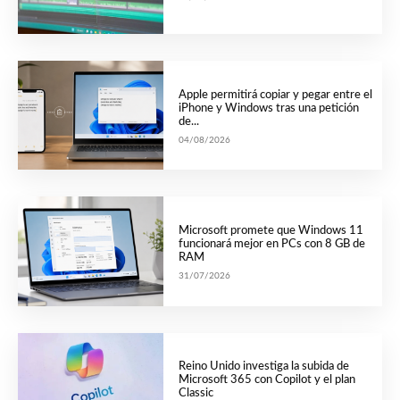
Apple permitirá copiar y pegar entre el
iPhone y Windows tras una petición
de...
04/08/2026
Microsoft promete que Windows 11
funcionará mejor en PCs con 8 GB de
RAM
31/07/2026
Reino Unido investiga la subida de
Microsoft 365 con Copilot y el plan
Classic