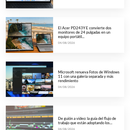
El Acer PD243Y E convierte dos
monitores de 24 pulgadas en un
equipo portátil...
04/08/2026
Microsoft renueva Fotos de Windows
11 con una galería separada y más
rendimiento
04/08/2026
De guión a vídeo: la guía del flujo de
trabajo que están adoptando los...
04/08/2026