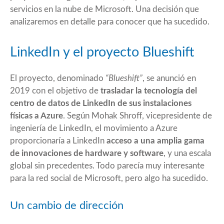
servicios en la nube de Microsoft. Una decisión que
analizaremos en detalle para conocer que ha sucedido.
LinkedIn y el proyecto Blueshift
El proyecto, denominado
“Blueshift”
, se anunció en
2019 con el objetivo de
trasladar la tecnología del
centro de datos de LinkedIn de sus instalaciones
físicas a Azure
. Según Mohak Shroff, vicepresidente de
ingeniería de LinkedIn, el movimiento a Azure
proporcionaría a LinkedIn
acceso a una amplia gama
de innovaciones de hardware y software
, y una escala
global sin precedentes. Todo parecía muy interesante
para la red social de Microsoft, pero algo ha sucedido.
Un cambio de dirección