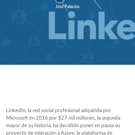
José Palacios
LinkedIn, la red social profesional adquirida por
Microsoft en 2016 por $27 mil millones, la segunda
mayor de su historia, ha decidido
poner en pausa
su
proyecto de migración a Azure, la plataforma de