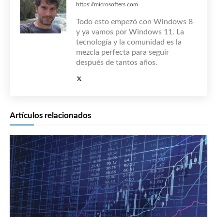
https://microsofters.com
Todo esto empezó con Windows 8
y ya vamos por Windows 11. La
tecnología y la comunidad es la
mezcla perfecta para seguir
después de tantos años.
Artículos relacionados