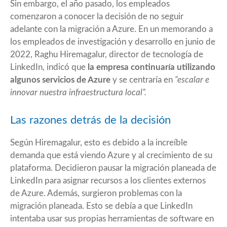
Sin embargo, el año pasado, los empleados
comenzaron a conocer la decisión de no seguir
adelante con la migración a Azure. En un memorando a
los empleados de investigación y desarrollo en junio de
2022, Raghu Hiremagalur, director de tecnología de
LinkedIn, indicó que
la empresa continuaría utilizando
algunos servicios de Azure
y se centraría en
“escalar e
innovar nuestra infraestructura local”.
Las razones detrás de la decisión
Según Hiremagalur, esto es debido a la increíble
demanda que está viendo Azure y al crecimiento de su
plataforma. Decidieron pausar la migración planeada de
LinkedIn para asignar recursos a los clientes externos
de Azure. Además, surgieron problemas con la
migración planeada. Esto se debía a que LinkedIn
intentaba usar sus propias herramientas de software en