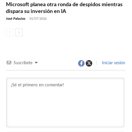
Microsoft planea otra ronda de despidos mientras
dispara su inversión en IA
José Palacios
-
01/07/2026
Suscríbete
Iniciar sesión