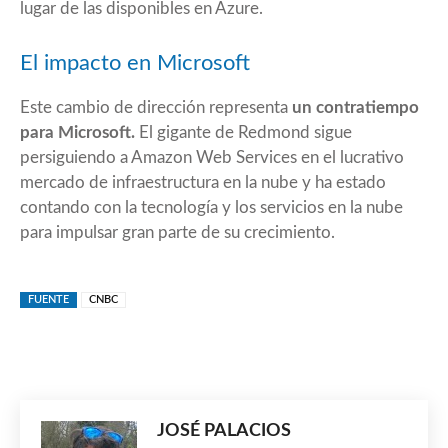
lugar de las disponibles en Azure.
El impacto en Microsoft
Este cambio de dirección representa
un contratiempo
para Microsoft.
El gigante de Redmond sigue
persiguiendo a Amazon Web Services en el lucrativo
mercado de infraestructura en la nube y ha estado
contando con la tecnología y los servicios en la nube
para impulsar gran parte de su crecimiento.
FUENTE
CNBC
JOSÉ PALACIOS