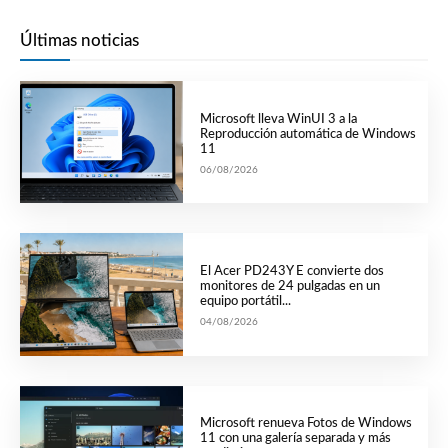
Últimas noticias
Microsoft lleva WinUI 3 a la
Reproducción automática de Windows
11
06/08/2026
El Acer PD243Y E convierte dos
monitores de 24 pulgadas en un
equipo portátil...
04/08/2026
Microsoft renueva Fotos de Windows
11 con una galería separada y más