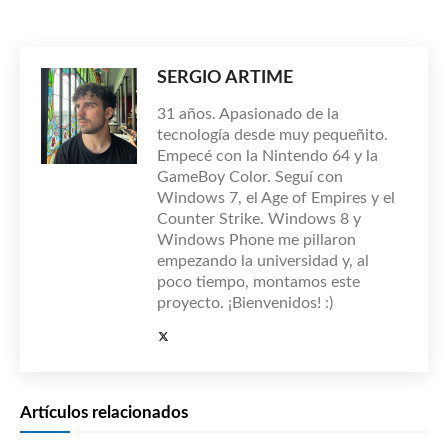
SERGIO ARTIME
31 años. Apasionado de la
tecnología desde muy pequeñito.
Empecé con la Nintendo 64 y la
GameBoy Color. Seguí con
Windows 7, el Age of Empires y el
Counter Strike. Windows 8 y
Windows Phone me pillaron
empezando la universidad y, al
poco tiempo, montamos este
proyecto. ¡Bienvenidos! :)
Artículos relacionados