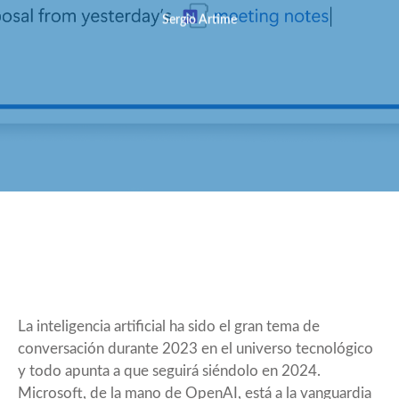
Sergio Artime
La inteligencia artificial ha sido el gran tema de
conversación durante 2023 en el universo tecnológico
y todo apunta a que seguirá siéndolo en 2024.
Microsoft, de la mano de OpenAI, está a la vanguardia