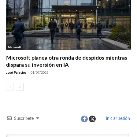
Microsoft
Microsoft planea otra ronda de despidos mientras
dispara su inversión en IA
José Palacios
-
01/07/2026
Suscríbete
Iniciar sesión