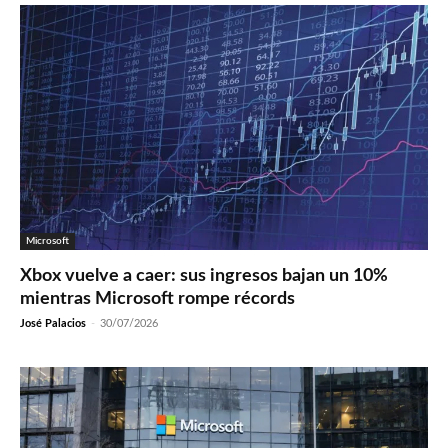
Microsoft
Xbox vuelve a caer: sus ingresos bajan un 10%
mientras Microsoft rompe récords
José Palacios
-
30/07/2026