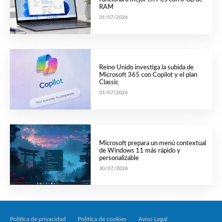
RAM
31/07/2026
Reino Unido investiga la subida de
Microsoft 365 con Copilot y el plan
Classic
31/07/2026
Microsoft prepara un menú contextual
de Windows 11 más rápido y
personalizable
30/07/2026
Política de privacidad
Política de cookies
Aviso Legal