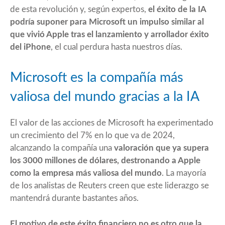
de esta revolución y, según expertos,
el éxito de la IA
podría suponer para Microsoft un impulso similar al
que vivió Apple tras el lanzamiento y arrollador éxito
del iPhone
, el cual perdura hasta nuestros días.
Microsoft es la compañía más
valiosa del mundo gracias a la IA
El valor de las acciones de Microsoft ha experimentado
un crecimiento del 7% en lo que va de 2024,
alcanzando la compañía una
valoración que ya supera
los 3000 millones de dólares, destronando a Apple
como la empresa más valiosa del mundo
.
La mayoría
de los analistas de Reuters
creen que este liderazgo se
mantendrá durante bastantes años.
El motivo de este éxito financiero no es otro que la