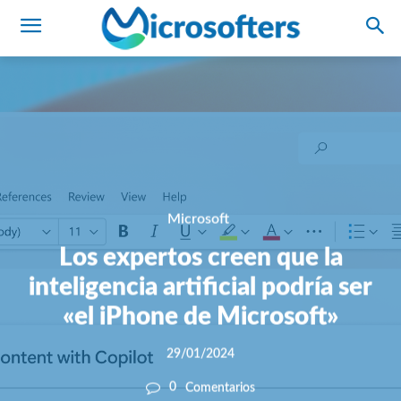
Microsoft
Los expertos creen que la
inteligencia artificial podría ser
«el iPhone de Microsoft»
29/01/2024
0
Comentarios