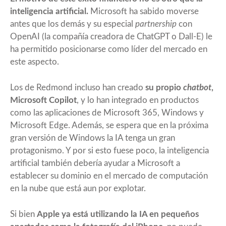
inteligencia artificial.
Microsoft ha sabido moverse
antes que los demás y su especial
partnership
con
OpenAI (la compañía creadora de ChatGPT o Dall-E) le
ha permitido posicionarse como líder del mercado en
este aspecto.
Los de Redmond incluso han creado
su propio
chatbot
,
Microsoft Copilot
, y lo han integrado en productos
como las aplicaciones de Microsoft 365, Windows y
Microsoft Edge. Además, se espera que en la próxima
gran versión de Windows la IA tenga un gran
protagonismo. Y por si esto fuese poco, la inteligencia
artificial también debería ayudar a Microsoft a
establecer su dominio en el mercado de computación
en la nube que está aun por explotar.
Si bien
Apple ya está utilizando la IA en pequeños