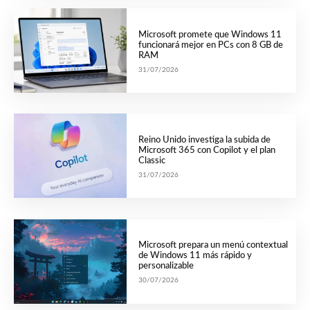
Microsoft promete que Windows 11
funcionará mejor en PCs con 8 GB de
RAM
31/07/2026
Reino Unido investiga la subida de
Microsoft 365 con Copilot y el plan
Classic
31/07/2026
Microsoft prepara un menú contextual
de Windows 11 más rápido y
personalizable
30/07/2026