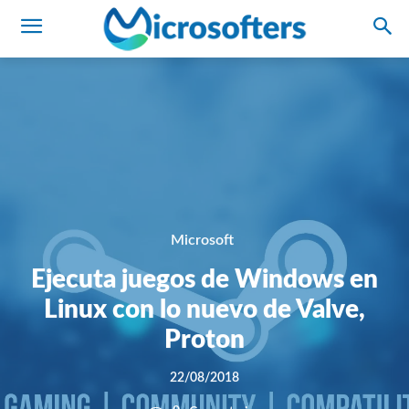
Microsoft
Ejecuta juegos de Windows en
Linux con lo nuevo de Valve,
Proton
22/08/2018