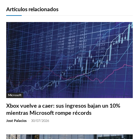
Artículos relacionados
Microsoft
Xbox vuelve a caer: sus ingresos bajan un 10%
mientras Microsoft rompe récords
José Palacios
-
30/07/2026