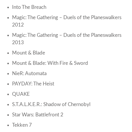
Into The Breach
Magic: The Gathering – Duels of the Planeswalkers
2012
Magic: The Gathering – Duels of the Planeswalkers
2013
Mount & Blade
Mount & Blade: With Fire & Sword
NieR: Automata
PAYDAY: The Heist
QUAKE
S.T.A.L.K.E.R.: Shadow of Chernobyl
Star Wars: Battlefront 2
Tekken 7