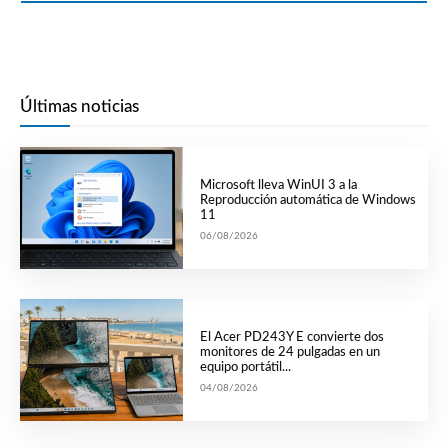
Últimas noticias
Microsoft lleva WinUI 3 a la
Reproducción automática de Windows
11
06/08/2026
El Acer PD243Y E convierte dos
monitores de 24 pulgadas en un
equipo portátil...
04/08/2026