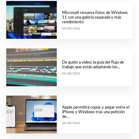
Microsoft renueva Fotos de Windows
11 con una galería separada y más
rendimiento
04/08/2026
De guión a vídeo: la guía del flujo de
trabajo que están adoptando los...
04/08/2026
Apple permitirá copiar y pegar entre el
iPhone y Windows tras una petición
de...
04/08/2026