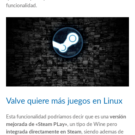
funcionalidad.
Valve quiere más juegos en Linux
Esta funcionalidad podríamos decir que es una
versión
mejorada de «Steam PLay»
, un tipo de Wine pero
integrada directamente en Steam
, siendo ademas de