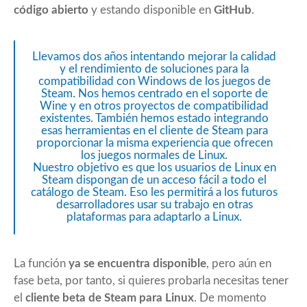
código abierto
y estando disponible en
GitHub
.
Llevamos dos años intentando mejorar la calidad
y el rendimiento de soluciones para la
compatibilidad con Windows de los juegos de
Steam. Nos hemos centrado en el soporte de
Wine y en otros proyectos de compatibilidad
existentes. También hemos estado integrando
esas herramientas en el cliente de Steam para
proporcionar la misma experiencia que ofrecen
los juegos normales de Linux.
Nuestro objetivo es que los usuarios de Linux en
Steam dispongan de un acceso fácil a todo el
catálogo de Steam. Eso les permitirá a los futuros
desarrolladores usar su trabajo en otras
plataformas para adaptarlo a Linux.
La función
ya se encuentra disponible
, pero aún en
fase beta, por tanto, si quieres probarla necesitas tener
el
cliente beta de Steam para Linux
. De momento