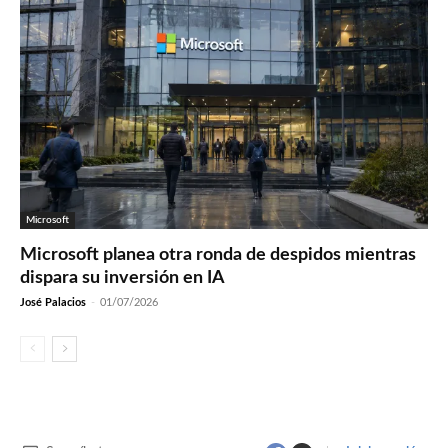
Microsoft
Microsoft planea otra ronda de despidos mientras
dispara su inversión en IA
José Palacios
-
01/07/2026