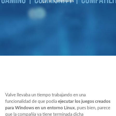
0
Comentarios
Valve llevaba un tiempo trabajando en una
funcionalidad de que podía
ejecutar los juegos creados
para Windows en un entorno Linux
, pues bien, parece
que la compañía ya tiene terminada dicha