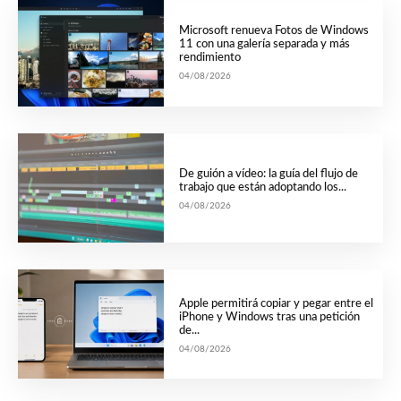
Microsoft renueva Fotos de Windows
11 con una galería separada y más
rendimiento
04/08/2026
De guión a vídeo: la guía del flujo de
trabajo que están adoptando los...
04/08/2026
Apple permitirá copiar y pegar entre el
iPhone y Windows tras una petición
de...
04/08/2026