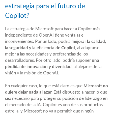
estrategia para el futuro de
Copilot?
La estrategia de Microsoft para hacer a Copilot más
independiente de OpenAI tiene ventajas e
inconvenientes. Por un lado, podría
mejorar la calidad,
la seguridad y la eficiencia de Copilot
, al adaptarse
mejor a las necesidades y preferencias de los
desarrolladores. Por otro lado, podría suponer
una
pérdida de innovación y diversidad
, al alejarse de la
visión y la misión de OpenAI.
En cualquier caso, lo que está claro es que
Microsoft no
quiere dejar nada al azar.
Está dispuesto a hacer lo que
sea necesario para proteger su posición de liderazgo en
el mercado de la IA. Copilot es uno de sus productos
estrella, y Microsoft no va a permitir que ningún