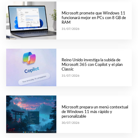
Microsoft promete que Windows 11
funcionará mejor en PCs con 8 GB de
RAM
31/07/2026
Reino Unido investiga la subida de
Microsoft 365 con Copilot y el plan
Classic
31/07/2026
Microsoft prepara un menú contextual
de Windows 11 más rápido y
personalizable
30/07/2026