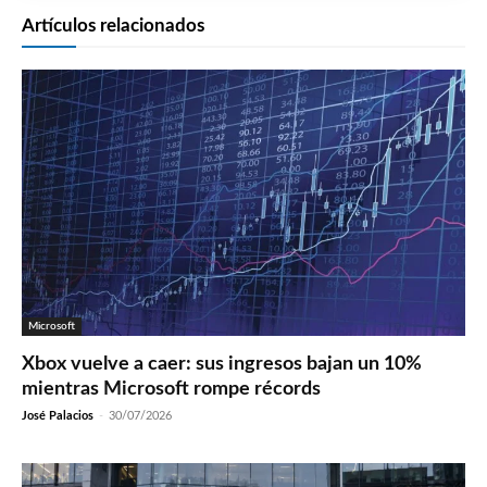
Artículos relacionados
Microsoft
Xbox vuelve a caer: sus ingresos bajan un 10%
mientras Microsoft rompe récords
José Palacios
-
30/07/2026