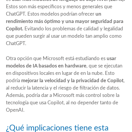
Estos son más específicos y menos generales que
ChatGPT. Estos modelos podrían ofrecer
un
rendimiento más óptimo y una mayor seguridad para
Copilot.
Evitando los problemas de calidad y legalidad
que pueden surgir al usar un modelo tan amplio como
ChatGPT.
Otra opción que Microsoft está estudiando es
usar
modelos de IA basados en hardware
, que se ejecutan
en dispositivos locales en lugar de en la nube. Esto
podría
mejorar la velocidad y la privacidad de Copilot
,
al reducir la latencia y el riesgo de filtración de datos.
Además, podría dar a Microsoft más control sobre la
tecnología que usa Copilot, al no depender tanto de
OpenAI.
¿Qué implicaciones tiene esta