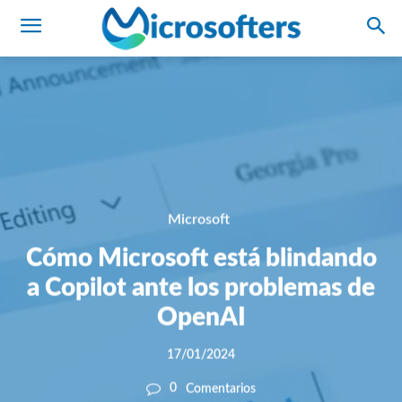
Microsoft
Cómo Microsoft está blindando
a Copilot ante los problemas de
OpenAI
17/01/2024
0
Comentarios