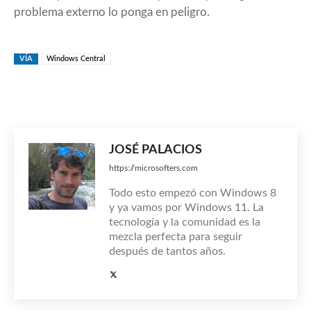
problema externo lo ponga en peligro.
VÍA
Windows Central
JOSÉ PALACIOS
https://microsofters.com
Todo esto empezó con Windows 8
y ya vamos por Windows 11. La
tecnología y la comunidad es la
mezcla perfecta para seguir
después de tantos años.