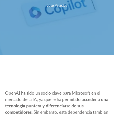
José Palacios
OpenAI ha sido un socio clave para Microsoft en el
mercado de la IA, ya que le ha permitido
acceder a una
tecnología puntera y diferenciarse de sus
competidores.
Sin embargo, esta dependencia también