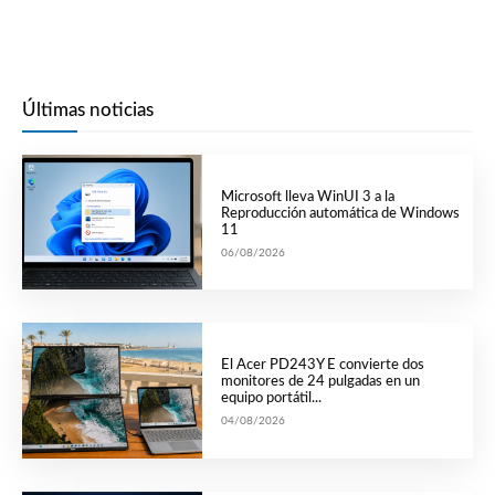
Últimas noticias
Microsoft lleva WinUI 3 a la
Reproducción automática de Windows
11
06/08/2026
El Acer PD243Y E convierte dos
monitores de 24 pulgadas en un
equipo portátil...
04/08/2026