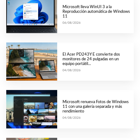
Microsoft lleva WinUI 3 a la
Reproducción automática de Windows
11
06/08/2026
El Acer PD243Y E convierte dos
monitores de 24 pulgadas en un
equipo portátil...
04/08/2026
Microsoft renueva Fotos de Windows
11 con una galería separada y más
rendimiento
04/08/2026