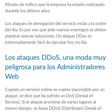
filtrado de tráfico que la empresa ha estado realizando
durante los últimos años.
Los ataques de denegación del servicio están a la orden
del día. Es por eso que ante nuevos enemigos se deben
plantear nuevas soluciones. Un ataque DDos es
extremadamente fácil de ejecutar hoy en día.
Los ataques DDoS, una moda muy
peligrosa para los Administradores
Web
Cuando un servicio online se vuelve inaccesible por un
ataque, se dice que ha sufrido un DoS (Denial of
Service). Si el ataque proviene de varios lugares al
mismo tiempo, se llama DDoS (Distributed Denial of