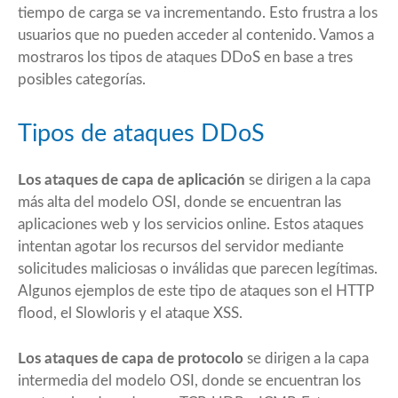
tiempo de carga se va incrementando. Esto frustra a los
usuarios que no pueden acceder al contenido. Vamos a
mostraros los tipos de ataques DDoS en base a tres
posibles categorías.
Tipos de ataques DDoS
Los ataques de capa de aplicación
se dirigen a la capa
más alta del modelo OSI, donde se encuentran las
aplicaciones web y los servicios online. Estos ataques
intentan agotar los recursos del servidor mediante
solicitudes maliciosas o inválidas que parecen legítimas.
Algunos ejemplos de este tipo de ataques son el HTTP
flood, el Slowloris y el ataque XSS.
Los ataques de capa de protocolo
se dirigen a la capa
intermedia del modelo OSI, donde se encuentran los