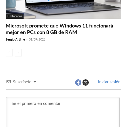
Destacadas
Microsoft promete que Windows 11 funcionará
mejor en PCs con 8 GB de RAM
Sergio Artime
-
31/07/2026
Suscríbete
Iniciar sesión