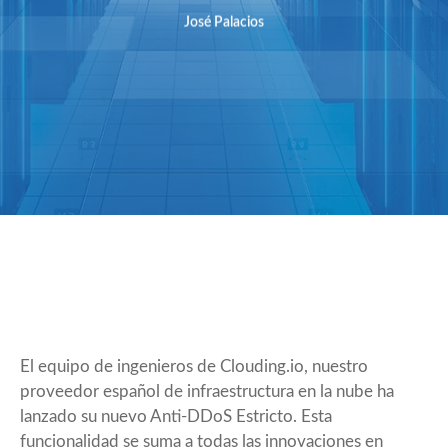
José Palacios
El equipo de ingenieros de
Clouding.io
, nuestro
proveedor español de infraestructura en la nube ha
lanzado su nuevo
Anti-DDoS Estricto
. Esta
funcionalidad se suma a todas las innovaciones en