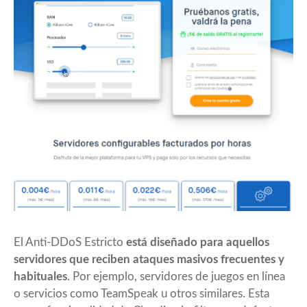
El Anti-DDoS Estricto
está diseñado para aquellos
servidores que reciben ataques masivos frecuentes y
habituales
. Por ejemplo, servidores de juegos en línea
o servicios como TeamSpeak u otros similares. Esta