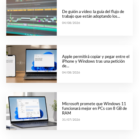
De guión a vídeo: la guía del flujo de
trabajo que están adoptando los...
04/08/2026
Apple permitirá copiar y pegar entre el
iPhone y Windows tras una petición
de...
04/08/2026
Microsoft promete que Windows 11
funcionará mejor en PCs con 8 GB de
RAM
31/07/2026