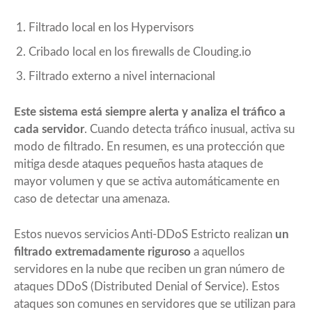
Filtrado local en los Hypervisors
Cribado local en los firewalls de Clouding.io
Filtrado externo a nivel internacional
Este sistema está siempre alerta y analiza el tráfico a
cada servidor
. Cuando detecta tráfico inusual, activa su
modo de filtrado. En resumen, es una protección que
mitiga desde ataques pequeños hasta ataques de
mayor volumen y que se activa automáticamente en
caso de detectar una amenaza.
Estos nuevos servicios Anti-DDoS Estricto realizan
un
filtrado extremadamente riguroso
a aquellos
servidores en la nube que reciben un gran número de
ataques DDoS (Distributed Denial of Service). Estos
ataques son comunes en servidores que se utilizan para