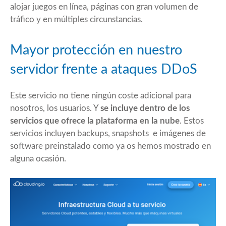
alojar juegos en línea, páginas con gran volumen de
tráfico y en múltiples circunstancias.
Mayor protección en nuestro
servidor frente a ataques DDoS
Este servicio no tiene ningún coste adicional para
nosotros, los usuarios. Y
se incluye dentro de los
servicios que ofrece la plataforma en la nube
. Estos
servicios incluyen backups, snapshots e imágenes de
software preinstalado como ya os hemos mostrado en
alguna ocasión.