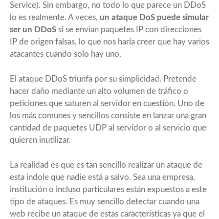
Service). Sin embargo, no todo lo que parece un DDoS
lo es realmente. A veces,
un ataque DoS puede simular
ser un DDoS
si se envían paquetes IP con direcciones
IP de origen falsas, lo que nos haría creer que hay varios
atacantes cuando solo hay uno.
El ataque DDoS triunfa por su simplicidad. Pretende
hacer daño mediante un alto volumen de tráfico o
peticiones que saturen al servidor en cuestión. Uno de
los más comunes y sencillos consiste en lanzar una gran
cantidad de paquetes UDP al servidor o al servicio que
quieren inutilizar.
La realidad es que es tan sencillo realizar un ataque de
esta índole que nadie está a salvo. Sea una empresa,
institución o incluso particulares están expuestos a este
tipo de ataques. Es muy sencillo detectar cuando una
web recibe un ataque de estas características ya que el