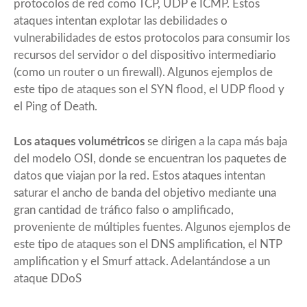
protocolos de red como TCP, UDP e ICMP. Estos
ataques intentan explotar las debilidades o
vulnerabilidades de estos protocolos para consumir los
recursos del servidor o del dispositivo intermediario
(como un router o un firewall). Algunos ejemplos de
este tipo de ataques son el SYN flood, el UDP flood y
el Ping of Death.
Los ataques volumétricos
se dirigen a la capa más baja
del modelo OSI, donde se encuentran los paquetes de
datos que viajan por la red. Estos ataques intentan
saturar el ancho de banda del objetivo mediante una
gran cantidad de tráfico falso o amplificado,
proveniente de múltiples fuentes. Algunos ejemplos de
este tipo de ataques son el DNS amplification, el NTP
amplification y el Smurf attack. Adelantándose a un
ataque DDoS