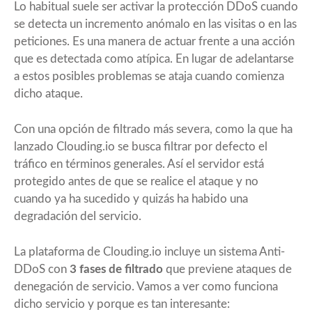
Lo habitual suele ser activar la protección DDoS cuando
se detecta un incremento anómalo en las visitas o en las
peticiones. Es una manera de actuar frente a una acción
que es detectada como atípica. En lugar de adelantarse
a estos posibles problemas se ataja cuando comienza
dicho ataque.
Con una opción de filtrado más severa, como la que ha
lanzado Clouding.io se busca filtrar por defecto el
tráfico en términos generales. Así el servidor está
protegido antes de que se realice el ataque y no
cuando ya ha sucedido y quizás ha habido una
degradación del servicio.
La plataforma de Clouding.io incluye un sistema Anti-
DDoS con
3 fases de filtrado
que previene ataques de
denegación de servicio. Vamos a ver como funciona
dicho servicio y porque es tan interesante: