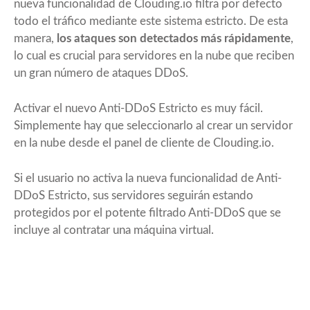
nueva funcionalidad de Clouding.io filtra por defecto
todo el tráfico mediante este sistema estricto. De esta
manera,
los ataques son detectados más rápidamente
,
lo cual es crucial para servidores en la nube que reciben
un gran número de ataques DDoS.
Activar el nuevo Anti-DDoS Estricto es muy fácil
.
Simplemente hay que seleccionarlo al crear un servidor
en la nube desde el panel de cliente de Clouding.io.
Si el usuario no activa la nueva funcionalidad de Anti-
DDoS Estricto, sus servidores seguirán estando
protegidos por el
potente filtrado Anti-DDoS
que se
incluye al contratar una máquina virtual.