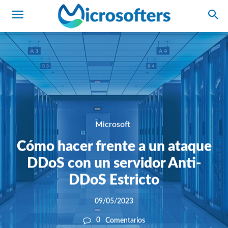
Microsoft
Cómo hacer frente a un ataque
DDoS con un servidor Anti-
DDoS Estricto
09/05/2023
0
Comentarios