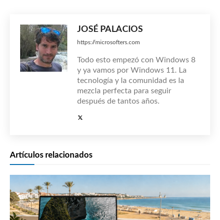
JOSÉ PALACIOS
https://microsofters.com
Todo esto empezó con Windows 8
y ya vamos por Windows 11. La
tecnología y la comunidad es la
mezcla perfecta para seguir
después de tantos años.
Artículos relacionados