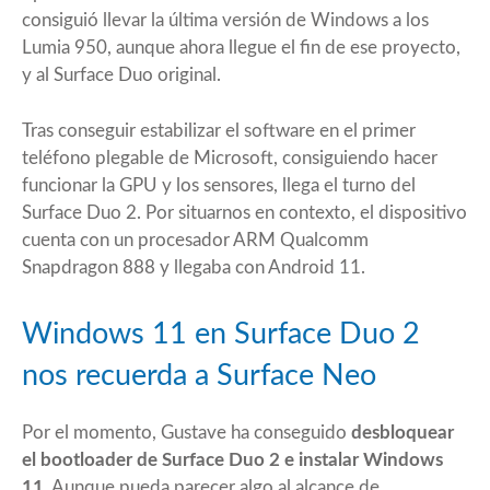
consiguió llevar la última versión de Windows a los
Lumia 950, aunque ahora llegue el
fin de ese proyecto
,
y al Surface Duo original.
Tras conseguir estabilizar el software en el primer
teléfono plegable de Microsoft, consiguiendo hacer
funcionar la GPU y
los sensores
, llega el turno del
Surface Duo 2
. Por situarnos en contexto, el dispositivo
cuenta con un procesador ARM Qualcomm
Snapdragon 888 y llegaba con Android 11.
Windows 11 en Surface Duo 2
nos recuerda a Surface Neo
Por el momento,
Gustave
ha conseguido
desbloquear
el bootloader de Surface Duo 2 e instalar Windows
11.
Aunque pueda parecer algo al alcance de