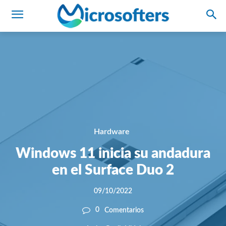
Hardware
Windows 11 inicia su andadura
en el Surface Duo 2
09/10/2022
0
Comentarios