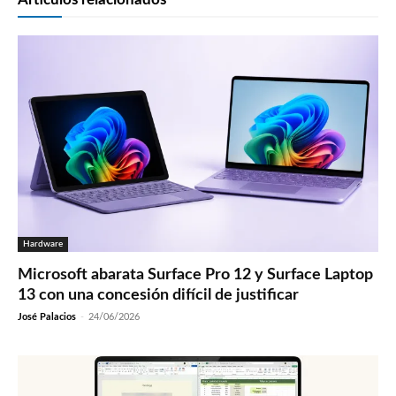
Hardware
Microsoft abarata Surface Pro 12 y Surface Laptop
13 con una concesión difícil de justificar
José Palacios
-
24/06/2026