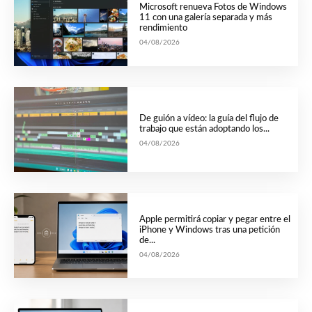
Microsoft renueva Fotos de Windows
11 con una galería separada y más
rendimiento
04/08/2026
De guión a vídeo: la guía del flujo de
trabajo que están adoptando los...
04/08/2026
Apple permitirá copiar y pegar entre el
iPhone y Windows tras una petición
de...
04/08/2026