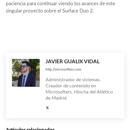
paciencia para continuar viendo los avances de este
singular proyecto sobre el Surface Duo 2.
JAVIER GUALIX VIDAL
http://microsofters.com
Administrador de sistemas.
Creador de contenido en
Microsofters. Hincha del Atlético
de Madrid.
Artículos relacionados