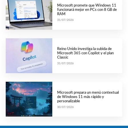
Microsoft promete que Windows 11
funcionará mejor en PCs con 8 GB de
RAM
31/07/2026
Reino Unido investiga la subida de
Microsoft 365 con Copilot y el plan
Classic
31/07/2026
Microsoft prepara un menú contextual
de Windows 11 más rápido y
personalizable
30/07/2026