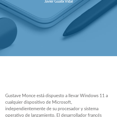
Javier Gualix Vidal
Gustave Monce está dispuesto a llevar
Windows 11
a
cualquier dispositivo de Microsoft,
independientemente de su procesador y sistema
operativo de lanzamiento. El desarrollador francés