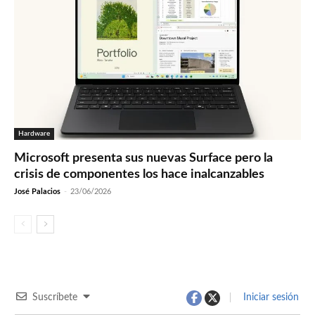
Hardware
Microsoft presenta sus nuevas Surface pero la
crisis de componentes los hace inalcanzables
José Palacios
-
23/06/2026
Suscríbete
Iniciar sesión