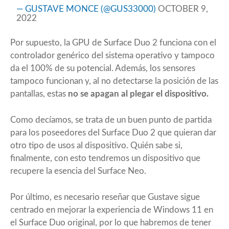
— GUSTAVE MONCE (@GUS33000)
OCTOBER 9,
2022
Por supuesto, la GPU de Surface Duo 2 funciona con el
controlador genérico del sistema operativo y tampoco
da el 100% de su potencial. Además, los sensores
tampoco funcionan y, al no detectarse la posición de las
pantallas, estas
no se apagan al plegar el dispositivo.
Como decíamos, se trata de un buen punto de partida
para los poseedores del Surface Duo 2 que quieran dar
otro tipo de usos al dispositivo. Quién sabe si,
finalmente, con esto tendremos un dispositivo que
recupere la esencia del Surface Neo.
Por último, es necesario reseñar que Gustave sigue
centrado en mejorar la experiencia de Windows 11 en
el
Surface Duo
original, por lo que habremos de tener