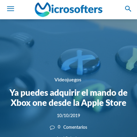
Videojuegos
Ya puedes adquirir el mando de
Xbox one desde la Apple Store
10/10/2019
0
Comentarios