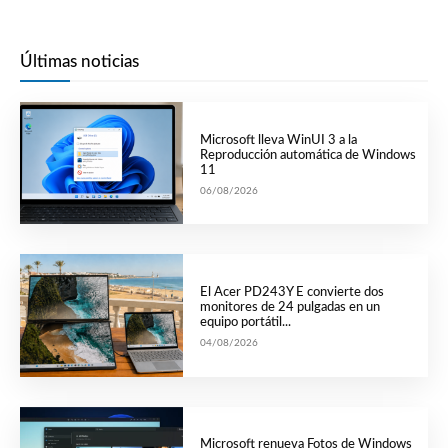
Últimas noticias
Microsoft lleva WinUI 3 a la
Reproducción automática de Windows
11
06/08/2026
El Acer PD243Y E convierte dos
monitores de 24 pulgadas en un
equipo portátil...
04/08/2026
Microsoft renueva Fotos de Windows