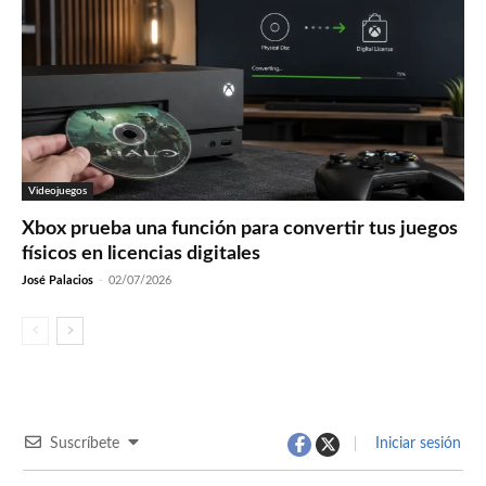
Videojuegos
Xbox prueba una función para convertir tus juegos
físicos en licencias digitales
José Palacios
-
02/07/2026
Suscríbete
Iniciar sesión