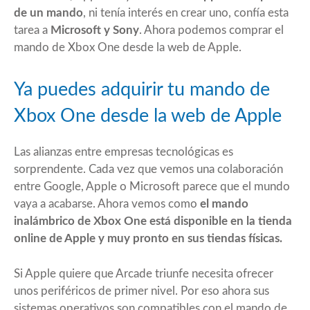
de un mando
, ni tenía interés en crear uno, confía esta
tarea a
Microsoft y Sony
. Ahora podemos comprar el
mando de Xbox One desde la web de Apple.
Ya puedes adquirir tu mando de
Xbox One desde la web de Apple
Las alianzas entre empresas tecnológicas es
sorprendente. Cada vez que vemos una colaboración
entre Google, Apple o Microsoft parece que el mundo
vaya a acabarse. Ahora vemos como
el mando
inalámbrico de Xbox One está disponible en la tienda
online de Apple y muy pronto en sus tiendas físicas.
Si Apple quiere que Arcade triunfe necesita ofrecer
unos periféricos de primer nivel. Por eso ahora sus
sistemas operativos son compatibles con el mando de