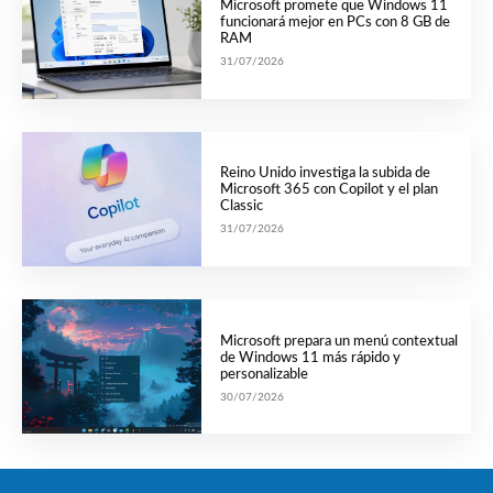
Microsoft promete que Windows 11
funcionará mejor en PCs con 8 GB de
RAM
31/07/2026
Reino Unido investiga la subida de
Microsoft 365 con Copilot y el plan
Classic
31/07/2026
Microsoft prepara un menú contextual
de Windows 11 más rápido y
personalizable
30/07/2026