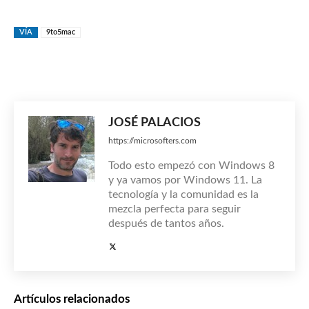
VÍA
9to5mac
JOSÉ PALACIOS
https://microsofters.com
Todo esto empezó con Windows 8
y ya vamos por Windows 11. La
tecnología y la comunidad es la
mezcla perfecta para seguir
después de tantos años.
Artículos relacionados