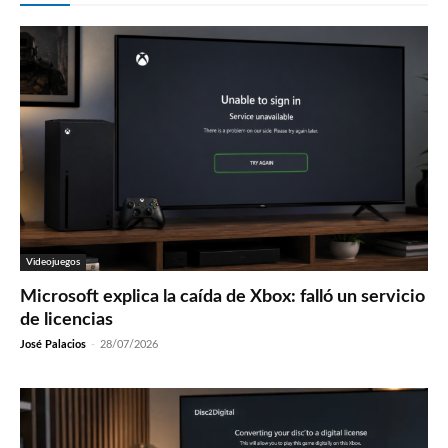
Videojuegos
Microsoft explica la caída de Xbox: falló un servicio
de licencias
José Palacios
-
28/07/2026