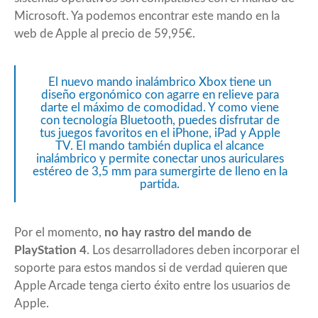
Microsoft. Ya podemos encontrar este mando en la
web de Apple al precio de 59,95€.
El nuevo mando inalámbrico Xbox tiene un
diseño ergonómico con agarre en relieve para
darte el máximo de comodidad. Y como viene
con tecnología Bluetooth, puedes disfrutar de
tus juegos favoritos en el iPhone, iPad y Apple
TV. El mando también duplica el alcance
inalámbrico y permite conectar unos auriculares
estéreo de 3,5 mm para sumergirte de lleno en la
partida.
Por el momento,
no hay rastro del mando de
PlayStation 4
. Los desarrolladores deben incorporar el
soporte para estos mandos si de verdad quieren que
Apple Arcade tenga cierto éxito entre los usuarios de
Apple.