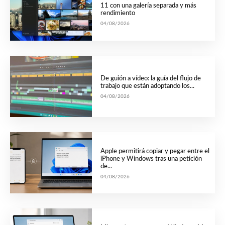
11 con una galería separada y más
rendimiento
04/08/2026
De guión a vídeo: la guía del flujo de
trabajo que están adoptando los...
04/08/2026
Apple permitirá copiar y pegar entre el
iPhone y Windows tras una petición
de...
04/08/2026