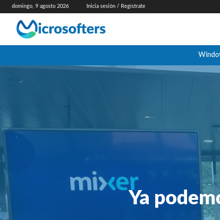
domingo, 9 agosto 2026
Inicia sesión / Regístrate
Windo
Ya podemo