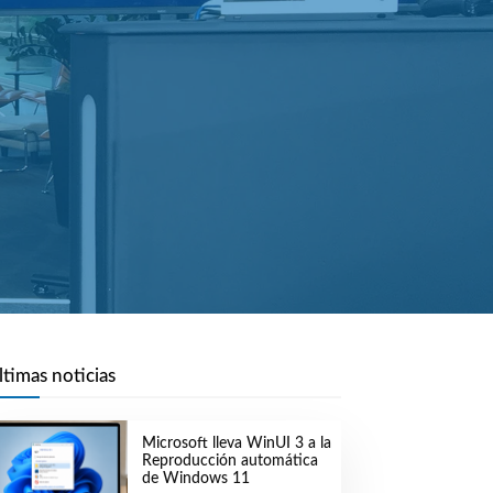
ltimas noticias
Microsoft lleva WinUI 3 a la
Reproducción automática
de Windows 11