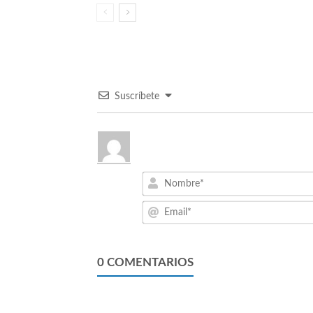
Suscríbete
0
COMENTARIOS