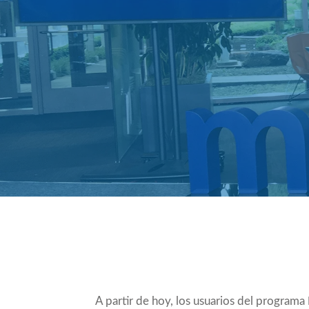
Compartir
A partir de hoy, los usuarios del programa