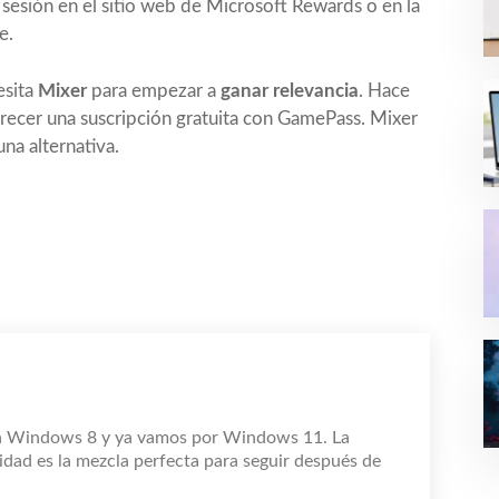
 sesión en el sitio web de Microsoft Rewards o en la
e.
esita
Mixer
para empezar a
ganar relevancia
. Hace
recer una suscripción gratuita con GamePass. Mixer
na alternativa.
n Windows 8 y ya vamos por Windows 11. La
idad es la mezcla perfecta para seguir después de