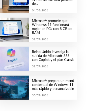
de...
04/08/2026
Microsoft promete que
Windows 11 funcionará
mejor en PCs con 8 GB de
RAM
31/07/2026
Reino Unido investiga la
subida de Microsoft 365
con Copilot y el plan Classic
31/07/2026
Microsoft prepara un menú
contextual de Windows 11
más rápido y personalizable
30/07/2026