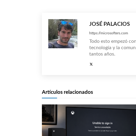
JOSÉ PALACIOS
https://microsofters.com
Todo esto empezó co
tecnología y la comun
tantos años.
Artículos relacionados