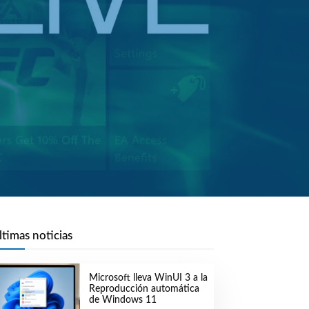
ltimas noticias
Microsoft lleva WinUI 3 a la
Reproducción automática
de Windows 11