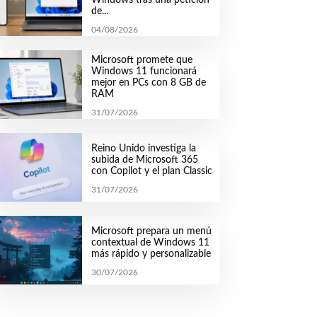
de...
04/08/2026
Microsoft promete que
Windows 11 funcionará
mejor en PCs con 8 GB de
RAM
31/07/2026
Reino Unido investiga la
subida de Microsoft 365
con Copilot y el plan Classic
31/07/2026
Microsoft prepara un menú
contextual de Windows 11
más rápido y personalizable
30/07/2026