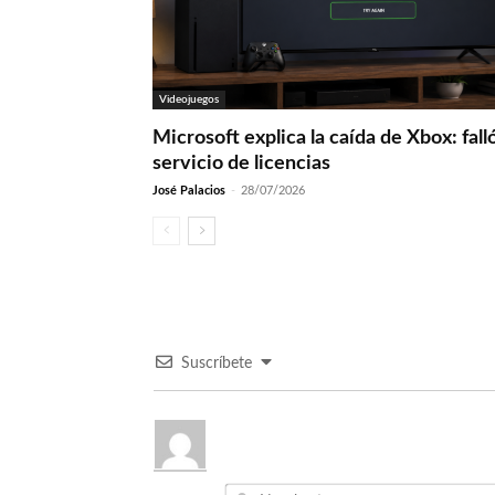
Videojuegos
Microsoft explica la caída de Xbox: fall
servicio de licencias
José Palacios
-
28/07/2026
Suscríbete