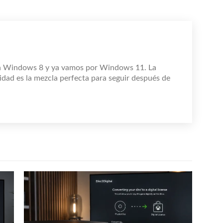
n Windows 8 y ya vamos por Windows 11. La
idad es la mezcla perfecta para seguir después de