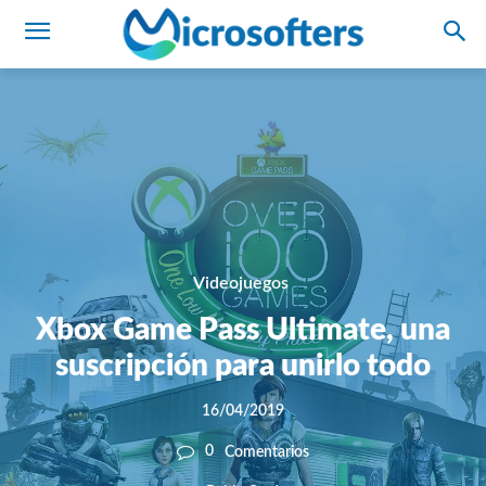
Videojuegos
Xbox Game Pass Ultimate, una
suscripción para unirlo todo
16/04/2019
0
Comentarios