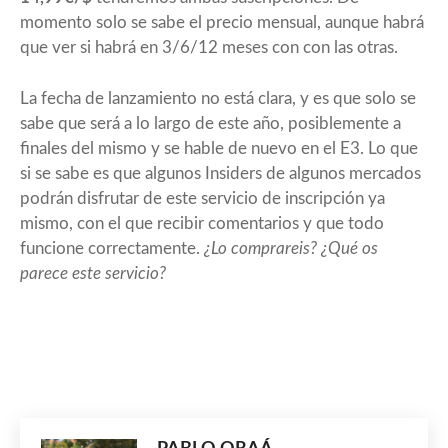
momento solo se sabe el precio mensual, aunque habrá
que ver si habrá en 3/6/12 meses con con las otras.
La fecha de lanzamiento no está clara, y es que solo se
sabe que será a lo largo de este año, posiblemente a
finales del mismo y se hable de nuevo en el E3. Lo que
si se sabe es que algunos Insiders de algunos mercados
podrán disfrutar de este servicio de inscripción ya
mismo, con el que recibir comentarios y que todo
funcione correctamente.
¿Lo comprareis? ¿Qué os
parece este servicio?