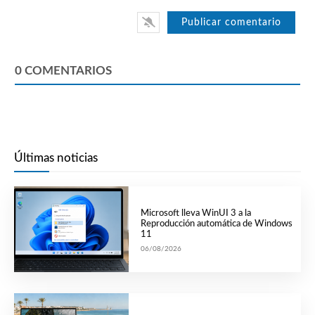
0
COMENTARIOS
Últimas noticias
Microsoft lleva WinUI 3 a la
Reproducción automática de Windows
11
06/08/2026