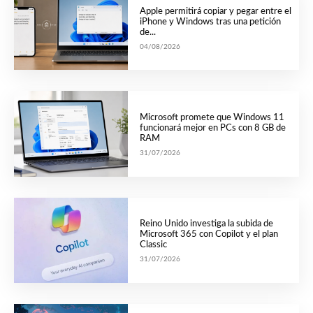
Apple permitirá copiar y pegar entre el
iPhone y Windows tras una petición
de...
04/08/2026
Microsoft promete que Windows 11
funcionará mejor en PCs con 8 GB de
RAM
31/07/2026
Reino Unido investiga la subida de
Microsoft 365 con Copilot y el plan
Classic
31/07/2026