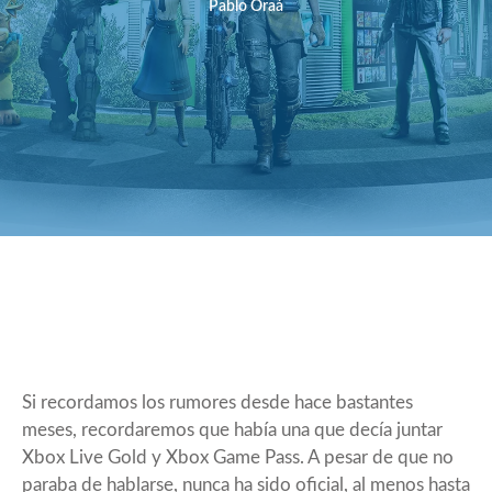
Pablo Oraá
Si recordamos los rumores desde hace bastantes
meses, recordaremos que había una que decía juntar
Xbox Live Gold y Xbox Game Pass. A pesar de que no
paraba de hablarse, nunca ha sido oficial, al menos hasta