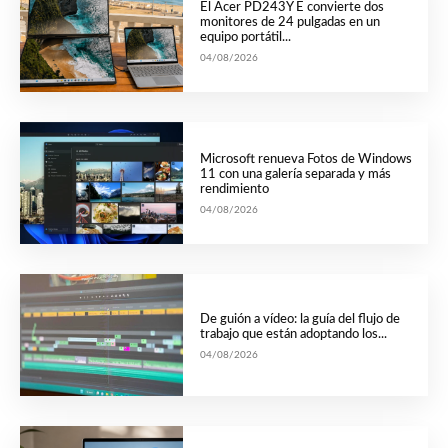
El Acer PD243Y E convierte dos
monitores de 24 pulgadas en un
equipo portátil...
04/08/2026
Microsoft renueva Fotos de Windows
11 con una galería separada y más
rendimiento
04/08/2026
De guión a vídeo: la guía del flujo de
trabajo que están adoptando los...
04/08/2026