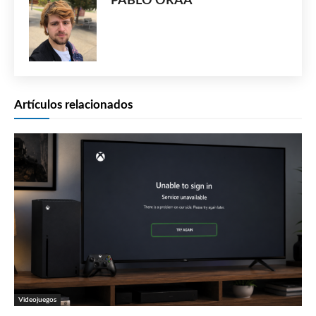
PABLO ORAÁ
Artículos relacionados
Videojuegos