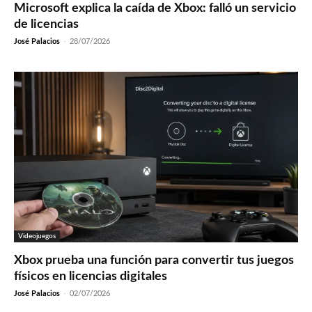
Microsoft explica la caída de Xbox: falló un servicio
de licencias
José Palacios
-
28/07/2026
Videojuegos
Xbox prueba una función para convertir tus juegos
físicos en licencias digitales
José Palacios
-
02/07/2026