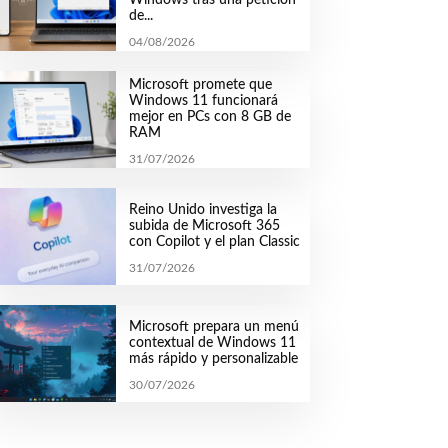
de...
04/08/2026
Microsoft promete que
Windows 11 funcionará
mejor en PCs con 8 GB de
RAM
31/07/2026
Reino Unido investiga la
subida de Microsoft 365
con Copilot y el plan Classic
31/07/2026
Microsoft prepara un menú
contextual de Windows 11
más rápido y personalizable
30/07/2026