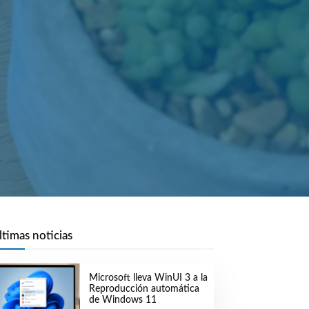
ltimas noticias
Microsoft lleva WinUI 3 a la
Reproducción automática
de Windows 11