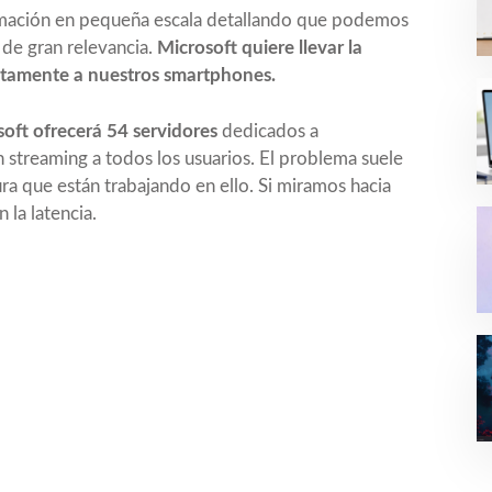
ormación en pequeña escala detallando que podemos
de gran relevancia.
Microsoft quiere llevar la
ctamente a nuestros smartphones.
oft ofrecerá 54 servidores
dedicados a
 streaming a todos los usuarios. El problema suele
ra que están trabajando en ello. Si miramos hacia
la latencia.