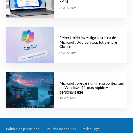
RAM
31/07/2026
Reino Unido investiga la subida de
Microsoft 365 con Copilot y el plan
Classic
31/07/2026
Microsoft prepara un menú contextual
de Windows 11 más rápido y
personalizable
30/07/2026
Política de privacidad
Política de cookies
Aviso Legal