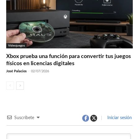
Videojuegos
Xbox prueba una función para convertir tus juegos
físicos en licencias digitales
José Palacios
-
02/07/2026
Suscríbete
Iniciar sesión