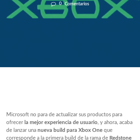
0
Comentarios
Microsoft no para de actualizar sus productos para
ofrecer
la mejor experiencia de usuario
, y ahora, acaba
de lanzar una
nueva build para Xbox One
que
corresponde a la primera build de la rama de
Redstone