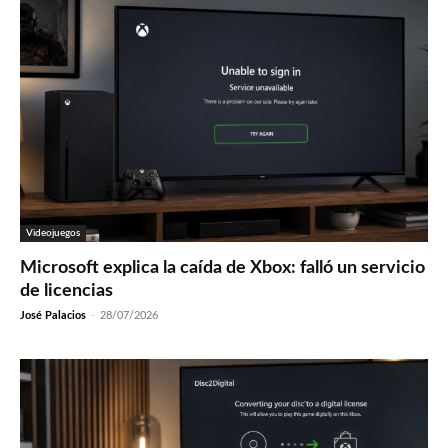
Videojuegos
Microsoft explica la caída de Xbox: falló un servicio
de licencias
José Palacios
-
28/07/2026