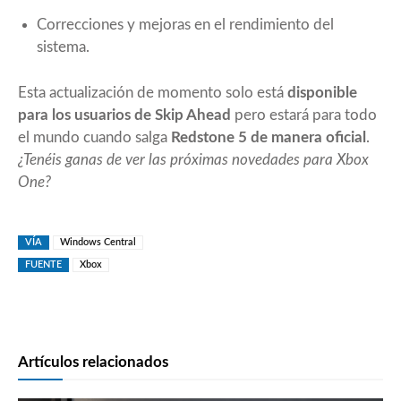
Correcciones y mejoras en el rendimiento del
sistema.
Esta actualización de momento solo está
disponible
para los
usuarios de Skip Ahead
pero estará para todo
el mundo cuando salga
Redstone 5 de manera oficial
.
¿Tenéis ganas de ver las próximas novedades para Xbox
One?
VÍA
Windows Central
FUENTE
Xbox
Artículos relacionados