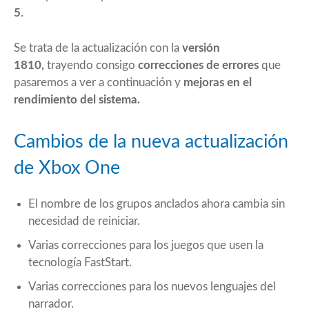
5
.
Se trata de la actualización con la
versión
1810
,
trayendo consigo
correcciones de errores
que
pasaremos a ver a continuación y
mejoras en el
rendimiento del sistema.
Cambios de la nueva actualización
de Xbox One
El nombre de los grupos anclados ahora cambia sin
necesidad de reiniciar.
Varias correcciones para los juegos que usen la
tecnología FastStart.
Varias correcciones para los nuevos lenguajes del
narrador.