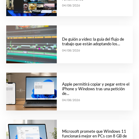
04/08/2026
De guión a vídeo: la guía del flujo de
trabajo que están adoptando los...
04/08/2026
Apple permitirá copiar y pegar entre el
iPhone y Windows tras una petición
de...
04/08/2026
Microsoft promete que Windows 11
funcionará mejor en PCs con 8 GB de