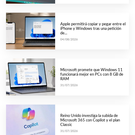
Apple permitirá copiar y pegar entre el
iPhone y Windows tras una petición
de...
04/08/2026
Microsoft promete que Windows 11
funcionará mejor en PCs con 8 GB de
RAM
31/07/2026
Reino Unido investiga la subida de
Microsoft 365 con Copilot y el plan
Classic
31/07/2026