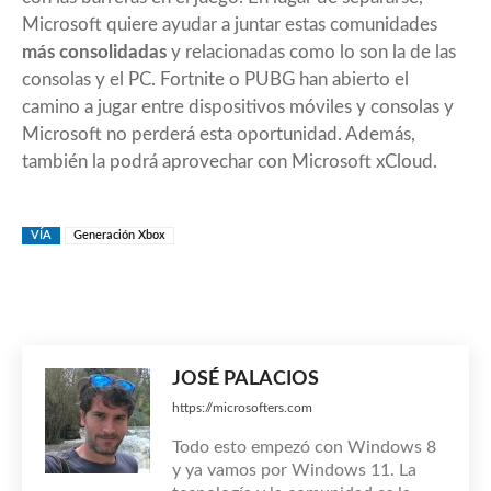
Microsoft quiere ayudar a juntar estas comunidades
más consolidadas
y relacionadas como lo son la de las
consolas y el PC. Fortnite o PUBG han abierto el
camino a jugar entre dispositivos móviles y consolas y
Microsoft no perderá esta oportunidad. Además,
también la podrá aprovechar con Microsoft xCloud.
VÍA
Generación Xbox
JOSÉ PALACIOS
https://microsofters.com
Todo esto empezó con Windows 8
y ya vamos por Windows 11. La