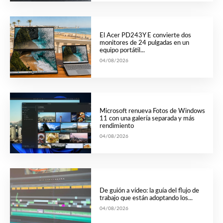
El Acer PD243Y E convierte dos
monitores de 24 pulgadas en un
equipo portátil...
04/08/2026
Microsoft renueva Fotos de Windows
11 con una galería separada y más
rendimiento
04/08/2026
De guión a vídeo: la guía del flujo de
trabajo que están adoptando los...
04/08/2026