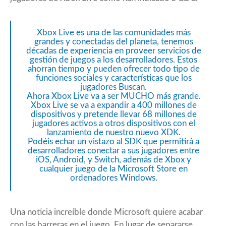
Xbox Live es una de las comunidades más
grandes y conectadas del planeta, tenemos
décadas de experiencia en proveer servicios de
gestión de juegos a los desarrolladores. Estos
ahorran tiempo y pueden ofrecer todo tipo de
funciones sociales y características que los
jugadores Buscan.
Ahora Xbox Live va a ser MUCHO más grande.
Xbox Live se va a expandir a 400 millones de
dispositivos y pretende llevar 68 millones de
jugadores activos a otros dispositivos con el
lanzamiento de nuestro nuevo XDK.
Podéis echar un vistazo al SDK que permitirá a
desarrolladores conectar a sus jugadores entre
iOS, Android, y Switch, además de Xbox y
cualquier juego de la Microsoft Store en
ordenadores Windows.
Una noticia increíble donde Microsoft quiere acabar
con las barreras en el juego. En lugar de separarse,