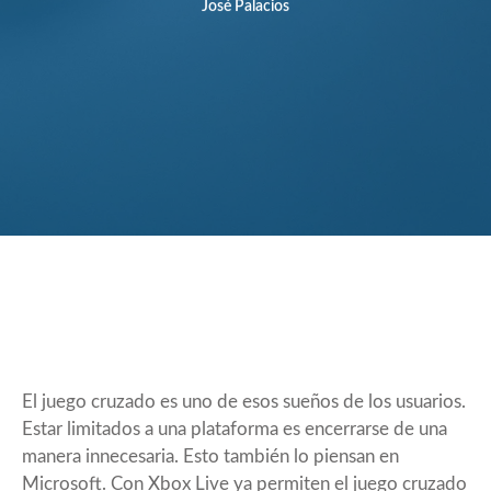
José Palacios
El juego cruzado es uno de esos sueños de los usuarios.
Estar limitados a una plataforma es encerrarse de una
manera innecesaria. Esto también lo piensan en
Microsoft. Con Xbox Live ya permiten el juego cruzado