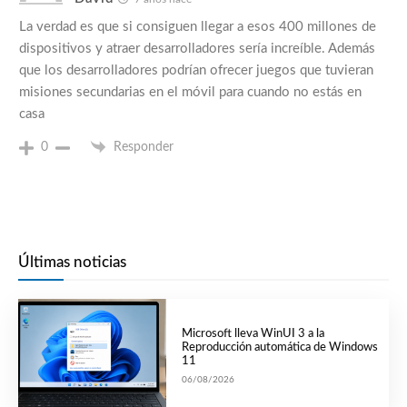
La verdad es que si consiguen llegar a esos 400 millones de
dispositivos y atraer desarrolladores sería increíble. Además
que los desarrolladores podrían ofrecer juegos que tuvieran
misiones secundarias en el móvil para cuando no estás en
casa
0
Responder
Últimas noticias
Microsoft lleva WinUI 3 a la
Reproducción automática de Windows
11
06/08/2026