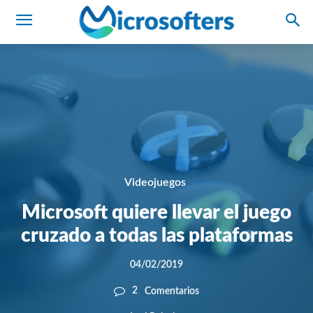
Videojuegos
Microsoft quiere llevar el juego
cruzado a todas las plataformas
04/02/2019
2
Comentarios