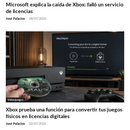
Microsoft explica la caída de Xbox: falló un servicio
de licencias
José Palacios
-
28/07/2026
Videojuegos
Xbox prueba una función para convertir tus juegos
físicos en licencias digitales
José Palacios
-
02/07/2026