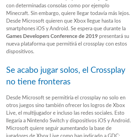
con determinadas consolas como por ejemplo
Minecraft. Sin embargo, quiere llegar todavía más lejos.
Desde Microsoft quieren que Xbox llegue hasta los
smartphones iOS y Android. Se espera que durante la
Games Developers Conference de 2019
presentará su
nueva plataforma que permitirá el crossplay con estos
dispositivos.
Se acabo jugar solos, el Crossplay
no tiene fronteras
Desde Microsoft se permitiría el crossplay no solo en
otros juegos sino también ofrecer los logros de Xbox
Live, el multijugador e incluso las redes sociales. Esto
llegaría a Nintendo Switch y dispositivos iOS y Android.
Microsoft quiere seguir aumentando la base de
jugadores de Xbox Live como han indicado a GDC: