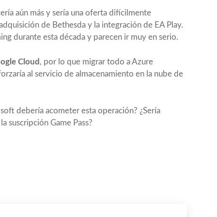
ería aún más y sería una oferta difícilmente
 adquisición de
Bethesda
y la integración de
EA Play
.
ng durante esta década y parecen ir muy en serio.
oogle Cloud
, por lo que migrar todo a Azure
orzaría al servicio de almacenamiento en la nube de
soft debería acometer esta operación? ¿Sería
 la suscripción Game Pass?