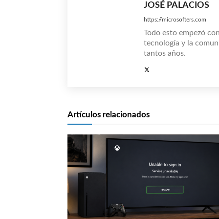
JOSÉ PALACIOS
https://microsofters.com
Todo esto empezó co
tecnología y la comun
tantos años.
Artículos relacionados