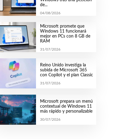
de...
04/08/2026
Microsoft promete que
Windows 11 funcionará
mejor en PCs con 8 GB de
RAM
31/07/2026
Reino Unido investiga la
subida de Microsoft 365
con Copilot y el plan Classic
31/07/2026
Microsoft prepara un menú
contextual de Windows 11
más rápido y personalizable
30/07/2026