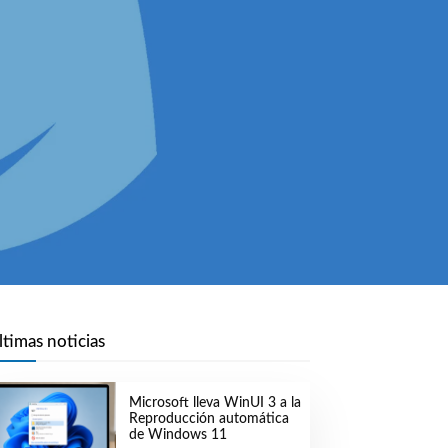
ltimas noticias
Microsoft lleva WinUI 3 a la
Reproducción automática
de Windows 11