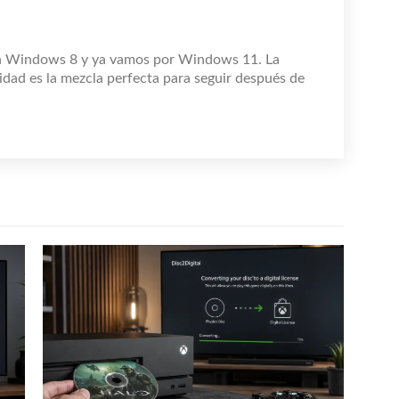
n Windows 8 y ya vamos por Windows 11. La
idad es la mezcla perfecta para seguir después de