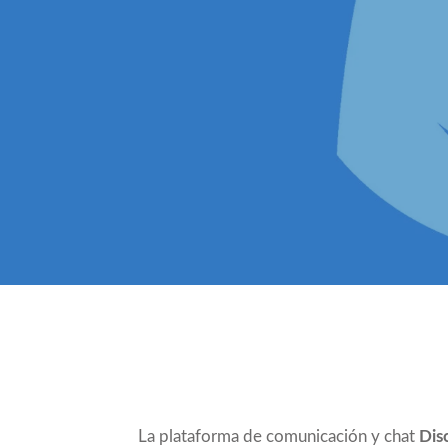
Compartir
La plataforma de comunicación y chat
Dis