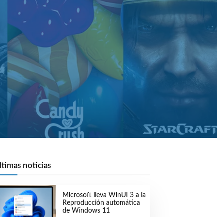
ltimas noticias
Microsoft lleva WinUI 3 a la
Reproducción automática
de Windows 11