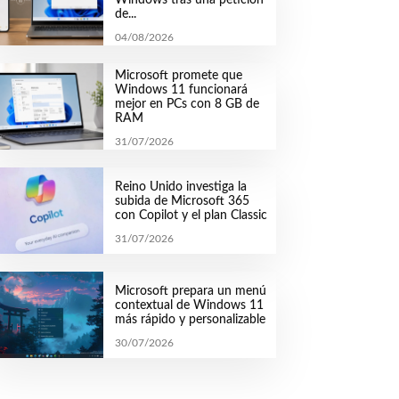
de...
04/08/2026
Microsoft promete que
Windows 11 funcionará
mejor en PCs con 8 GB de
RAM
31/07/2026
Reino Unido investiga la
subida de Microsoft 365
con Copilot y el plan Classic
31/07/2026
Microsoft prepara un menú
contextual de Windows 11
más rápido y personalizable
30/07/2026