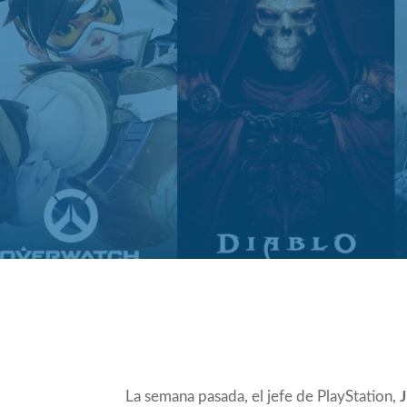
Compartir
La semana pasada, el jefe de PlayStation,