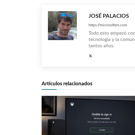
JOSÉ PALACIOS
https://microsofters.com
Todo esto empezó co
tecnología y la comun
tantos años.
Artículos relacionados