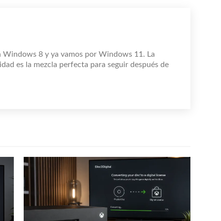
n Windows 8 y ya vamos por Windows 11. La
idad es la mezcla perfecta para seguir después de