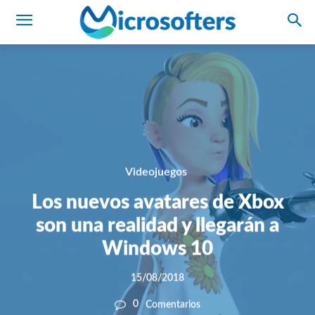
Videojuegos
Los nuevos avatares de Xbox
son una realidad y llegarán a
Windows 10
15/08/2018
0
Comentarios