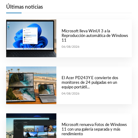
Últimas noticias
Microsoft lleva WinUI 3 a la
Reproducción automática de Windows
11
06/08/2026
El Acer PD243Y E convierte dos
monitores de 24 pulgadas en un
equipo portátil...
04/08/2026
Microsoft renueva Fotos de Windows
11 con una galería separada y más
rendimiento