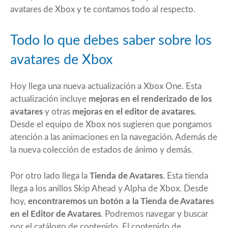
avatares de Xbox y te contamos todo al respecto.
Todo lo que debes saber sobre los
avatares de Xbox
Hoy llega una nueva actualización a Xbox One. Esta
actualización incluye
mejoras en el renderizado de los
avatares
y otras
mejoras en el editor de avatares.
Desde el equipo de Xbox nos sugieren que pongamos
atención a las animaciones en la navegación. Además de
la nueva colección de estados de ánimo y demás.
Por otro lado llega la
Tienda de Avatares
. Esta tienda
llega a los anillos Skip Ahead y Alpha de Xbox. Desde
hoy,
encontraremos un botón a la Tienda de Avatares
en el Editor de Avatares
. Podremos navegar y buscar
por el catálogo de contenido. El contenido de