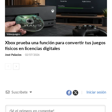
Videojuegos
Xbox prueba una función para convertir tus juegos
físicos en licencias digitales
José Palacios
-
02/07/2026
Suscríbete
Iniciar sesión