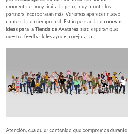
momento es muy limitado pero, muy pronto los
partners incorporarán más. Veremos aparecer nuevo
contenido en tiempo real. Están pensando en
nuevas
ideas para la Tienda de Avatares
pero esperan que
nuestro feedback les ayude a mejorarla.
Atención, cualquier contenido que compremos durante