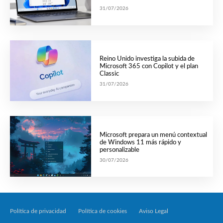
31/07/2026
Reino Unido investiga la subida de
Microsoft 365 con Copilot y el plan
Classic
31/07/2026
Microsoft prepara un menú contextual
de Windows 11 más rápido y
personalizable
30/07/2026
Política de privacidad
Política de cookies
Aviso Legal