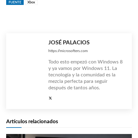
FUENTE
Xbox
JOSÉ PALACIOS
https://microsofters.com
Todo esto empezó con Windows 8
y ya vamos por Windows 11. La
tecnología y la comunidad es la
mezcla perfecta para seguir
después de tantos años.
Artículos relacionados