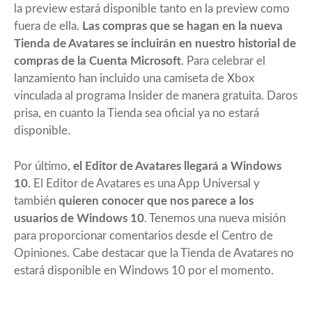
la preview estará disponible tanto en la preview como
fuera de ella.
Las compras que se hagan en la nueva
Tienda de Avatares se incluirán en nuestro historial de
compras de la Cuenta Microsoft
. Para celebrar el
lanzamiento han incluido una camiseta de Xbox
vinculada al programa Insider de manera gratuita. Daros
prisa, en cuanto la Tienda sea oficial ya no estará
disponible.
Por último,
el Editor de Avatares llegará a Windows
10
. El Editor de Avatares es una App Universal y
también
quieren conocer que nos parece a los
usuarios de Windows 10
. Tenemos una nueva misión
para proporcionar comentarios desde el Centro de
Opiniones. Cabe destacar que la Tienda de Avatares no
estará disponible en Windows 10 por el momento.