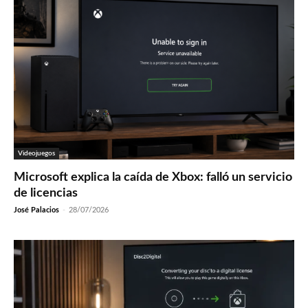
Videojuegos
Microsoft explica la caída de Xbox: falló un servicio
de licencias
José Palacios
-
28/07/2026