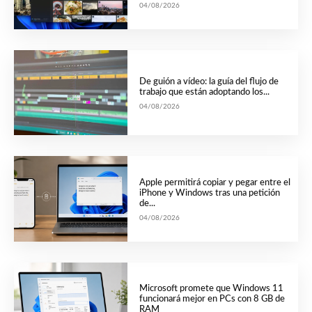
04/08/2026
De guión a vídeo: la guía del flujo de
trabajo que están adoptando los...
04/08/2026
Apple permitirá copiar y pegar entre el
iPhone y Windows tras una petición
de...
04/08/2026
Microsoft promete que Windows 11
funcionará mejor en PCs con 8 GB de
RAM