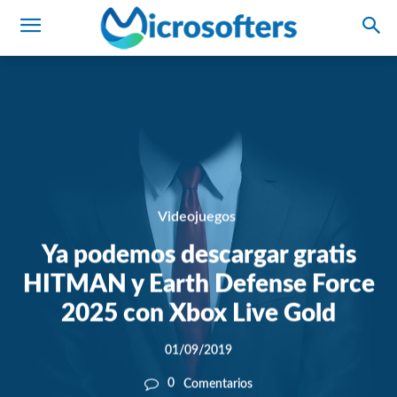
Videojuegos
Ya podemos descargar gratis
HITMAN y Earth Defense Force
2025 con Xbox Live Gold
01/09/2019
0
Comentarios