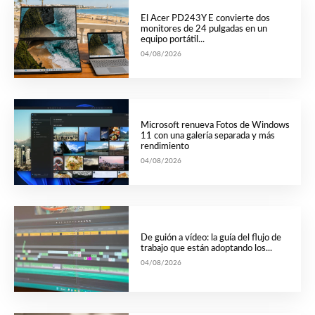
El Acer PD243Y E convierte dos
monitores de 24 pulgadas en un
equipo portátil...
04/08/2026
Microsoft renueva Fotos de Windows
11 con una galería separada y más
rendimiento
04/08/2026
De guión a vídeo: la guía del flujo de
trabajo que están adoptando los...
04/08/2026