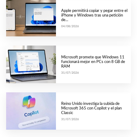
Apple permitirá copiar y pegar entre el
iPhone y Windows tras una petición
de...
04/08/2026
Microsoft promete que Windows 11
funcionará mejor en PCs con 8 GB de
RAM
31/07/2026
Reino Unido investiga la subida de
Microsoft 365 con Copilot y el plan
Classic
31/07/2026