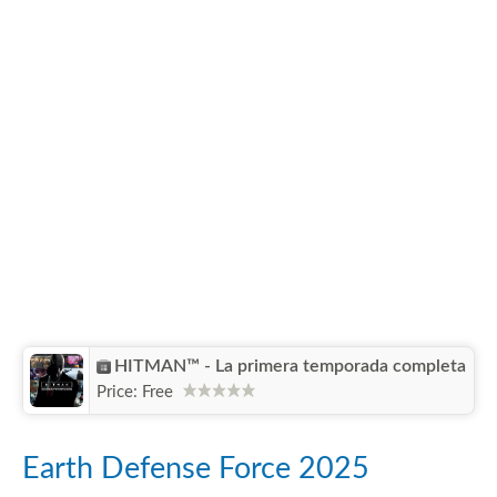
HITMAN™ - La primera temporada completa
Price:
Free
Earth Defense Force 2025