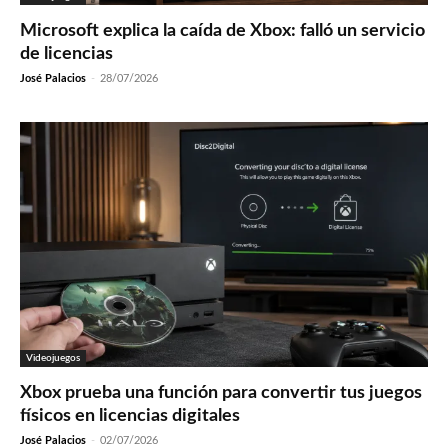
Microsoft explica la caída de Xbox: falló un servicio
de licencias
José Palacios
-
28/07/2026
Videojuegos
Xbox prueba una función para convertir tus juegos
físicos en licencias digitales
José Palacios
-
02/07/2026