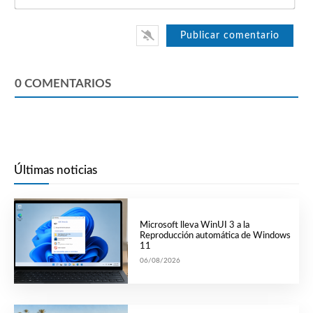
0
COMENTARIOS
Últimas noticias
Microsoft lleva WinUI 3 a la
Reproducción automática de Windows
11
06/08/2026