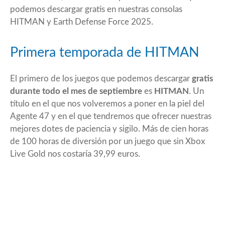
podemos descargar gratis en nuestras consolas
HITMAN
y
Earth Defense Force 2025
.
Primera temporada de HITMAN
El primero de los juegos que podemos descargar
gratis
durante todo el mes de septiembre
es
HITMAN
. Un
título en el que nos volveremos a poner en la piel del
Agente 47 y en el que tendremos que ofrecer nuestras
mejores dotes de paciencia y sigilo. Más de cien horas
de 100 horas de diversión por un juego que sin Xbox
Live Gold nos costaría 39,99 euros.