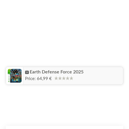
Earth Defense Force 2025
Price:
64,99 €