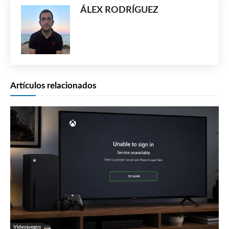
ÁLEX RODRÍGUEZ
Artículos relacionados
Videojuegos