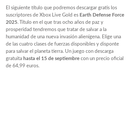
El siguiente título que podremos descargar gratis los
suscriptores de Xbox Live Gold es
Earth Defense Force
2025
. Título en el que tras ocho años de paz y
prosperidad tendremos que tratar de salvar a la
humanidad de una nueva invasión alienígena. Elige una
de las cuatro clases de fuerzas disponibles y disponte
para salvar el planeta tierra. Un juego con descarga
gratuita
hasta el 15 de septiembre
con un precio oficial
de 64,99 euros.