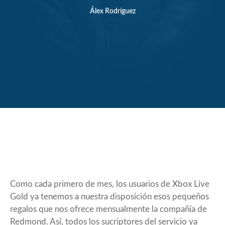
Álex Rodríguez
Como cada primero de mes, los usuarios de Xbox Live
Gold ya tenemos a nuestra disposición esos pequeños
regalos que
nos ofrece mensualmente la compañía de
Redmond
. Así, todos los sucriptores del servicio ya