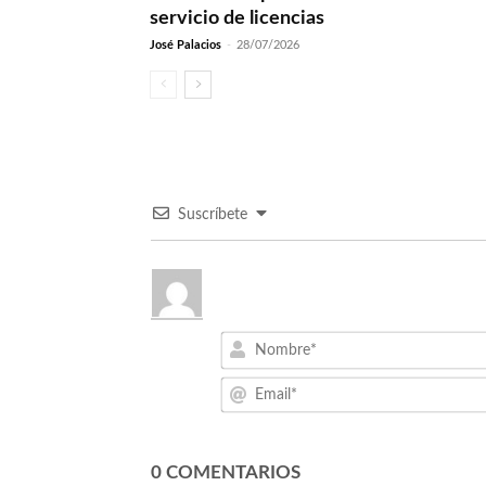
servicio de licencias
José Palacios
-
28/07/2026
Suscríbete
0
COMENTARIOS