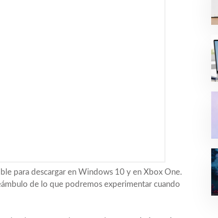
nible para descargar en Windows 10 y en Xbox One.
eámbulo de lo que podremos experimentar cuando