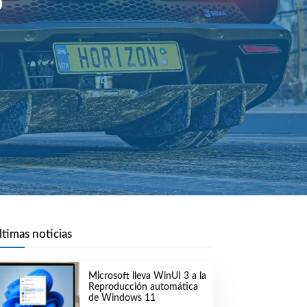
o
ltimas noticias
Microsoft lleva WinUI 3 a la
Reproducción automática
de Windows 11