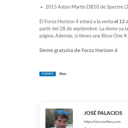
2015 Aston Martin DB10 de Spectre (
El Forza Horizon 4 estará a la venta
el 12 
partir del 28 de septiembre. La demo ya la
página. Además, si tienes una Xbox One X 
Demo gratuita de Forza Horizon 4
FUENTE
Xbox
Compartir
JOSÉ PALACIOS
https://microsofters.com