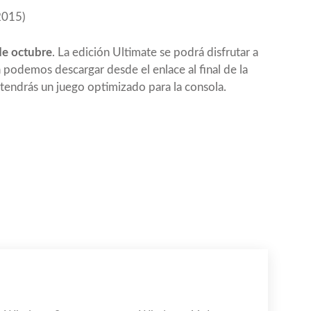
2015)
de octubre
. La edición Ultimate se podrá disfrutar a
 podemos descargar desde el enlace al final de la
tendrás un juego optimizado para la consola.