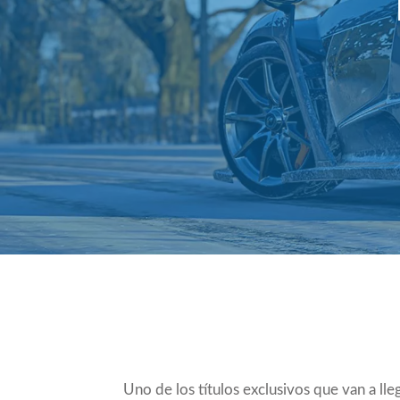
Compartir
Uno de los títulos exclusivos que van a ll