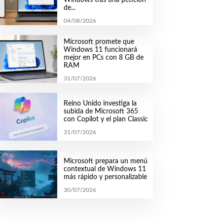
de...
04/08/2026
Microsoft promete que
Windows 11 funcionará
mejor en PCs con 8 GB de
RAM
31/07/2026
Reino Unido investiga la
subida de Microsoft 365
con Copilot y el plan Classic
31/07/2026
Microsoft prepara un menú
contextual de Windows 11
más rápido y personalizable
30/07/2026