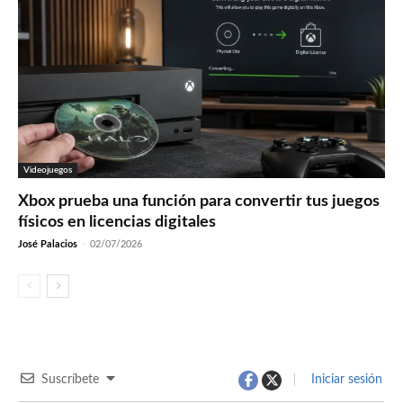
Videojuegos
Xbox prueba una función para convertir tus juegos
físicos en licencias digitales
José Palacios
-
02/07/2026
Suscríbete
Iniciar sesión