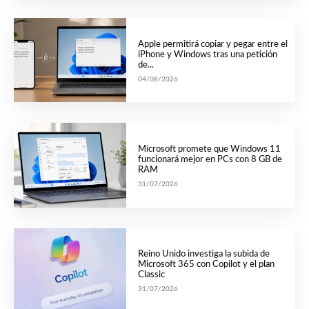
Apple permitirá copiar y pegar entre el
iPhone y Windows tras una petición
de...
04/08/2026
Microsoft promete que Windows 11
funcionará mejor en PCs con 8 GB de
RAM
31/07/2026
Reino Unido investiga la subida de
Microsoft 365 con Copilot y el plan
Classic
31/07/2026