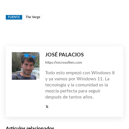
FUENTE
The Verge
JOSÉ PALACIOS
https://microsofters.com
Todo esto empezó con Windows 8
y ya vamos por Windows 11. La
tecnología y la comunidad es la
mezcla perfecta para seguir
después de tantos años.
Artículos relacionados