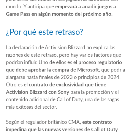
mundo. Y anticipa que
empezará a añadir juegos a
Game Pass en algún momento del próximo año.
¿Por qué este retraso?
La declaración de Activision Blizzard no explica las
razones de este retraso, pero hay varios factores que
podrían influir. Uno de ellos es
el proceso regulatorio
que debe aprobar la compra de Microsoft
, que podría
alargarse hasta finales de 2023 o principios de 2024.
Otro es
el contrato de exclusividad que tiene
Activision Blizzard con Sony
para la promoción y el
contenido adicional de Call of Duty, una de las sagas
más exitosas del sector.
Según el regulador británico CMA,
este contrato
impediría que las nuevas versiones de Call of Duty