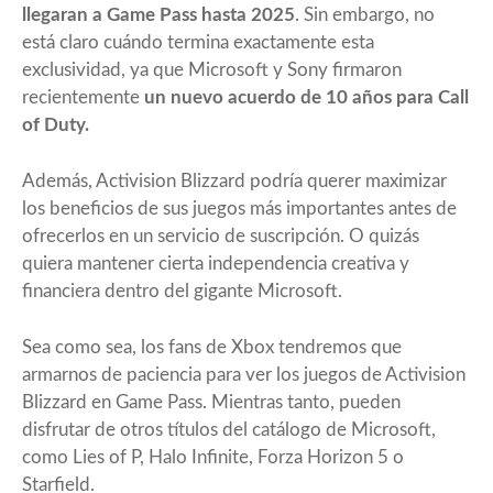
llegaran a Game Pass hasta 2025
. Sin embargo, no
está claro cuándo termina exactamente esta
exclusividad, ya que Microsoft y Sony firmaron
recientemente
un nuevo acuerdo de 10 años para Call
of Duty.
Además, Activision Blizzard podría querer maximizar
los beneficios de sus juegos más importantes antes de
ofrecerlos en un servicio de suscripción. O quizás
quiera mantener cierta independencia creativa y
financiera dentro del gigante Microsoft.
Sea como sea, los fans de Xbox tendremos que
armarnos de paciencia para ver los juegos de Activision
Blizzard en Game Pass. Mientras tanto, pueden
disfrutar de otros títulos del catálogo de Microsoft,
como Lies of P, Halo Infinite, Forza Horizon 5 o
Starfield.