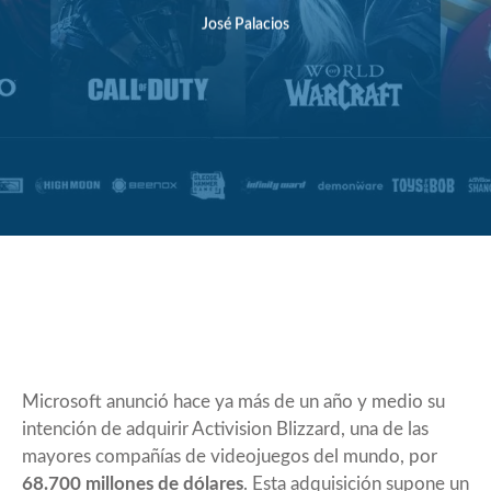
José Palacios
Microsoft
anunció
hace ya más de un año y medio su
intención de adquirir Activision Blizzard, una de las
mayores compañías de videojuegos del mundo, por
68.700 millones de dólares
. Esta adquisición supone un