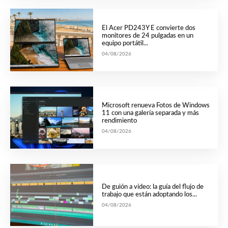
El Acer PD243Y E convierte dos
monitores de 24 pulgadas en un
equipo portátil...
04/08/2026
Microsoft renueva Fotos de Windows
11 con una galería separada y más
rendimiento
04/08/2026
De guión a vídeo: la guía del flujo de
trabajo que están adoptando los...
04/08/2026