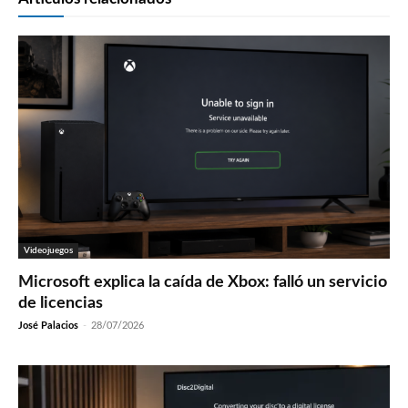
Videojuegos
Microsoft explica la caída de Xbox: falló un servicio
de licencias
José Palacios
-
28/07/2026