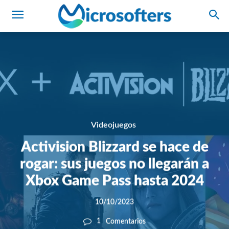
Videojuegos
Activision Blizzard se hace de
rogar: sus juegos no llegarán a
Xbox Game Pass hasta 2024
10/10/2023
1
Comentarios