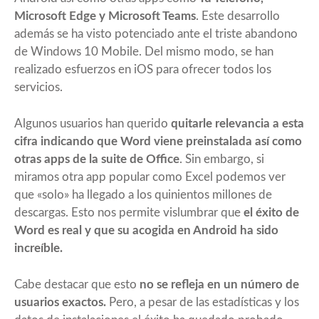
Microsoft Edge y Microsoft Teams
. Este desarrollo
además se ha visto potenciado ante el triste abandono
de Windows 10 Mobile. Del mismo modo, se han
realizado esfuerzos en iOS para ofrecer todos los
servicios.
Algunos usuarios han querido
quitarle relevancia a esta
cifra indicando que Word viene preinstalada así como
otras apps de la suite de Office
. Sin embargo, si
miramos otra app popular como Excel podemos ver
que «solo» ha llegado a los quinientos millones de
descargas. Esto nos permite vislumbrar que
el éxito de
Word es real y que su acogida en Android ha sido
increíble.
Cabe destacar que esto
no se refleja en un número de
usuarios exactos.
Pero, a pesar de las estadísticas y los