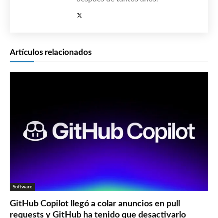
Artículos relacionados
Software
GitHub Copilot llegó a colar anuncios en pull
requests y GitHub ha tenido que desactivarlo