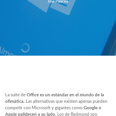
José Palacios
La suite de
Office es un estándar en el mundo de la
ofimática.
Las alternativas que existen apenas pueden
competir con Microsoft y gigantes como
Google o
Apple palidecen a su lado
. Los de Redmond son