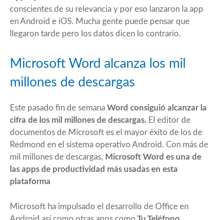
conscientes de su relevancia y por eso lanzaron la app
en Android e iOS. Mucha gente puede pensar que
llegaron tarde pero los datos dicen lo contrario.
Microsoft Word alcanza los mil
millones de descargas
Este pasado fin de semana
Word consiguió alcanzar la
cifra de los mil millones de descargas.
El editor de
documentos de Microsoft es el mayor éxito de los de
Redmond en el sistema operativo Android. Con más de
mil millones de descargas,
Microsoft Word es una de
las apps de productividad más usadas en esta
plataforma
Microsoft ha impulsado el desarrollo de Office en
Android así como otras apps como
Tu Teléfono,