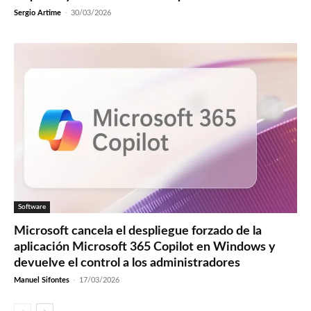
Sergio Artime
-
30/03/2026
Software
Microsoft cancela el despliegue forzado de la
aplicación Microsoft 365 Copilot en Windows y
devuelve el control a los administradores
Manuel Sifontes
-
17/03/2026