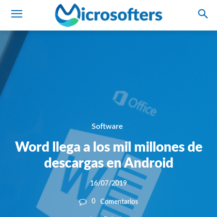
Software
Word llega a los mil millones de
descargas en Android
16/07/2019
0
Comentarios