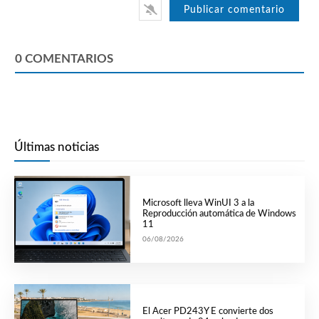
0
COMENTARIOS
Últimas noticias
Microsoft lleva WinUI 3 a la
Reproducción automática de Windows
11
06/08/2026
El Acer PD243Y E convierte dos