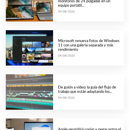
monitores de 24 pulgadas en un
equipo portátil...
04/08/2026
Microsoft renueva Fotos de Windows
11 con una galería separada y más
rendimiento
04/08/2026
De guión a vídeo: la guía del flujo de
trabajo que están adoptando los...
04/08/2026
Apple permitirá copiar y pegar entre el