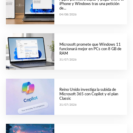
iPhone y Windows tras una petición
de...
04/08/2026
Microsoft promete que Windows 11
funcionará mejor en PCs con 8 GB de
RAM
31/07/2026
Reino Unido investiga la subida de
Microsoft 365 con Copilot y el plan
Classic
31/07/2026