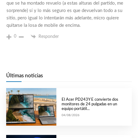
que se ha montado revuelo (a estas alturas del partido, me
sorprende) sí y lo más seguro es que devuelvan todo a su
sitio, pero igual lo intentarán más adelante, micro quiere
quitarse la losa de mobile de encima.
0
Responder
Últimas noticias
El Acer PD243Y E convierte dos
monitores de 24 pulgadas en un
equipo portátil...
04/08/2026