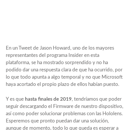
En un
Tweet
de Jason Howard, uno de los mayores
representantes del programa Insider en esta
plataforma, se ha mostrado sorprendido y no ha
podido dar una respuesta clara de que ha ocurrido, por
lo que todo apunta a algo temporal y no que Microsoft
haya acortado el propio plazo de ellos habían puesto.
Y es que
hasta finales de 2019
, tendríamos que poder
seguir descargando el Firmware de nuestro dispositivo,
así como poder solucionar problemas con las Hololens.
Esperemos que pronto puedan dar una solución,
aunque de momento, todo lo que queda es esperar a