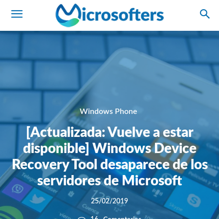
Windows Phone
[Actualizada: Vuelve a estar
disponible] Windows Device
Recovery Tool desaparece de los
servidores de Microsoft
25/02/2019