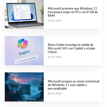
Microsoft promete que Windows 11
funcionará mejor en PCs con 8 GB de
RAM
31/07/2026
Reino Unido investiga la subida de
Microsoft 365 con Copilot y el plan
Classic
31/07/2026
Microsoft prepara un menú contextual
de Windows 11 más rápido y
personalizable
30/07/2026