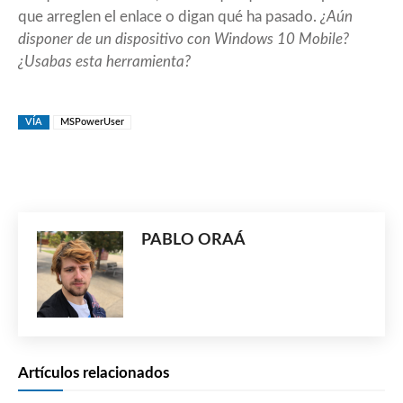
que arreglen el enlace o digan qué ha pasado.
¿Aún
disponer de un dispositivo con Windows 10 Mobile?
¿Usabas esta herramienta?
VÍA
MSPowerUser
PABLO ORAÁ
Artículos relacionados