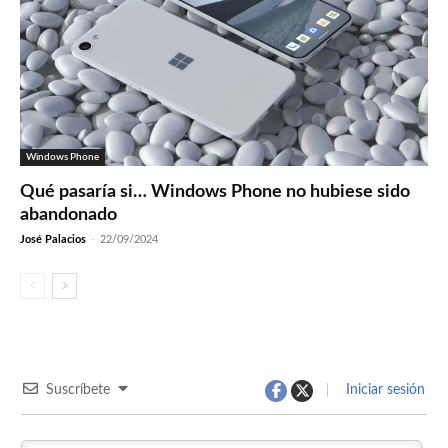
Windows Phone
Qué pasaría si… Windows Phone no hubiese sido
abandonado
José Palacios
-
22/09/2024
Suscríbete
Iniciar sesión