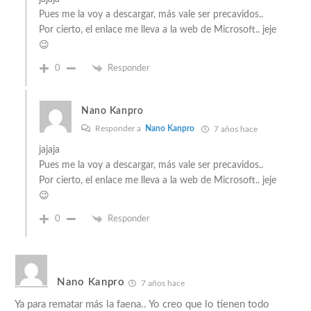
Pues me la voy a descargar, más vale ser precavidos..
Por cierto, el enlace me lleva a la web de Microsoft.. jeje
😉
0
Responder
Nano Kanpro
Responder a
Nano Kanpro
7 años hace
jajaja
Pues me la voy a descargar, más vale ser precavidos..
Por cierto, el enlace me lleva a la web de Microsoft.. jeje
😉
0
Responder
Nano Kanpro
7 años hace
Ya para rematar más la faena.. Yo creo que lo tienen todo