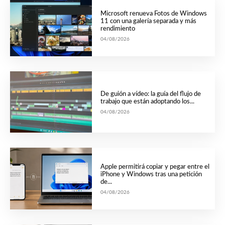
Microsoft renueva Fotos de Windows
11 con una galería separada y más
rendimiento
04/08/2026
De guión a vídeo: la guía del flujo de
trabajo que están adoptando los...
04/08/2026
Apple permitirá copiar y pegar entre el
iPhone y Windows tras una petición
de...
04/08/2026