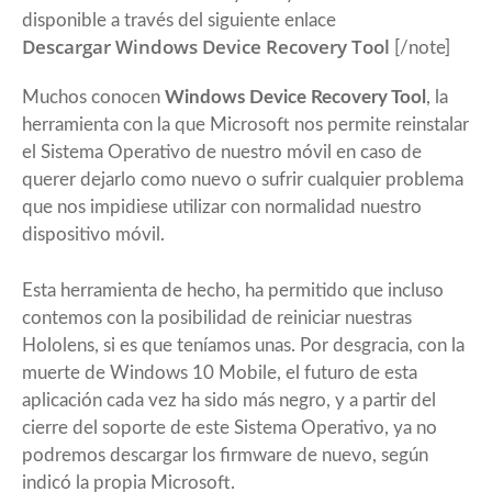
disponible a través del siguiente enlace
Descargar Windows Device Recovery Tool
[/note]
Muchos conocen
Windows Device Recovery Tool
, la
herramienta con la que Microsoft nos permite reinstalar
el Sistema Operativo de nuestro móvil en caso de
querer dejarlo como nuevo o sufrir cualquier problema
que nos impidiese utilizar con normalidad nuestro
dispositivo móvil.
Esta herramienta de hecho, ha permitido que incluso
contemos con la posibilidad de reiniciar nuestras
Hololens, si es que teníamos unas. Por desgracia, con la
muerte de Windows 10 Mobile, el futuro de esta
aplicación cada vez ha sido más negro, y a partir del
cierre del soporte de este Sistema Operativo, ya no
podremos descargar los firmware de nuevo, según
indicó la propia Microsoft.