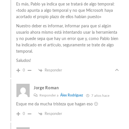
Es más, Pablo ya indica que se tratará de algo temporal:
«todo apunta a algo temporal y no que Microsoft haya
acortado el propio plazo de ellos habían puesto»
Nuestro deber es informar, informar para que si algún
usuario ahora mismo está intentando usar la herramienta
y no puede sepa que hay un error que y, como Pablo bien
ha indicado en el artículo, seguramente se trate de algo
temporal.
Saludos!
0
Responder
Jorge Roman
Responder a
Álex Rodríguez
7 años hace
Esque me da mucha tristeza que hagan eso 🙁
0
Responder