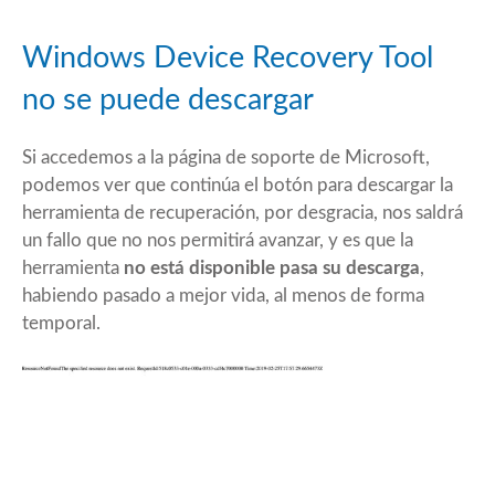
Windows Device Recovery Tool
no se puede descargar
Si accedemos a la página de
soporte
de Microsoft,
podemos ver que continúa el botón para descargar la
herramienta de recuperación, por desgracia, nos saldrá
un fallo que no nos permitirá avanzar, y es que la
herramienta
no está disponible pasa su descarga
,
habiendo pasado a mejor vida, al menos de forma
temporal.