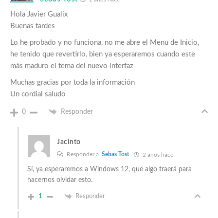
Hola Javier Gualix
Buenas tardes
Lo he probado y no funciona, no me abre el Menu de Inicio,
he tenido que revertirlo, bien ya esperaremos cuando este
más maduro el tema del nuevo interfaz
Muchas gracias por toda la información
Un cordial saludo
0
Responder
Jacinto
Responder a
Sebas Tost
2 años hace
Sí, ya esperaremos a Windows 12, que algo traerá para
hacernos olvidar esto.
1
Responder