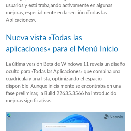
usuarios y está trabajando activamente en algunas
mejoras, especialmente en la sección «Todas las
Aplicaciones».
Nueva vista «Todas las
aplicaciones» para el Menú Inicio
La última versión Beta de Windows 11 revela un diseño
oculto para «Todas las Aplicaciones» que combina una
cuadrícula y una lista, optimizando el espacio
disponible. Aunque inicialmente se encontraba en una
fase preliminar, la
Build 22635.3566
ha introducido
mejoras significativas.