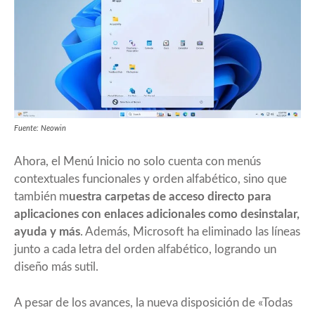
Fuente: Neowin
Ahora, el Menú Inicio no solo cuenta con menús
contextuales funcionales y orden alfabético, sino que
también m
uestra carpetas de acceso directo para
aplicaciones con enlaces adicionales como desinstalar,
ayuda y más
. Además, Microsoft ha eliminado las líneas
junto a cada letra del orden alfabético, logrando un
diseño más sutil.
A pesar de los avances, la nueva disposición de «Todas