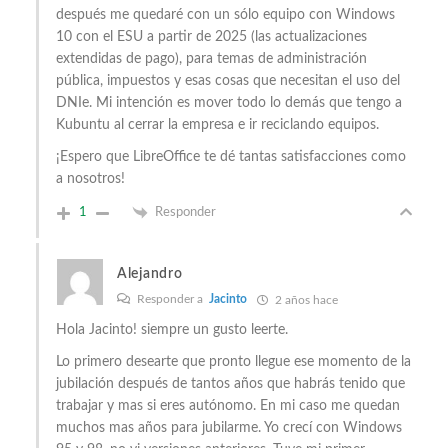
después me quedaré con un sólo equipo con Windows
10 con el ESU a partir de 2025 (las actualizaciones
extendidas de pago), para temas de administración
pública, impuestos y esas cosas que necesitan el uso del
DNIe. Mi intención es mover todo lo demás que tengo a
Kubuntu al cerrar la empresa e ir reciclando equipos.
¡Espero que LibreOffice te dé tantas satisfacciones como
a nosotros!
1
Responder
Alejandro
Responder a
Jacinto
2 años hace
Hola Jacinto! siempre un gusto leerte.
Lo primero desearte que pronto llegue ese momento de la
jubilación después de tantos años que habrás tenido que
trabajar y mas si eres autónomo. En mi caso me quedan
muchos mas años para jubilarme. Yo crecí con Windows