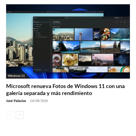
Windows 11
Microsoft renueva Fotos de Windows 11 con una
galería separada y más rendimiento
José Palacios
-
04/08/2026