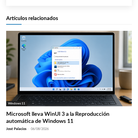
Artículos relacionados
Windows 11
Microsoft lleva WinUI 3 a la Reproducción
automática de Windows 11
José Palacios
-
06/08/2026