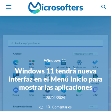
Windows 11
Windows 11 tendrá nueva
interfaz en el Menú Inicio para
mostrar las aplicaciones
28/04/2024
13
Comentarios