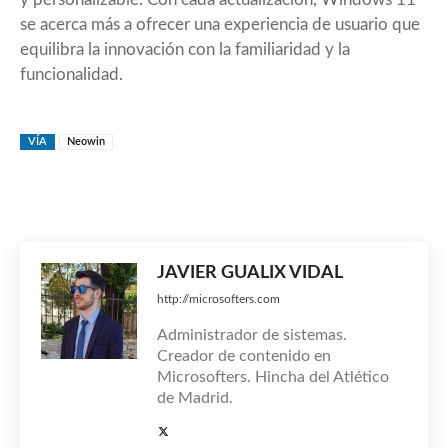
se acerca más a ofrecer una experiencia de usuario que
equilibra la innovación con la familiaridad y la
funcionalidad.
VÍA
Neowin
JAVIER GUALIX VIDAL
http://microsofters.com
Administrador de sistemas.
Creador de contenido en
Microsofters. Hincha del Atlético
de Madrid.