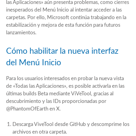
las Aplicaciones» aún presenta problemas, como cierres
inesperados del Menú Inicio al intentar acceder a las
carpetas. Por ello, Microsoft continúa trabajando en la
estabilización y mejora de esta función para futuros
lanzamientos.
Cómo habilitar la nueva interfaz
del Menú Inicio
Para los usuarios interesados en probar la nueva vista
de «Todas las Aplicaciones», es posible activarla en las
últimas builds Beta mediante ViVeTool, gracias al
descubrimiento y las IDs proporcionadas por
@PhantomOfEarth
en X.
Descarga ViveTool desde
GitHub
y descomprime los
archivos en otra carpeta.