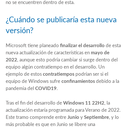
no se encuentren dentro de esta.
¿Cuándo se publicaría esta nueva
versión?
Microsoft tiene planeado
finalizar el desarrollo
de esta
nueva actualización de características en
mayo de
2022
, aunque esto podría cambiar si surge dentro del
equipo algún contratiempo en el desarrollo. Un
ejemplo de estos
contratiempos
podrían ser si el
equipo de Windows sufre
confinamientos
debido a la
pandemia del
COVID19
.
Tras el fin del desarrollo de
Windows 11 22H2
, la
actualización estaría programada para Verano de 2022.
Este tramo comprende entre
Junio
y
Septiembre
, y lo
más probable es que en Junio se libere una