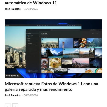
automática de Windows 11
José Palacios
-
06/08/2026
Windows 11
Microsoft renueva Fotos de Windows 11 con una
galería separada y más rendimiento
José Palacios
-
04/08/2026