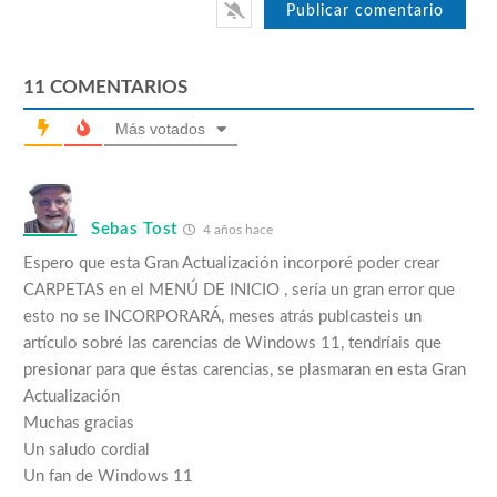
11
COMENTARIOS
Más votados
Sebas Tost
4 años hace
Espero que esta Gran Actualización incorporé poder crear
CARPETAS en el MENÚ DE INICIO , sería un gran error que
esto no se INCORPORARÁ, meses atrás publcasteis un
artículo sobré las carencias de Windows 11, tendríais que
presionar para que éstas carencias, se plasmaran en esta Gran
Actualización
Muchas gracias
Un saludo cordial
Un fan de Windows 11