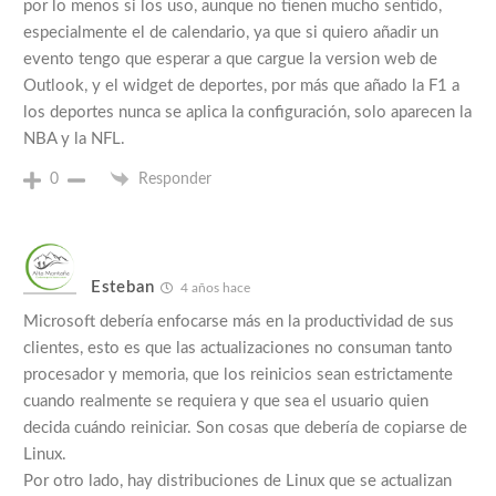
por lo menos si los uso, aunque no tienen mucho sentido,
especialmente el de calendario, ya que si quiero añadir un
evento tengo que esperar a que cargue la version web de
Outlook, y el widget de deportes, por más que añado la F1 a
los deportes nunca se aplica la configuración, solo aparecen la
NBA y la NFL.
0
Responder
Esteban
4 años hace
Microsoft debería enfocarse más en la productividad de sus
clientes, esto es que las actualizaciones no consuman tanto
procesador y memoria, que los reinicios sean estrictamente
cuando realmente se requiera y que sea el usuario quien
decida cuándo reiniciar. Son cosas que debería de copiarse de
Linux.
Por otro lado, hay distribuciones de Linux que se actualizan