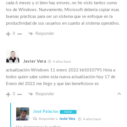
cada 6 meses y si bien hay errores, no he visto tantos como
los de Windows. Nuevamente, Microsoft debería copiar esas
buenas prácticas para ser un sistema que se enfoque en la
productividad de sus usuarios en cuanto al sistema operativo.
0
Responder
Javier Vera
4 años hace
actualización Windows 11 enero 2022 kb5010795 Hola a
todos quien sabe sobre esta nueva actualización hoy 17 de
Enero del 2022 me llego y que tan beneficioso es
0
Responder
José Palacios
Admin
Responder a
Javier Vera
4 años hace