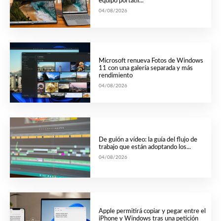
equipo portátil...
04/08/2026
Microsoft renueva Fotos de Windows
11 con una galería separada y más
rendimiento
04/08/2026
De guión a vídeo: la guía del flujo de
trabajo que están adoptando los...
04/08/2026
Apple permitirá copiar y pegar entre el
iPhone y Windows tras una petición