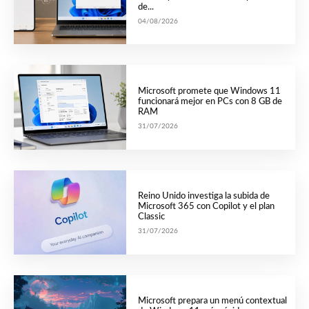
de...
04/08/2026
Microsoft promete que Windows 11
funcionará mejor en PCs con 8 GB de
RAM
31/07/2026
Reino Unido investiga la subida de
Microsoft 365 con Copilot y el plan
Classic
31/07/2026
Microsoft prepara un menú contextual