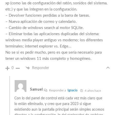
xp (como las de configuración del ratón, sonidos del sistema,
etc.) y que las integren en la configuración.
– Devolver funciones perdidas a la barra de tareas.
– Nueva aplicación de correo y calendario.
– Cambio de windows search al motor SQLite.
– Eliminar todas las aplicaciones duplicadas del sistema:
windows media player antiguo vs moderno; los diferentes
terminales; internet explorer vs. Edge…
No se si es pedir mucho, pero es que sería necesario para
tener un windows 11 más completo y homogéneo.
0
Responder
Samuel
Responder a
Ignacio
4 años hace
Con lo del panel de control está cada vez más claro que
lo están eliminado, y creo que para 2023 si sigue
existiendo aun la pantalla principal serán simples accesos