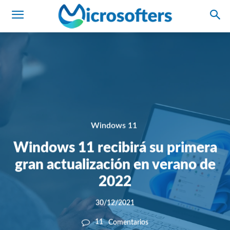
Windows 11
Windows 11 recibirá su primera
gran actualización en verano de
2022
30/12/2021
11
Comentarios