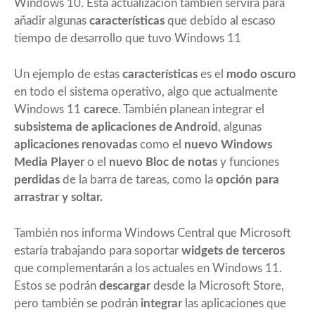
Windows 10. Esta actualización también servirá para
añadir algunas
características
que debido al escaso
tiempo de desarrollo que tuvo Windows 11
Un ejemplo de estas
características
es el
modo oscuro
en todo el sistema operativo, algo que actualmente
Windows 11
carece
. También planean integrar el
subsistema de aplicaciones de Android
, algunas
aplicaciones renovadas
como el
nuevo Windows
Media Player
o el
nuevo Bloc de notas
y funciones
perdidas
de la barra de tareas, como la
opción para
arrastrar y soltar.
También nos informa Windows Central que Microsoft
estaría trabajando para soportar
widgets de terceros
que complementarán a los actuales en Windows 11.
Estos se podrán
descargar
desde la Microsoft Store,
pero también se podrán
integrar
las aplicaciones que