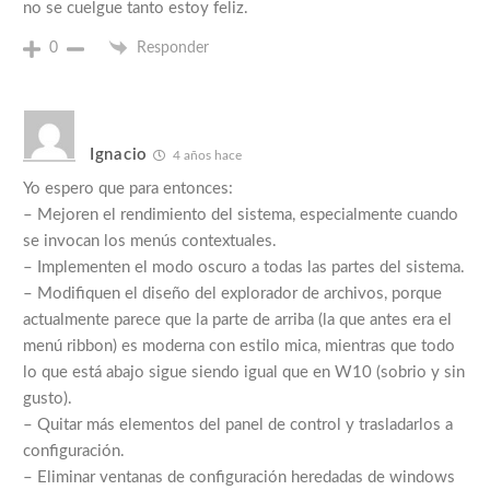
no se cuelgue tanto estoy feliz.
0
Responder
Ignacio
4 años hace
Yo espero que para entonces:
– Mejoren el rendimiento del sistema, especialmente cuando
se invocan los menús contextuales.
– Implementen el modo oscuro a todas las partes del sistema.
– Modifiquen el diseño del explorador de archivos, porque
actualmente parece que la parte de arriba (la que antes era el
menú ribbon) es moderna con estilo mica, mientras que todo
lo que está abajo sigue siendo igual que en W10 (sobrio y sin
gusto).
– Quitar más elementos del panel de control y trasladarlos a
configuración.
– Eliminar ventanas de configuración heredadas de windows