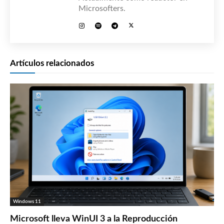
Microsofters.
Artículos relacionados
Windows 11
Microsoft lleva WinUI 3 a la Reproducción