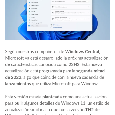
Según nuestros compañeros de
Windows Central
,
Microsoft ya está desarrollado la próxima actualización
de características conocida como
22H2
. Esta nueva
actualización está programada para la
segunda mitad
de 2022
, algo que coincide con la nueva cadencia de
lanzamientos
que utiliza Microsoft para Windows.
Esta versión estaría
planteada
como una actualización
para
pulir
algunos detalles de Windows 11, un estilo de
actualización similar a lo que fue la versión
TH2
de