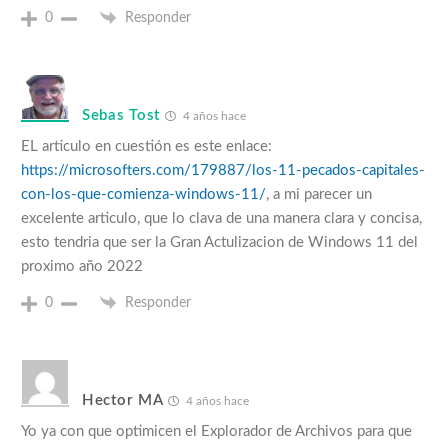
0
Responder
Sebas Tost
4 años hace
EL articulo en cuestión es este enlace:
https://microsofters.com/179887/los-11-pecados-capitales-
con-los-que-comienza-windows-11/
, a mi parecer un
excelente articulo, que lo clava de una manera clara y concisa,
esto tendria que ser la Gran Actulizacion de Windows 11 del
proximo año 2022
0
Responder
Hector MA
4 años hace
Yo ya con que optimicen el Explorador de Archivos para que