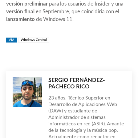
versión
preliminar
para los usuarios de Insider y una
versión final
en Septiembre, que coincidiría con el
lanzamiento
de Windows 11.
VÍA
Windows Central
SERGIO FERNÁNDEZ-
PACHECO RICO
23 años. Técnico Superior en
Desarrollo de Aplicaciones Web
(DAW) y estudiante de
Administrador de sistemas
informáticos en red (ASIR). Amante
de la tecnología y la música pop.
Actualmente como redactor en