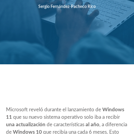
Sergio Fernández-Pacheco Rico
Microsoft reveló durante el lanzamiento de
Windows
11
que su nuevo sistema operativo solo iba a recibir
una actualización
de características
al año
, a diferencia
de
Windows 10
que recibía una cada 6 meses. Esto