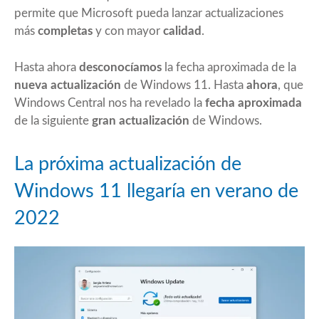
permite que Microsoft pueda lanzar actualizaciones
más
completas
y con mayor
calidad
.
Hasta ahora
desconocíamos
la fecha aproximada de la
nueva actualización
de Windows 11. Hasta
ahora
, que
Windows Central nos ha revelado la
fecha aproximada
de la siguiente
gran actualización
de Windows.
La próxima actualización de
Windows 11 llegaría en verano de
2022