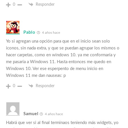
0
Responder
Pablo
4 años hace
Yo si agregan una opción para que en el inicio sean solo
iconos, sin nada extra, y que se puedan agrupar los mismos o
hacer carpetas, como en windows 10. ya me conformaría y
me pasaría a Windows 11. Hasta entonces me quedo en
Windows 10. Ver ese esperpento de menu inicio en
Windows 11 me dan nauseas: p
0
Responder
Samuel
4 años hace
Habrá que ver si al final terminaos teniendo más widgets, yo