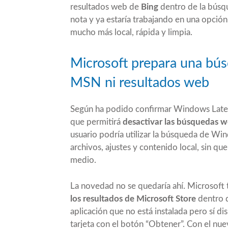
resultados web de
Bing
dentro de la búsq
nota y ya estaría trabajando en una opción
mucho más local, rápida y limpia.
Microsoft prepara una bú
MSN ni resultados web
Según ha podido confirmar
Windows Late
que permitirá
desactivar las búsquedas 
usuario podría utilizar la búsqueda de Wi
archivos, ajustes y contenido local, sin q
medio.
La novedad no se quedaría ahí. Microsoft 
los resultados de Microsoft Store
dentro d
aplicación que no está instalada pero sí 
tarjeta con el botón “Obtener”. Con el 