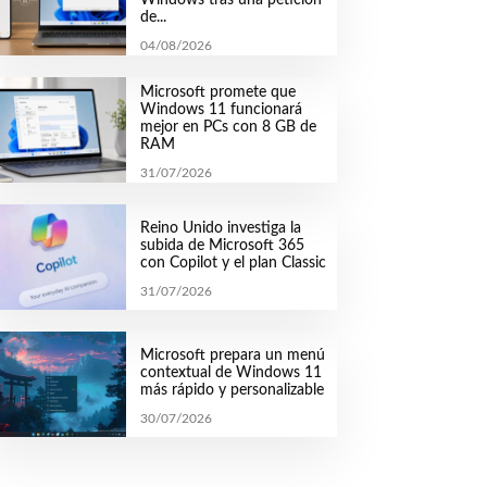
de...
04/08/2026
Microsoft promete que
Windows 11 funcionará
mejor en PCs con 8 GB de
RAM
31/07/2026
Reino Unido investiga la
subida de Microsoft 365
con Copilot y el plan Classic
31/07/2026
Microsoft prepara un menú
contextual de Windows 11
más rápido y personalizable
30/07/2026