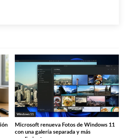
Windows 11
ción
Microsoft renueva Fotos de Windows 11
con una galería separada y más