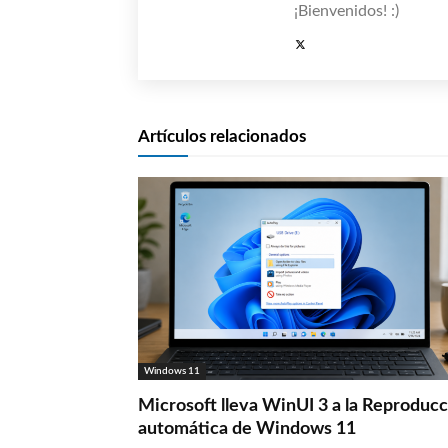
¡Bienvenidos! :)
Artículos relacionados
Windows 11
Microsoft lleva WinUI 3 a la Reproduc
automática de Windows 11