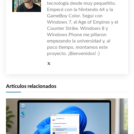
tecnología desde muy pequeñito.
Empecé con la Nintendo 64 y la
GameBoy Color. Seguí con
Windows 7, el Age of Empires y el
Counter Strike. Windows 8 y
Windows Phone me pillaron
empezando la universidad y, al
poco tiempo, montamos este
proyecto. ¡Bienvenidos! :)
Artículos relacionados