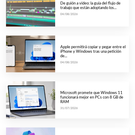
De guión a vídeo: la guía del flujo de
trabajo que están adoptando los...
04/08/2026
Apple permitirá copiar y pegar entre el
iPhone y Windows tras una petición
de...
04/08/2026
Microsoft promete que Windows 11
funcionará mejor en PCs con 8 GB de
RAM
31/07/2026