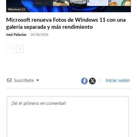
Windows 11
Microsoft renueva Fotos de Windows 11 con una
galería separada y más rendimiento
José Palacios
-
04/08/2026
Suscríbete
Iniciar sesión