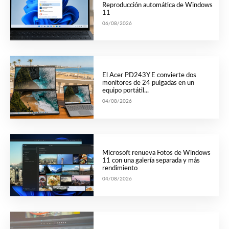
Reproducción automática de Windows
11
06/08/2026
El Acer PD243Y E convierte dos
monitores de 24 pulgadas en un
equipo portátil...
04/08/2026
Microsoft renueva Fotos de Windows
11 con una galería separada y más
rendimiento
04/08/2026