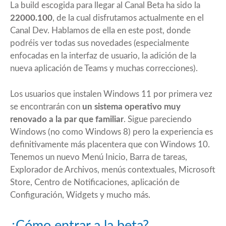
La build escogida para llegar al Canal Beta ha sido la
22000.100
, de la cual disfrutamos actualmente en el
Canal Dev. Hablamos de ella en
este post
, donde
podréis ver todas sus novedades (especialmente
enfocadas en la interfaz de usuario, la adición de la
nueva aplicación de Teams y muchas correcciones).
Los usuarios que instalen Windows 11 por primera vez
se encontrarán con
un sistema operativo muy
renovado a la par que familiar
. Sigue pareciendo
Windows (no como Windows 8) pero la experiencia es
definitivamente más placentera que con Windows 10.
Tenemos un nuevo Menú Inicio, Barra de tareas,
Explorador de Archivos, menús contextuales, Microsoft
Store, Centro de Notificaciones, aplicación de
Configuración, Widgets y mucho más.
¿Cómo entrar a la beta?