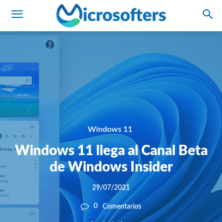
Windows 11
Windows 11 llega al Canal Beta
de Windows Insider
29/07/2021
0
Comentarios