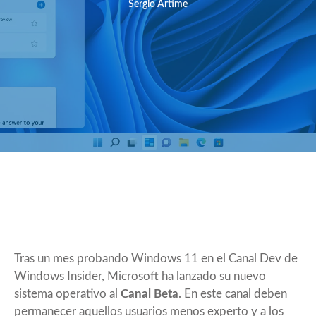
Sergio Artime
Tras un mes probando
Windows 11
en el Canal Dev de
Windows Insider, Microsoft ha lanzado su nuevo
sistema operativo al
Canal Beta
. En este canal deben
permanecer aquellos usuarios menos experto y a los