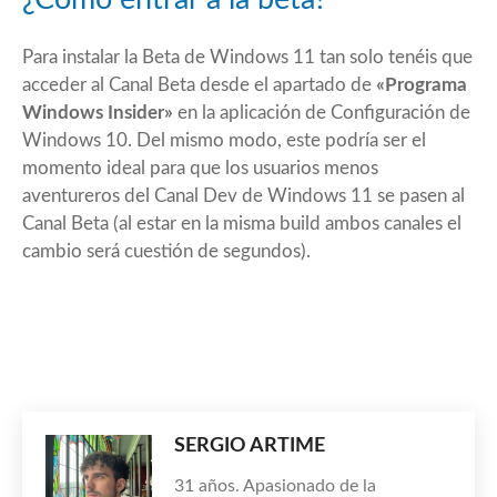
Para instalar la Beta de Windows 11 tan solo tenéis que
acceder al Canal Beta desde el apartado de
«Programa
Windows Insider»
en la aplicación de Configuración de
Windows 10. Del mismo modo, este podría ser el
momento ideal para que los usuarios menos
aventureros del Canal Dev de Windows 11 se pasen al
Canal Beta (al estar en la misma build ambos canales el
cambio será cuestión de segundos).
SERGIO ARTIME
31 años. Apasionado de la