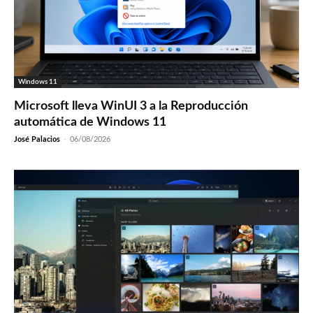
Windows 11
Microsoft lleva WinUI 3 a la Reproducción
automática de Windows 11
José Palacios
-
06/08/2026