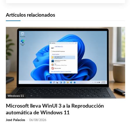
Artículos relacionados
Windows 11
Microsoft lleva WinUI 3 a la Reproducción
automática de Windows 11
José Palacios
-
06/08/2026