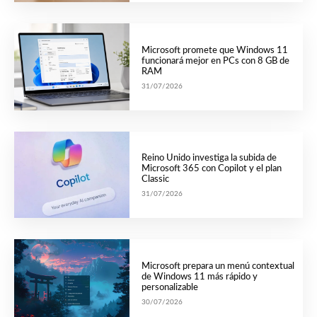
Microsoft promete que Windows 11
funcionará mejor en PCs con 8 GB de
RAM
31/07/2026
Reino Unido investiga la subida de
Microsoft 365 con Copilot y el plan
Classic
31/07/2026
Microsoft prepara un menú contextual
de Windows 11 más rápido y
personalizable
30/07/2026