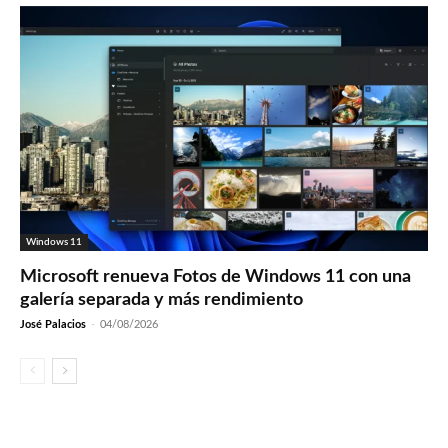
Windows 11
Microsoft renueva Fotos de Windows 11 con una
galería separada y más rendimiento
José Palacios
-
04/08/2026