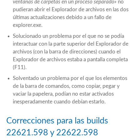
ventanas de carpetas en un proceso separado»
no
pudieran abrir el Explorador de archivos en las dos
últimas actualizaciones debido a un fallo de
explorer.exe.
Solucionado un problema por el que no se podía
interactuar con la parte superior del Explorador de
archivos (con la barra de direcciones) cuando el
Explorador de archivos estaba a pantalla completa
(F11).
Solventado un problema por el que los elementos
de la barra de comandos, como copiar, pegar y
vaciar la papelera, podían no estar activados
inesperadamente cuando debían estarlo.
Correcciones para las builds
22621.598 y 22622.598