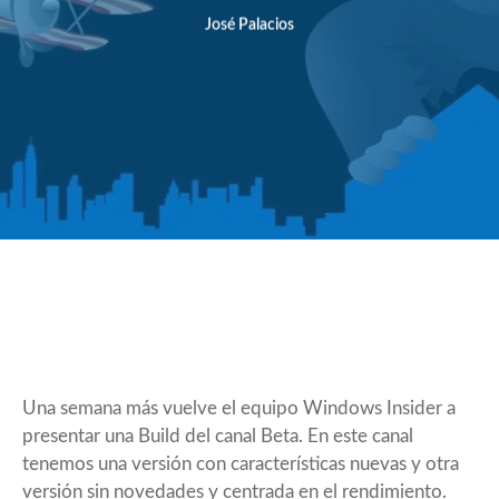
José Palacios
Una semana más vuelve el equipo Windows Insider a
presentar una Build del canal Beta. En este canal
tenemos una versión con características nuevas y otra
versión sin novedades y centrada en el rendimiento.