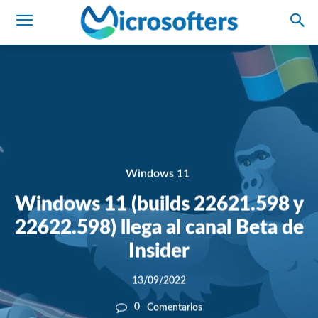
Windows 11
Windows 11 (builds 22621.598 y
22622.598) llega al canal Beta de
Insider
13/09/2022
0
Comentarios