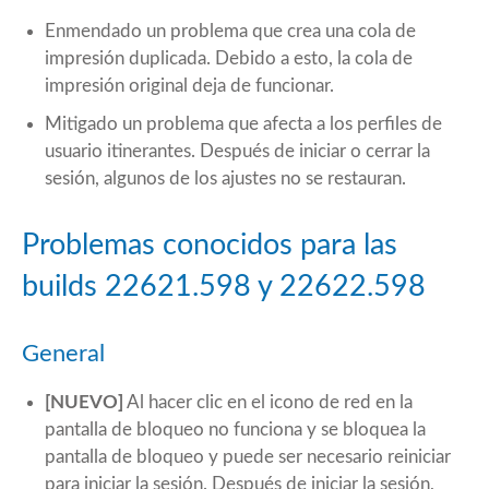
Enmendado un problema que crea una cola de
impresión duplicada. Debido a esto, la cola de
impresión original deja de funcionar.
Mitigado un problema que afecta a los perfiles de
usuario itinerantes. Después de iniciar o cerrar la
sesión, algunos de los ajustes no se restauran.
Problemas conocidos para las
builds 22621.598 y 22622.598
General
[NUEVO]
Al hacer clic en el icono de red en la
pantalla de bloqueo no funciona y se bloquea la
pantalla de bloqueo y puede ser necesario reiniciar
para iniciar la sesión. Después de iniciar la sesión,