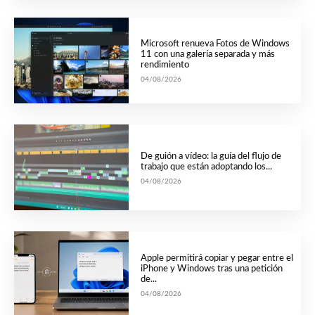
Microsoft renueva Fotos de Windows
11 con una galería separada y más
rendimiento
04/08/2026
De guión a vídeo: la guía del flujo de
trabajo que están adoptando los...
04/08/2026
Apple permitirá copiar y pegar entre el
iPhone y Windows tras una petición
de...
04/08/2026