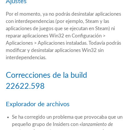
Ajustes
Por el momento, ya no podrás desinstalar aplicaciones
con interdependencias (por ejemplo, Steam y las
aplicaciones de juegos que se ejecutan en Steam) ni
reparar aplicaciones Win32 en Configuración >
Aplicaciones > Aplicaciones instaladas. Todavía podrás
modificar y desinstalar aplicaciones Win32 sin
interdependencias.
Correcciones de la build
22622.598
Explorador de archivos
Se ha corregido un problema que provocaba que un
pequeño grupo de Insiders con
«lanzamiento de