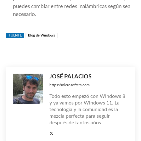
puedes cambiar entre redes inalámbricas según sea
necesario.
FUENTE
Blog de Windows
JOSÉ PALACIOS
https://microsofters.com
Todo esto empezó con Windows 8
y ya vamos por Windows 11. La
tecnología y la comunidad es la
mezcla perfecta para seguir
después de tantos años.