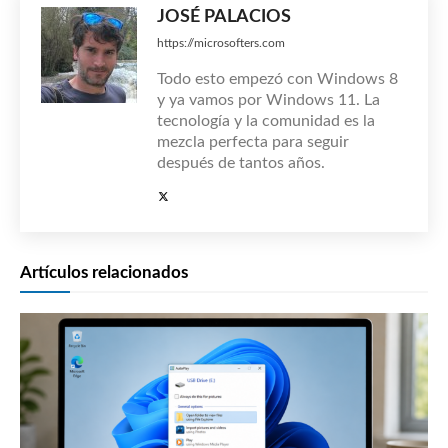
JOSÉ PALACIOS
https://microsofters.com
Todo esto empezó con Windows 8
y ya vamos por Windows 11. La
tecnología y la comunidad es la
mezcla perfecta para seguir
después de tantos años.
Artículos relacionados