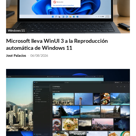
Windows 11
Microsoft lleva WinUI 3 a la Reproducción
automática de Windows 11
José Palacios
-
06/08/2026