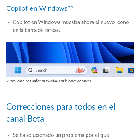
Copilot en Windows**
Copilot en Windows muestra ahora el nuevo icono
en la barra de tareas.
Nuevo icono de Copilot en Windows en la barra de tareas
Correcciones para todos en el
canal Beta
Se ha solucionado un problema por el que