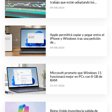
trabajo que están adoptando los...
04/08/2026
Apple permitirá copiar y pegar entre el
iPhone y Windows tras una petición
de...
04/08/2026
Microsoft promete que Windows 11
funcionará mejor en PCs con 8 GB de
RAM
31/07/2026
Reino Unido investiga la subida de