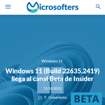
Windows 11
Windows 11 (Build 22635.2419)
llega al canal Beta de Insider
11/10/2023
0
Comentarios