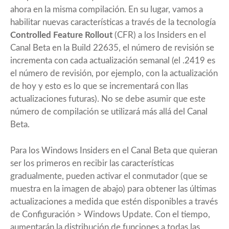
ahora en la misma compilación. En su lugar, vamos a
habilitar nuevas características a través de la tecnología
Controlled Feature Rollout
(CFR) a los Insiders en el
Canal Beta en la Build 22635, el número de revisión se
incrementa con cada actualización semanal (el .2419 es
el número de revisión, por ejemplo, con la actualización
de hoy y esto es lo que se incrementará con llas
actualizaciones futuras). No se debe asumir que este
número de compilación se utilizará más allá del Canal
Beta.
Para los Windows Insiders en el Canal Beta que quieran
ser los primeros en recibir las características
gradualmente, pueden activar el conmutador (que se
muestra en la imagen de abajo) para obtener las últimas
actualizaciones a medida que estén disponibles a través
de Configuración > Windows Update. Con el tiempo,
aumentarán la distribución de funciones a todas las