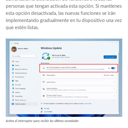
personas que tengan activada esta opción. Si mantienes
esta opción desactivada, las nuevas funciones se irán
implementando gradualmente en tu dispositivo una vez
que estén listas.
Activa el interruptor para recibir las últimas novedades