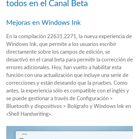
todos en el Canal Beta
Mejoras en Windows Ink
En la compilación 22631.2271, la nueva experiencia de
Windows Ink, que permite a los usuarios escribir
directamente sobre los campos de edición, se
desactivó en el canal beta para permitir la corrección de
errores adicionales. Hoy, han vuelto a habilitar esta
función con una actualización que incluye una serie de
correcciones y están deseando que la pruebes. Como
antes, la experiencia sólo es compatible con el inglés y
se puede gestionar a través de Configuración >
Bluetooth y dispositivos > Bolígrafo y Windows Ink en
«Shell Handwriting».