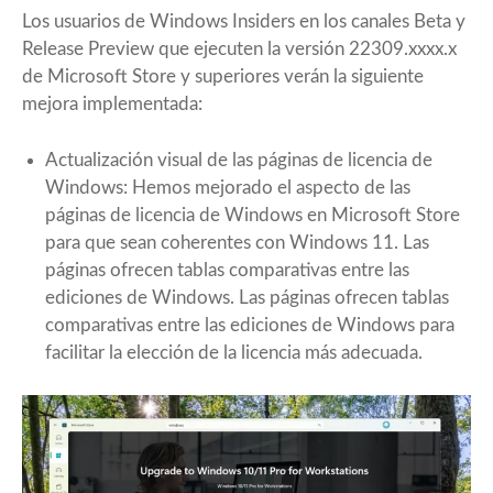
Los usuarios de Windows Insiders en los canales Beta y
Release Preview que ejecuten la versión 22309.xxxx.x
de Microsoft Store y superiores verán la siguiente
mejora implementada:
Actualización visual de las páginas de licencia de
Windows: Hemos mejorado el aspecto de las
páginas de licencia de Windows en Microsoft Store
para que sean coherentes con Windows 11. Las
páginas ofrecen tablas comparativas entre las
ediciones de Windows. Las páginas ofrecen tablas
comparativas entre las ediciones de Windows para
facilitar la elección de la licencia más adecuada.