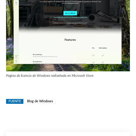
Página de licencia de Windows rediseñada en Microsoft Store
FUENTE
Blog de Windows