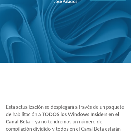
José Palacios
Esta actualización se desplegará a través de un paquete
de habilitación
a TODOS los Windows Insiders en el
Canal Beta
– ya no tendremos un número de
compilación dividido y todos en el Canal Beta estarán