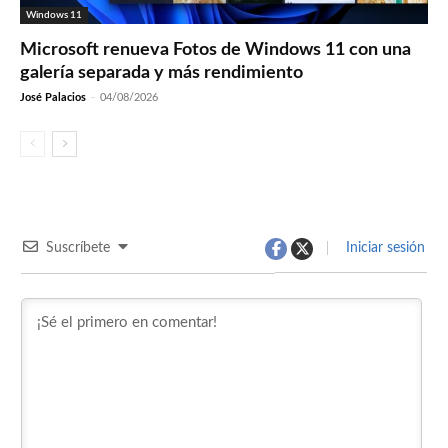
Windows 11
Microsoft renueva Fotos de Windows 11 con una
galería separada y más rendimiento
José Palacios
-
04/08/2026
Suscríbete
Iniciar sesión