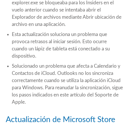
explorer.exe se bloqueaba para los Insiders en el
vuelo anterior cuando se intentaba abrir el
Explorador de archivos mediante Abrir ubicación de
archivo en una aplicación.
Esta actualización soluciona un problema que
provoca retrasos al iniciar sesión. Esto ocurre
cuando un lápiz de tableta está conectado a su
dispositivo.
Solucionado un problema que afecta a Calendario y
Contactos de iCloud. Outlooks no los sincroniza
correctamente cuando se utiliza la aplicación iCloud
para Windows. Para reanudar la sincronización, sigue
los pasos indicados en este artículo del Soporte de
Apple.
Actualización de Microsoft Store