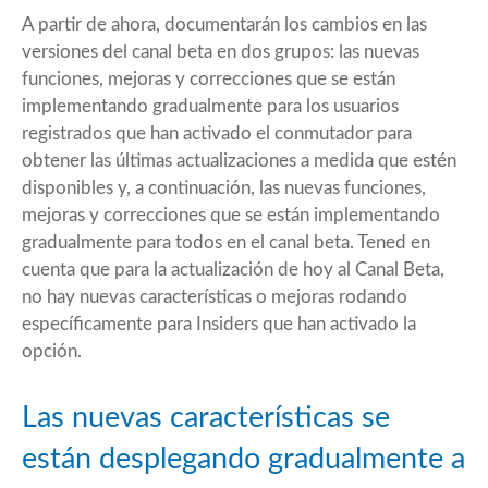
A partir de ahora, documentarán los cambios en las
versiones del canal beta en dos grupos: las nuevas
funciones, mejoras y correcciones que se están
implementando gradualmente para los usuarios
registrados que han activado el conmutador para
obtener las últimas actualizaciones a medida que estén
disponibles y, a continuación, las nuevas funciones,
mejoras y correcciones que se están implementando
gradualmente para todos en el canal beta. Tened en
cuenta que para la actualización de hoy al Canal Beta,
no hay nuevas características o mejoras rodando
específicamente para Insiders que han activado la
opción.
Las nuevas características se
están desplegando gradualmente a