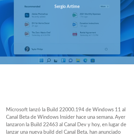
Sergio Artime
Microsoft lanzó la
Build 22000.194
de Windows 11 al
Canal Beta de Windows Insider hace una semana. Ayer
lanzaron la
Build 22463
al Canal Dev y hoy, en lugar de
lanzar una nueva build del Canal Beta, han anunciado