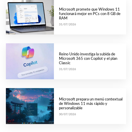
Microsoft promete que Windows 11
funcionará mejor en PCs con 8 GB de
RAM
31/07/2026
Reino Unido investiga la subida de
Microsoft 365 con Copilot y el plan
Classic
31/07/2026
Microsoft prepara un menú contextual
de Windows 11 más rápido y
personalizable
30/07/2026