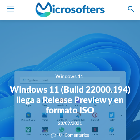
Windows 11
Windows 11 (Build 22000.194)
llega a Release Preview y en
formato ISO
23/09/2021
0
Comentarios