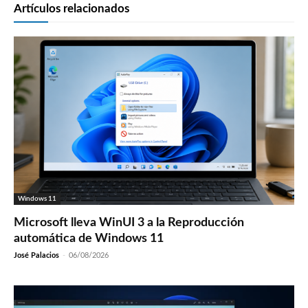
Artículos relacionados
Windows 11
Microsoft lleva WinUI 3 a la Reproducción
automática de Windows 11
José Palacios
-
06/08/2026