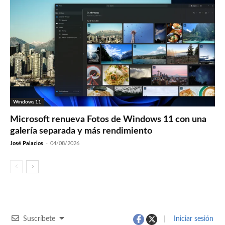
Windows 11
Microsoft renueva Fotos de Windows 11 con una
galería separada y más rendimiento
José Palacios
-
04/08/2026
Suscríbete
Iniciar sesión