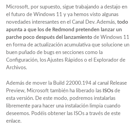
Microsoft, por supuesto, sigue trabajando a destajo en
el futuro de Windows 11 y ya hemos visto algunas
novedades interesantes en el Canal Dev. Además,
todo
apunta a que los de Redmond pretenden lanzar un
parche poco después del lanzamiento
de Windows 11
en forma de actualización acumulativa que solucione un
buen puñado de bugs en secciones como la
Configuración, los Ajustes Rápidos o el Explorador de
Archivos.
Además de mover la Build 22000.194 al canal Release
Preview, Microsoft también ha liberado las
ISOs
de
esta versión. De este modo, podremos instalarlas
libremente para hacer una instalación limpia cuando
deseemos. Podéis obtener las ISOs a través de
este
enlace
.