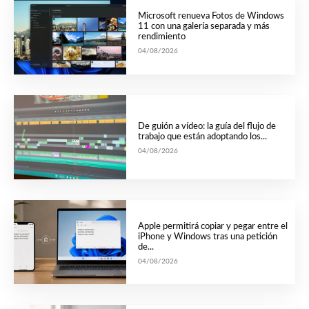
Microsoft renueva Fotos de Windows
11 con una galería separada y más
rendimiento
04/08/2026
De guión a vídeo: la guía del flujo de
trabajo que están adoptando los...
04/08/2026
Apple permitirá copiar y pegar entre el
iPhone y Windows tras una petición
de...
04/08/2026