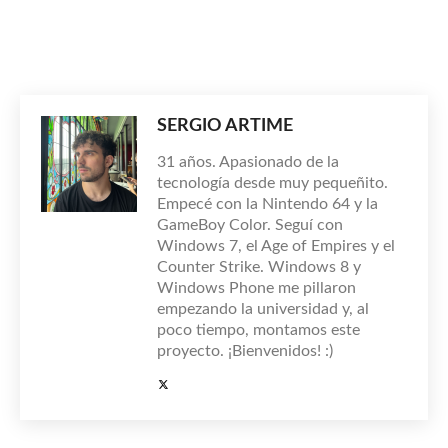
SERGIO ARTIME
31 años. Apasionado de la
tecnología desde muy pequeñito.
Empecé con la Nintendo 64 y la
GameBoy Color. Seguí con
Windows 7, el Age of Empires y el
Counter Strike. Windows 8 y
Windows Phone me pillaron
empezando la universidad y, al
poco tiempo, montamos este
proyecto. ¡Bienvenidos! :)