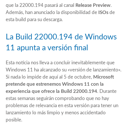
que la 22000.194 pasará al canal
Release Preview
.
Además, han anunciado la disponibilidad de
ISOs
de
esta build para su descarga.
La Build 22000.194 de Windows
11 apunta a versión final
Esta noticia nos lleva a concluir inevitablemente que
Windows 11 ha alcanzado su «versión de lanzamiento».
Si nada lo impide de aquí al 5 de octubre,
Microsoft
pretende que estrenemos Windows 11 con la
experiencia que ofrece la Build 22000.194
. Durante
estas semanas seguirán comprobando que no hay
problemas de relevancia en esta versión para tener un
lanzamiento lo más limpio y menos accidentado
posible.