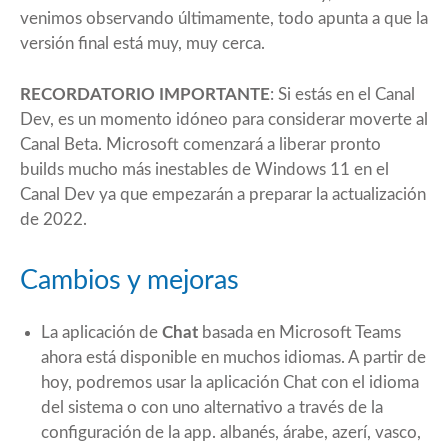
venimos observando últimamente, todo apunta a que la
versión final está muy, muy cerca.
RECORDATORIO IMPORTANTE
: Si estás en el Canal
Dev, es un momento idóneo para considerar moverte al
Canal Beta. Microsoft comenzará a liberar pronto
builds mucho más inestables de Windows 11 en el
Canal Dev ya que empezarán a preparar la actualización
de 2022.
Cambios y mejoras
La aplicación de
Chat
basada en Microsoft Teams
ahora está disponible en muchos idiomas. A partir de
hoy, podremos usar la aplicación Chat con el idioma
del sistema o con uno alternativo a través de la
configuración de la app. albanés, árabe, azerí, vasco,