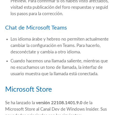
Preview. Para confirmar si os habéis visto afectados,
visitad esta publicación del foro respuestas y seguid
los pasos para la corrección
.
Chat de Microsoft Teams
Los idioma árabe y hebreo no permiten actualmente
cambiar la configuración en Teams. Para hacerlo,
desconéctate y cambia a otro idioma.
Cuando hacemos una llamada saliente, mientras que
no escuchamos un tono de llamada, la interfaz de
usuario muestra que la llamada está conectada.
Microsoft Store
Se ha lanzado la
versión 22108.1401.9.0
de la
Microsoft Store al Canal Dev de Windows Insider. Sus