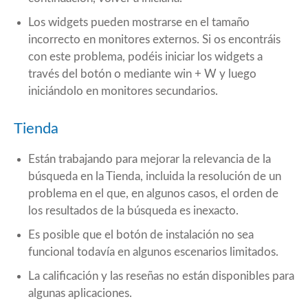
Los widgets pueden mostrarse en el tamaño
incorrecto en monitores externos. Si os encontráis
con este problema, podéis iniciar los widgets a
través del botón o mediante win + W y luego
iniciándolo en monitores secundarios.
Tienda
Están trabajando para mejorar la relevancia de la
búsqueda en la Tienda, incluida la resolución de un
problema en el que, en algunos casos, el orden de
los resultados de la búsqueda es inexacto.
Es posible que el botón de instalación no sea
funcional todavía en algunos escenarios limitados.
La calificación y las reseñas no están disponibles para
algunas aplicaciones.