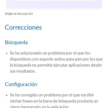
Widget de Microsoft 365
Correcciones
Búsqueda
Se ha solucionado un problema por el que los
dispositivos con soporte activo para pen por los que
la búsqueda no permitía ejecutar aplicaciones desde
sus resultados.
Configuración
Se ha corregido un problema por el que escribir
ciertas frases en la barra de búsqueda producía un
cierre inesperado en la aplicación.