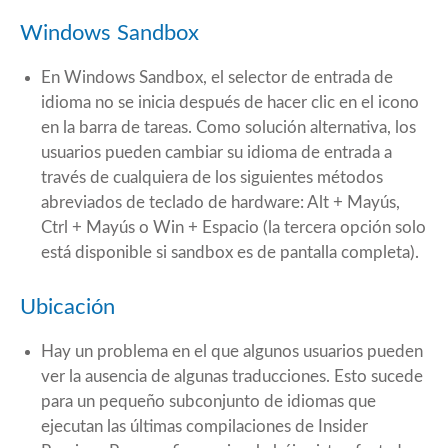
Windows Sandbox
En Windows Sandbox, el selector de entrada de
idioma no se inicia después de hacer clic en el icono
en la barra de tareas. Como solución alternativa, los
usuarios pueden cambiar su idioma de entrada a
través de cualquiera de los siguientes métodos
abreviados de teclado de hardware: Alt + Mayús,
Ctrl + Mayús o Win + Espacio (la tercera opción solo
está disponible si sandbox es de pantalla completa).
Ubicación
Hay un problema en el que algunos usuarios pueden
ver la ausencia de algunas traducciones. Esto sucede
para un pequeño subconjunto de idiomas que
ejecutan las últimas compilaciones de Insider