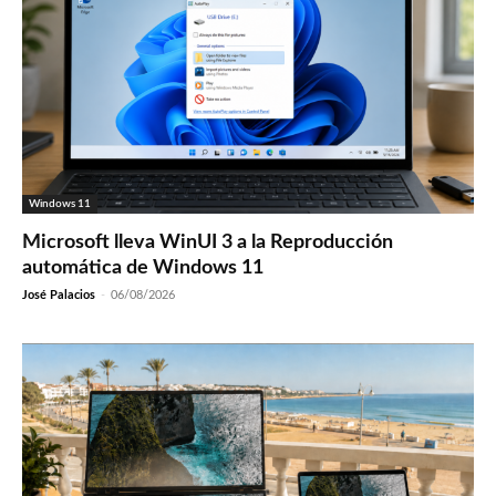
Windows 11
Microsoft lleva WinUI 3 a la Reproducción
automática de Windows 11
José Palacios
-
06/08/2026