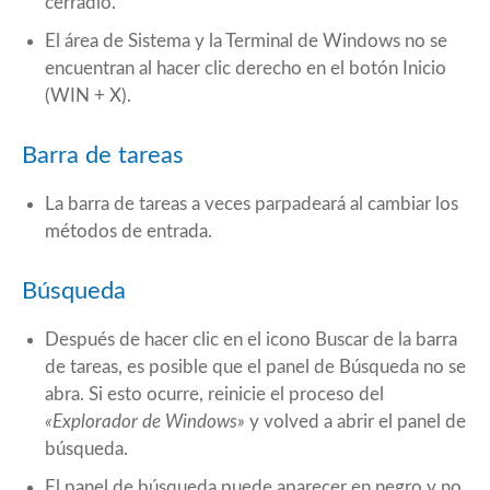
cerradlo.
El área de Sistema y la Terminal de Windows no se
encuentran al hacer clic derecho en el botón Inicio
(WIN + X).
Barra de tareas
La barra de tareas a veces parpadeará al cambiar los
métodos de entrada.
Búsqueda
Después de hacer clic en el icono Buscar de la barra
de tareas, es posible que el panel de Búsqueda no se
abra. Si esto ocurre, reinicie el proceso del
«Explorador de Windows»
y volved a abrir el panel de
búsqueda.
El panel de búsqueda puede aparecer en negro y no