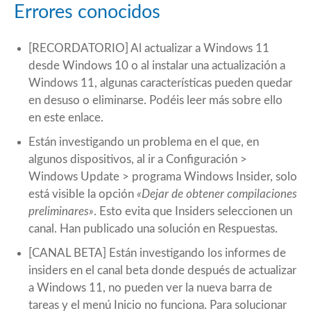
Errores conocidos
[RECORDATORIO] Al actualizar a Windows 11
desde Windows 10 o al instalar una actualización a
Windows 11, algunas características pueden quedar
en desuso o eliminarse. Podéis leer más sobre ello
en este
enlace
.
Están investigando un problema en el que, en
algunos dispositivos, al ir a Configuración >
Windows Update > programa Windows Insider, solo
está visible la opción
«Dejar de obtener compilaciones
preliminares»
. Esto evita que Insiders seleccionen un
canal. Han publicado una solución en
Respuestas
.
[CANAL BETA] Están investigando los informes de
insiders en el canal beta donde después de actualizar
a Windows 11, no pueden ver la nueva barra de
tareas y el menú Inicio no funciona. Para solucionar