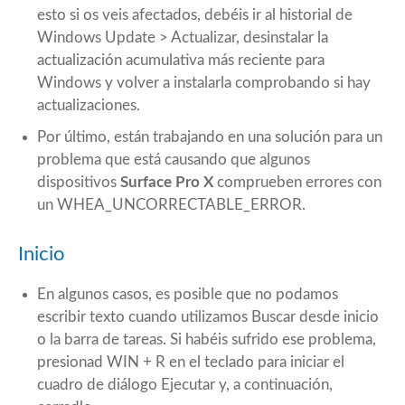
esto si os veis afectados, debéis ir al historial de
Windows Update > Actualizar, desinstalar la
actualización acumulativa más reciente para
Windows y volver a instalarla comprobando si hay
actualizaciones.
Por último, están trabajando en una solución para un
problema que está causando que algunos
dispositivos
Surface Pro X
comprueben errores con
un WHEA_UNCORRECTABLE_ERROR.
Inicio
En algunos casos, es posible que no podamos
escribir texto cuando utilizamos Buscar desde inicio
o la barra de tareas. Si habéis sufrido ese problema,
presionad WIN + R en el teclado para iniciar el
cuadro de diálogo Ejecutar y, a continuación,