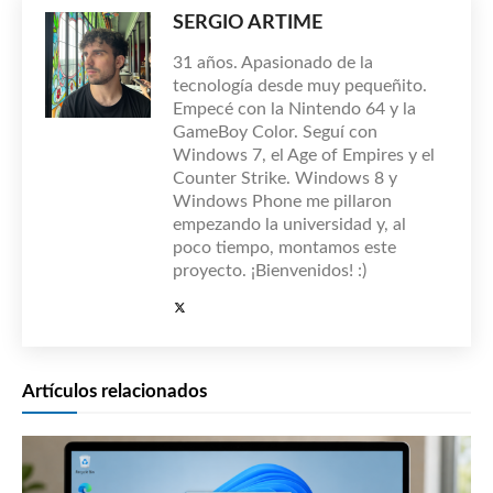
SERGIO ARTIME
31 años. Apasionado de la
tecnología desde muy pequeñito.
Empecé con la Nintendo 64 y la
GameBoy Color. Seguí con
Windows 7, el Age of Empires y el
Counter Strike. Windows 8 y
Windows Phone me pillaron
empezando la universidad y, al
poco tiempo, montamos este
proyecto. ¡Bienvenidos! :)
Artículos relacionados