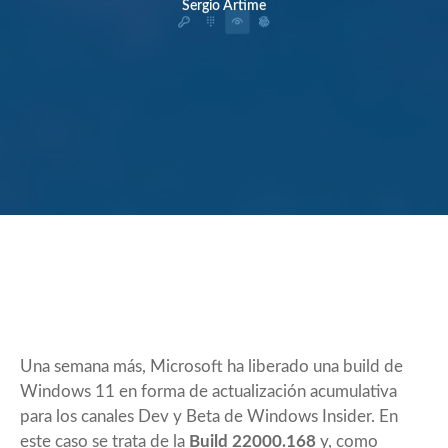
Sergio Artime
Una semana más, Microsoft ha liberado una build de
Windows 11
en forma de actualización acumulativa
para los canales Dev y Beta de Windows Insider. En
este caso se trata de la
Build 22000.168
y, como