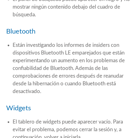
mostrar ningún contenido debajo del cuadro de
búsqueda.
Bluetooth
Están investigando los informes de insiders con
dispositivos Bluetooth LE emparejados que están
experimentando un aumento en los problemas de
confiabilidad de Bluetooth. Además de las
comprobaciones de errores después de reanudar
desde la hibernación o cuando Bluetooth está
desactivado.
Widgets
El tablero de widgets puede aparecer vacío. Para
evitar el problema, podemos cerrar la sesión y, a
continuación, volver a iniciarla.