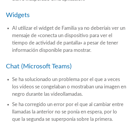
Widgets
Al utilizar el widget de Familia ya no deberíais ver un
mensaje de «conecta un dispositivo para ver el
tiempo de actividad de pantalla» a pesar de tener
información disponible para mostrar.
Chat (Microsoft Teams)
Se ha solucionado un problema por el que a veces
los vídeos se congelaban o mostraban una imagen en
negro durante las videollamadas.
Se ha corregido un error por el que al cambiar entre
llamadas la anterior no se ponía en espera, por lo
que la segunda se superponía sobre la primera.