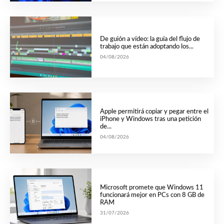
De guión a vídeo: la guía del flujo de
trabajo que están adoptando los...
04/08/2026
Apple permitirá copiar y pegar entre el
iPhone y Windows tras una petición
de...
04/08/2026
Microsoft promete que Windows 11
funcionará mejor en PCs con 8 GB de
RAM
31/07/2026