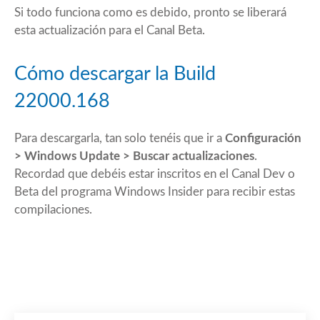
Si todo funciona como es debido, pronto se liberará
esta actualización para el Canal Beta.
Cómo descargar la Build
22000.168
Para descargarla, tan solo tenéis que ir a
Configuración
> Windows Update > Buscar actualizaciones
.
Recordad que debéis estar inscritos en el Canal Dev o
Beta del programa Windows Insider para recibir estas
compilaciones.