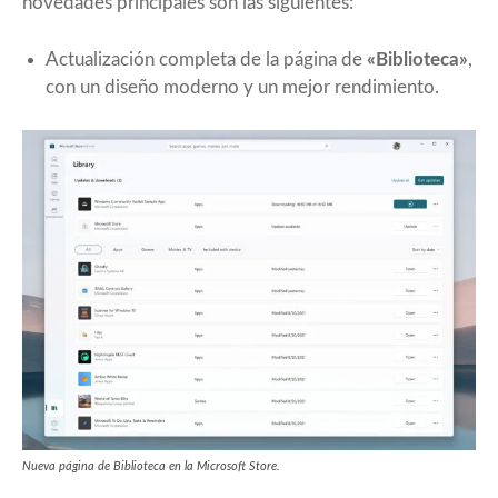
novedades principales son las siguientes:
Actualización completa de la página de
«Biblioteca»
,
con un diseño moderno y un mejor rendimiento.
Nueva página de Biblioteca en la Microsoft Store.