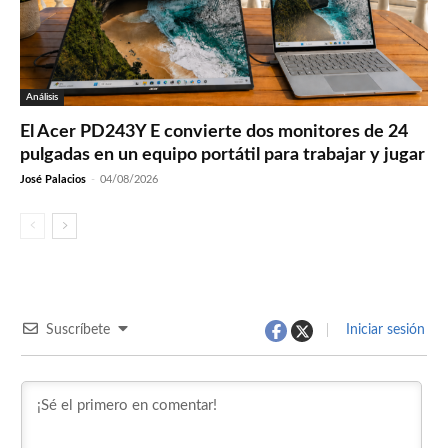
Análisis
El Acer PD243Y E convierte dos monitores de 24
pulgadas en un equipo portátil para trabajar y jugar
José Palacios
-
04/08/2026
Suscríbete
Iniciar sesión