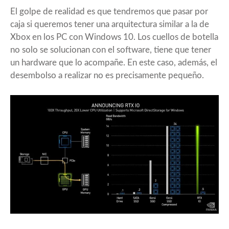
El golpe de realidad es que tendremos que pasar por
caja si queremos tener una arquitectura similar a la de
Xbox en los PC con Windows 10. Los cuellos de botella
no solo se solucionan con el software, tiene que tener
un hardware que lo acompañe. En este caso, además, el
desembolso a realizar no es precisamente pequeño.