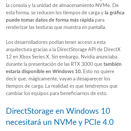
la consola y la unidad de almacenamiento NVMe. De
esta forma, se reducen los tiempos de carga y
la gráfica
puede tomar datos de forma más rápida
para
renderizar las texturas que muestra en pantalla.
Los desarrolladores podían tener acceso a esta
arquitectura gracias a la
DirectStorage API
de DirectX
12 en Xbox Series X. Sin embargo, Nvidia anunciaba
durante la presentación de las RTX 3000 que
también
estaría disponible en Windows 10.
Esto no quiere
decir que, mágicamente, vayan a desaparecer los
tiempos de carga. La realidad es que tendremos que
cambiar los equipos para beneficiarnos de esto.
DirectStorage en Windows 10
necesitará un NVMe y PCIe 4.0