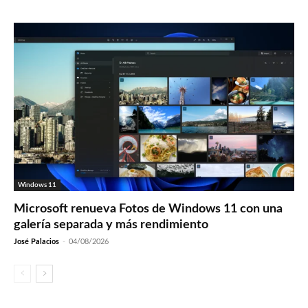
Windows 11
Microsoft renueva Fotos de Windows 11 con una
galería separada y más rendimiento
José Palacios
-
04/08/2026