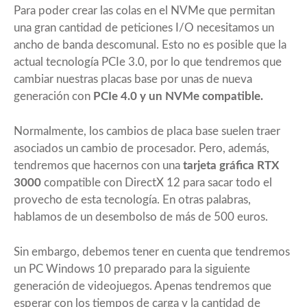
Para poder crear las colas en el NVMe que permitan
una gran cantidad de peticiones I/O necesitamos un
ancho de banda descomunal. Esto no es posible que la
actual tecnología PCIe 3.0, por lo que tendremos que
cambiar nuestras placas base por unas de nueva
generación con
PCIe 4.0 y un NVMe compatible.
Normalmente, los cambios de placa base suelen traer
asociados un cambio de procesador. Pero, además,
tendremos que hacernos con una
tarjeta gráfica RTX
3000
compatible con DirectX 12 para sacar todo el
provecho de esta tecnología. En otras palabras,
hablamos de un desembolso de más de 500 euros.
Sin embargo, debemos tener en cuenta que tendremos
un PC Windows 10 preparado para la siguiente
generación de videojuegos. Apenas tendremos que
esperar con los tiempos de carga y la cantidad de