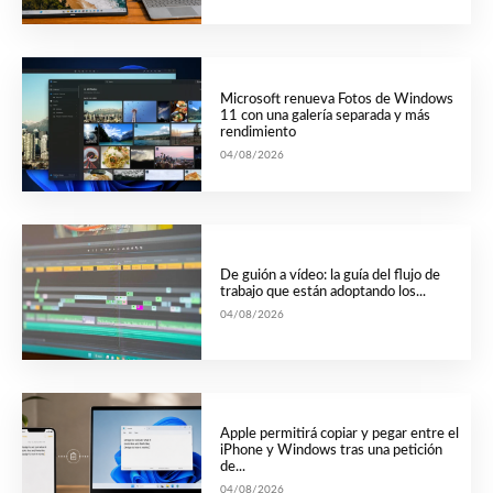
Microsoft renueva Fotos de Windows
11 con una galería separada y más
rendimiento
04/08/2026
De guión a vídeo: la guía del flujo de
trabajo que están adoptando los...
04/08/2026
Apple permitirá copiar y pegar entre el
iPhone y Windows tras una petición
de...
04/08/2026