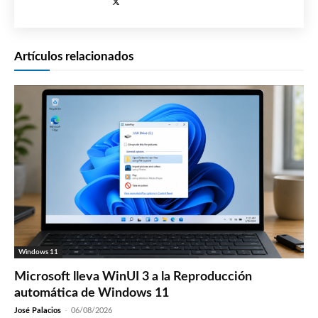
Artículos relacionados
Windows 11
Microsoft lleva WinUI 3 a la Reproducción
automática de Windows 11
José Palacios
-
06/08/2026