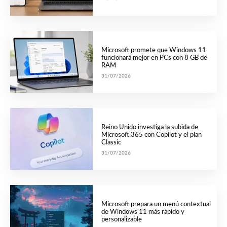
Microsoft promete que Windows 11
funcionará mejor en PCs con 8 GB de
RAM
31/07/2026
Reino Unido investiga la subida de
Microsoft 365 con Copilot y el plan
Classic
31/07/2026
Microsoft prepara un menú contextual
de Windows 11 más rápido y
personalizable