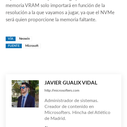
memoria VRAM solo importará en función de la
resolución a la que vayamos a jugar, ya que el NVMe
será quien proporcione la memoria faltante.
VÍA
Neowin
FUENTE
Microsoft
JAVIER GUALIX VIDAL
http://microsofters.com
Administrador de sistemas.
Creador de contenido en
Microsofters. Hincha del Atlético
de Madrid.