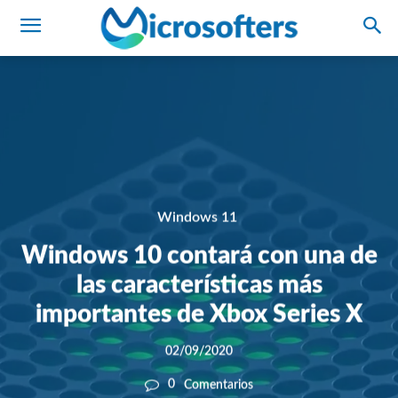
Windows 11
Windows 10 contará con una de
las características más
importantes de Xbox Series X
02/09/2020
0
Comentarios