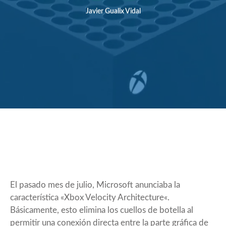
Javier Gualix Vidal
El pasado mes de julio, Microsoft anunciaba la
característica «
Xbox Velocity Architecture
«.
Básicamente, esto elimina los cuellos de botella al
permitir una conexión directa entre la parte gráfica de