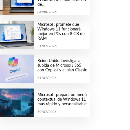
de...
04/08/2026
Microsoft promete que
Windows 11 funcionará
mejor en PCs con 8 GB de
RAM
31/07/2026
Reino Unido investiga la
subida de Microsoft 365
con Copilot y el plan Classic
31/07/2026
Microsoft prepara un menú
contextual de Windows 11
más rápido y personalizable
30/07/2026