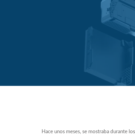
Compartir
Hace unos meses, se mostraba durante l