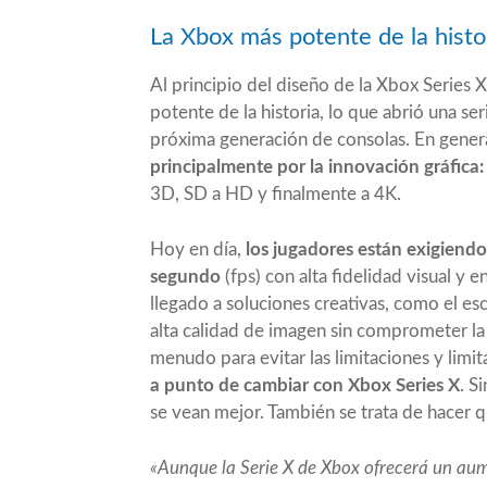
La Xbox más potente de la histo
Al principio del diseño de la Xbox Series 
potente de la historia, lo que abrió una se
próxima generación de consolas. En gener
principalmente por la innovación gráfica:
3D, SD a HD y finalmente a 4K.
Hoy en día,
los jugadores están exigiendo
segundo
(fps) con alta fidelidad visual y 
llegado a soluciones creativas, como el e
alta calidad de imagen sin comprometer la
menudo para evitar las limitaciones y limi
a punto de cambiar con Xbox Series X
. S
se vean mejor. También se trata de hacer q
«Aunque la Serie X de Xbox ofrecerá un au