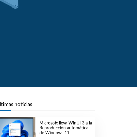
ltimas noticias
Microsoft lleva WinUI 3 a la
Reproducción automática
de Windows 11