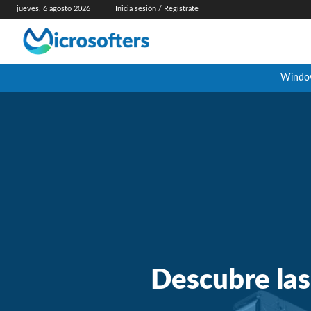
jueves, 6 agosto 2026
Inicia sesión / Regístrate
Windo
Descubre las