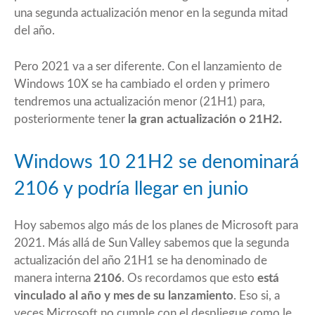
una segunda actualización menor en la segunda mitad
del año.
Pero 2021 va a ser diferente. Con el lanzamiento de
Windows 10X
se ha cambiado el orden y primero
tendremos una actualización menor (21H1) para,
posteriormente tener
la gran actualización o 21H2.
Windows 10 21H2 se denominará
2106 y podría llegar en junio
Hoy sabemos algo más de los planes de Microsoft para
2021. Más allá de
Sun Valley
sabemos que la segunda
actualización del año 21H1 se ha denominado de
manera interna
2106
. Os recordamos que esto
está
vinculado al año y mes de su lanzamiento
. Eso si, a
veces Microsoft no cumple con el despliegue como le