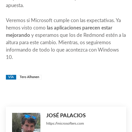
apuesta.
Veremos si Microsoft cumple con las expectativas. Ya
hemos visto como
las aplicaciones parecen estar
mejorando
y esperamos que los de Redmond estén a la
altura para este cambio. Mientras, os seguiremos
informando de todo lo que acontezca con Windows
10.
VÍA
Tero Alhonen
JOSÉ PALACIOS
https://microsofters.com