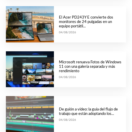
El Acer PD243Y E convierte dos
monitores de 24 pulgadas en un
equipo portátil...
04/08/2026
Microsoft renueva Fotos de Windows
11 con una galería separada y más
rendimiento
04/08/2026
De guión a vídeo: la guía del flujo de
trabajo que están adoptando los...
04/08/2026