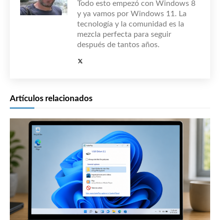
Todo esto empezó con Windows 8
y ya vamos por Windows 11. La
tecnología y la comunidad es la
mezcla perfecta para seguir
después de tantos años.
Artículos relacionados