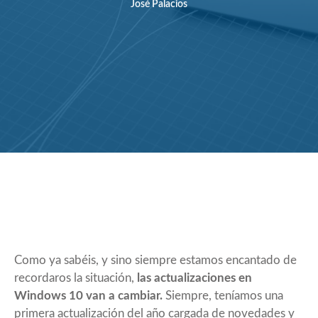
José Palacios
Como ya sabéis, y sino siempre estamos encantado de
recordaros la situación,
las actualizaciones en
Windows 10 van a cambiar.
Siempre, teníamos una
primera actualización del año cargada de novedades y