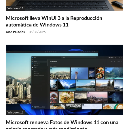
Windows 11
Microsoft lleva WinUI 3 a la Reproducción
automática de Windows 11
José Palacios
-
06/08/2026
Windows 11
Microsoft renueva Fotos de Windows 11 con una