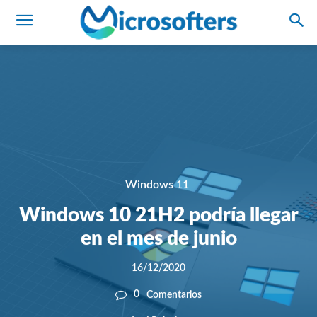
Windows 11
Windows 10 21H2 podría llegar
en el mes de junio
16/12/2020
0
Comentarios