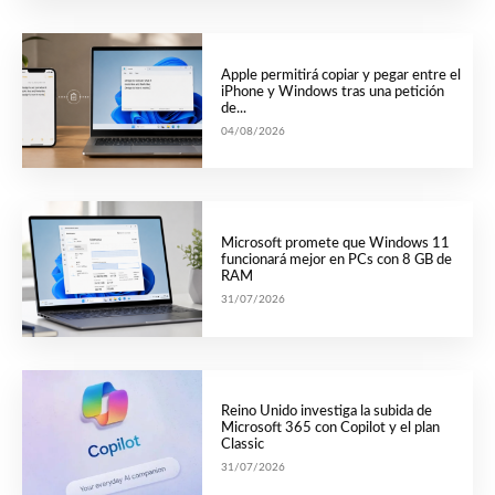
Apple permitirá copiar y pegar entre el
iPhone y Windows tras una petición
de...
04/08/2026
Microsoft promete que Windows 11
funcionará mejor en PCs con 8 GB de
RAM
31/07/2026
Reino Unido investiga la subida de
Microsoft 365 con Copilot y el plan
Classic
31/07/2026