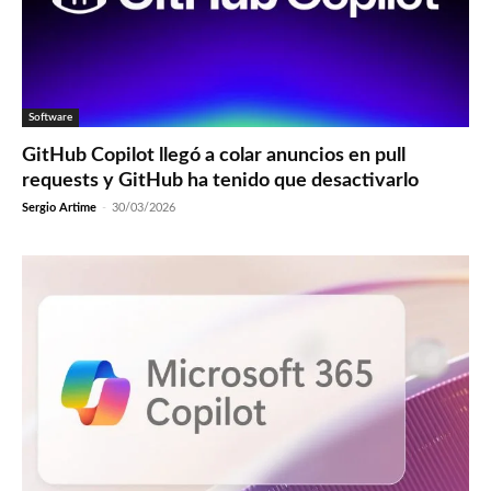
Software
GitHub Copilot llegó a colar anuncios en pull
requests y GitHub ha tenido que desactivarlo
Sergio Artime
-
30/03/2026