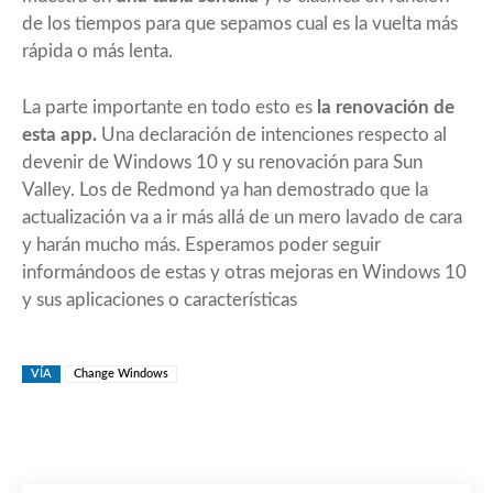
de los tiempos para que sepamos cual es la vuelta más
rápida o más lenta.
La parte importante en todo esto es
la renovación de
esta app.
Una declaración de intenciones respecto al
devenir de Windows 10 y su renovación para
Sun
Valley
. Los de Redmond ya han demostrado que la
actualización va a ir más allá de un mero lavado de cara
y harán mucho más. Esperamos poder seguir
informándoos de estas y otras mejoras en Windows 10
y sus aplicaciones o características
VÍA
Change Windows