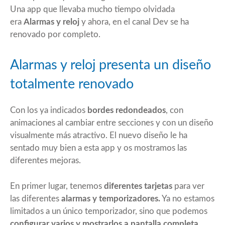
Una app que llevaba mucho tiempo olvidada
era
Alarmas y reloj
y ahora, en el canal Dev se ha
renovado
por completo.
Alarmas y reloj presenta un diseño
totalmente renovado
Con los ya indicados
bordes redondeados
, con
animaciones al cambiar entre secciones y con un diseño
visualmente más atractivo. El nuevo diseño le ha
sentado muy bien a esta app y os mostramos las
diferentes mejoras.
En primer lugar, tenemos
diferentes tarjetas
para ver
las diferentes
alarmas y temporizadores.
Ya no estamos
limitados a un único temporizador, sino que podemos
configurar varios y mostrarlos a pantalla completa.