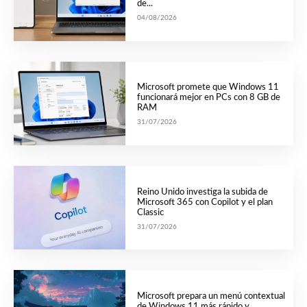
de...
04/08/2026
Microsoft promete que Windows 11
funcionará mejor en PCs con 8 GB de
RAM
31/07/2026
Reino Unido investiga la subida de
Microsoft 365 con Copilot y el plan
Classic
31/07/2026
Microsoft prepara un menú contextual
de Windows 11 más rápido y