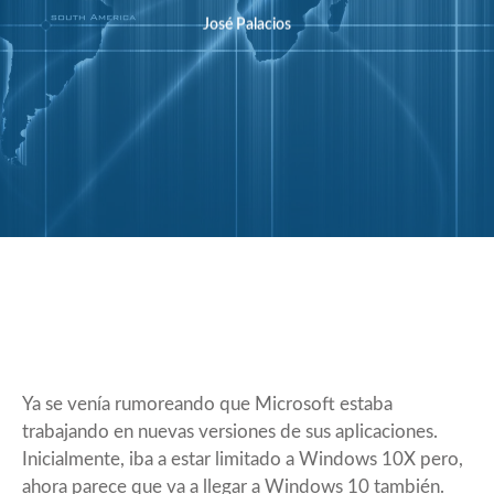
José Palacios
Ya se venía rumoreando que Microsoft estaba
trabajando en nuevas versiones de sus aplicaciones.
Inicialmente, iba a estar limitado a
Windows 10X
pero,
ahora parece que va a llegar a Windows 10 también.