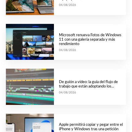
04/08/2026
Microsoft renueva Fotos de Windows
11 con una galería separada y más
rendimiento
04/08/2026
De guión a vídeo: la guía del flujo de
trabajo que están adoptando los...
04/08/2026
Apple permitirá copiar y pegar entre el
iPhone y Windows tras una petición