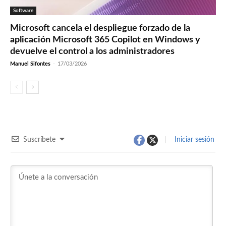
Software
Microsoft cancela el despliegue forzado de la
aplicación Microsoft 365 Copilot en Windows y
devuelve el control a los administradores
Manuel Sifontes
-
17/03/2026
Suscríbete
Iniciar sesión