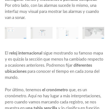
Por otro lado, con las alarmas sucede lo mismo, una
interfaz muy visual para mostrar las alarmas y cuando
van a sonar.
El
reloj internacional
sigue mostrando su famoso mapa
y es quizás la sección que menos ha cambiado respecto
a ocasiones anteriores. Podremos fijar
diferentes
ubicaciones
para conocer el tiempo en cada zona del
mundo.
Por último, tenemos
el cronómetro
que, es un
cronómetro. Aquí no hay lugar a más interpretaciones,
pero cuando vamos marcando cada registro, se nos
muestra en
una tabla sencilla
y lo clasifica en función