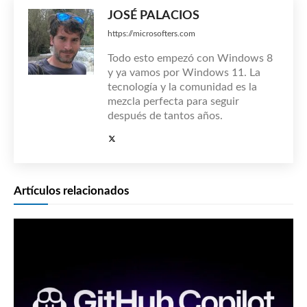
JOSÉ PALACIOS
https://microsofters.com
Todo esto empezó con Windows 8
y ya vamos por Windows 11. La
tecnología y la comunidad es la
mezcla perfecta para seguir
después de tantos años.
Artículos relacionados