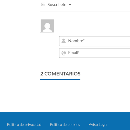
Suscríbete
2
COMENTARIOS
Política de privacidad
Política de cookies
Aviso Legal