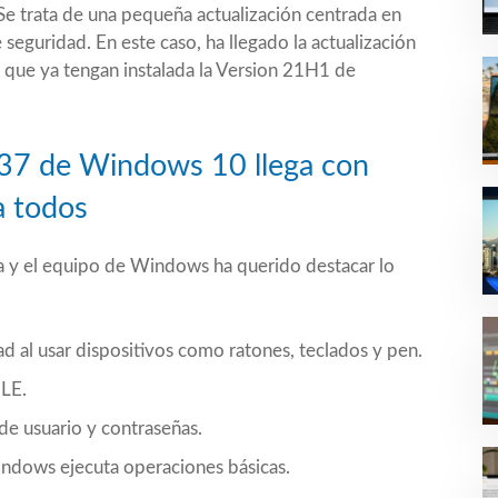
 Se trata de una pequeña actualización centrada en
seguridad. En este caso, ha llegado la actualización
 que ya tengan instalada la
Version 21H1
de
37 de Windows 10 llega con
a todos
rta y el equipo de Windows ha querido destacar lo
ad al usar dispositivos como ratones, teclados y pen.
LE.
de usuario y contraseñas.
ndows ejecuta operaciones básicas.