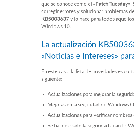
que se conoce como el
«Patch Tuesday»
.
corregir errores y solucionar problemas de 
KB5003637
y lo hace para todos aquellos
Windows 10.
La actualización KB50036
«Noticias e Intereses» par
En este caso, la lista de novedades es co
siguiente:
Actualizaciones para mejorar la segurid
Mejoras en la seguridad de Windows O
Actualizaciones para verificar nombres 
Se ha mejorado la seguridad cuando Wi