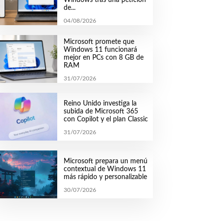
de...
04/08/2026
Microsoft promete que
Windows 11 funcionará
mejor en PCs con 8 GB de
RAM
31/07/2026
Reino Unido investiga la
subida de Microsoft 365
con Copilot y el plan Classic
31/07/2026
Microsoft prepara un menú
contextual de Windows 11
más rápido y personalizable
30/07/2026