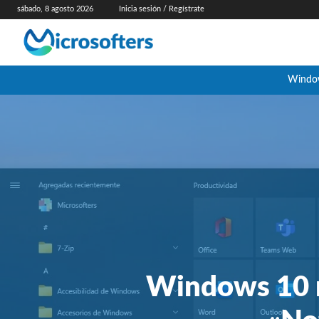
sábado, 8 agosto 2026
Inicia sesión / Regístrate
Windo
Windows 10 r