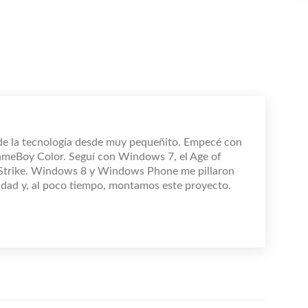
de la tecnología desde muy pequeñito. Empecé con
ameBoy Color. Seguí con Windows 7, el Age of
 Strike. Windows 8 y Windows Phone me pillaron
dad y, al poco tiempo, montamos este proyecto.