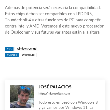
Además de potencia será necesaria la compatibilidad.
Estos chips deben ser compatibles con LPDDR5,
Thunderbolt 4 y otras funciones de PC para competir
contra Intel y AMD. Veremos si este nuevo procesador
de Qualcomm y sus futuras variantes están a la altura.
VÍA
Windows Central
FUENTE
WinFuture
JOSÉ PALACIOS
https://microsofters.com
Todo esto empezó con Windows 8
y ya vamos por Windows 11. La