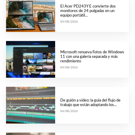
El Acer PD243Y E convierte dos
monitores de 24 pulgadas en un
equipo portátil...
04/08/2026
Microsoft renueva Fotos de Windows
11 con una galería separada y más
rendimiento
04/08/2026
De guión a vídeo: la guía del flujo de
trabajo que están adoptando los...
04/08/2026