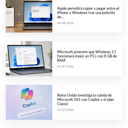
Apple permitirá copiar y pegar entre el
iPhone y Windows tras una petición
de...
04/08/2026
Microsoft promete que Windows 11
funcionará mejor en PCs con 8 GB de
RAM
31/07/2026
Reino Unido investiga la subida de
Microsoft 365 con Copilot y el plan
Classic
31/07/2026