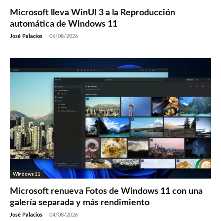
Microsoft lleva WinUI 3 a la Reproducción
automática de Windows 11
José Palacios
-
06/08/2026
Windows 11
Microsoft renueva Fotos de Windows 11 con una
galería separada y más rendimiento
José Palacios
-
04/08/2026