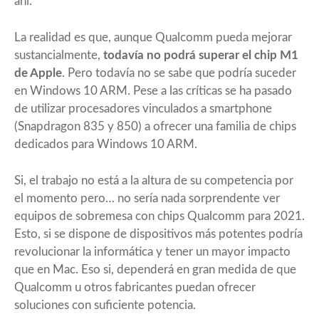
ahí.
La realidad es que, aunque Qualcomm pueda mejorar
sustancialmente,
todavía no podrá superar el chip M1
de Apple
. Pero todavía no se sabe que podría suceder
en Windows 10 ARM. Pese a las críticas se ha pasado
de utilizar procesadores vinculados a smartphone
(Snapdragon 835 y 850) a ofrecer una familia de chips
dedicados para Windows 10 ARM.
Si, el trabajo no está a la altura de su competencia por
el momento pero… no sería nada sorprendente ver
equipos de sobremesa con chips Qualcomm para 2021.
Esto, si se dispone de dispositivos más potentes podría
revolucionar la informática y tener un mayor impacto
que en Mac. Eso si, dependerá en gran medida de que
Qualcomm u otros fabricantes puedan ofrecer
soluciones con suficiente potencia.