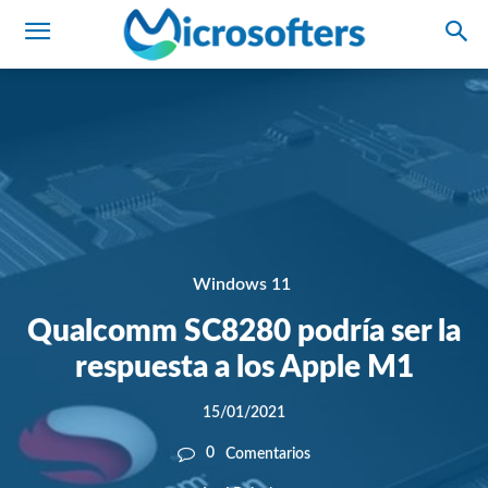
Windows 11
Qualcomm SC8280 podría ser la
respuesta a los Apple M1
15/01/2021
0
Comentarios