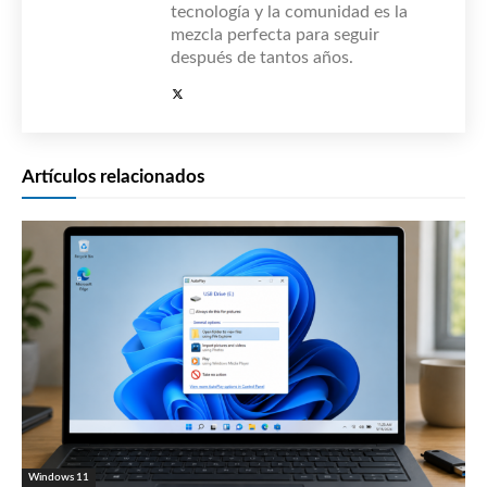
tecnología y la comunidad es la
mezcla perfecta para seguir
después de tantos años.
Artículos relacionados
Windows 11