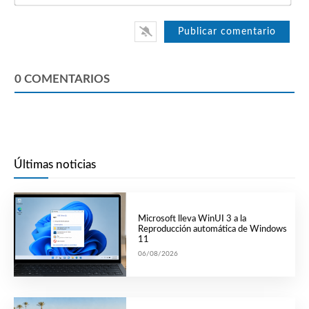
0
COMENTARIOS
Últimas noticias
Microsoft lleva WinUI 3 a la
Reproducción automática de Windows
11
06/08/2026