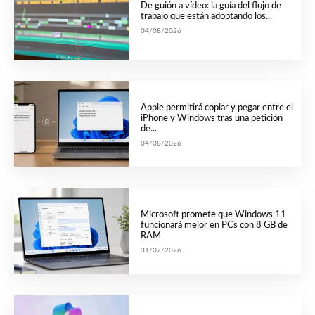
De guión a vídeo: la guía del flujo de
trabajo que están adoptando los...
04/08/2026
Apple permitirá copiar y pegar entre el
iPhone y Windows tras una petición
de...
04/08/2026
Microsoft promete que Windows 11
funcionará mejor en PCs con 8 GB de
RAM
31/07/2026