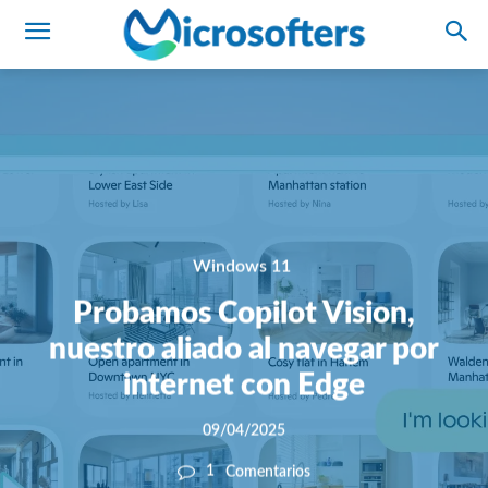
Windows 11
Probamos Copilot Vision,
nuestro aliado al navegar por
internet con Edge
09/04/2025
1
Comentarios