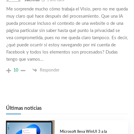
1 año hace
Me sorprende mucho cómo trabaja el Visio, pero no me queda
muy claro qué hace después del procesamiento. Que una IA
pueda procesar incluso el contexto de una website o de una
página particular sin saber hasta qué punto la privacidad se
vea comprometida, pues no me queda claro tampoco. Es decir,
¿qué puede ocurrir si estoy navegando por mi cuenta de
Facebook y todos los elementos son procesados? Dudas
tengo que vamos…
10
Responder
Últimas noticias
Microsoft lleva WinUI 3 a la