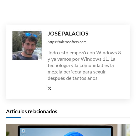
JOSÉ PALACIOS
https://microsofters.com
Todo esto empezó con Windows 8
y ya vamos por Windows 11. La
tecnología y la comunidad es la
mezcla perfecta para seguir
después de tantos años.
Artículos relacionados