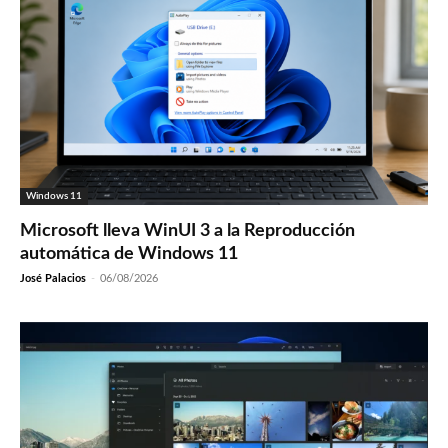
Windows 11
Microsoft lleva WinUI 3 a la Reproducción
automática de Windows 11
José Palacios
-
06/08/2026