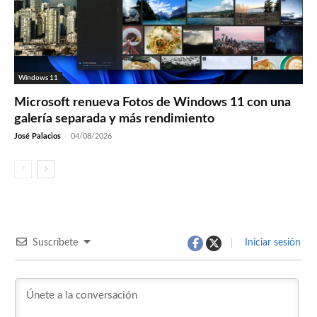
Windows 11
Microsoft renueva Fotos de Windows 11 con una
galería separada y más rendimiento
José Palacios
-
04/08/2026
Suscríbete
Iniciar sesión