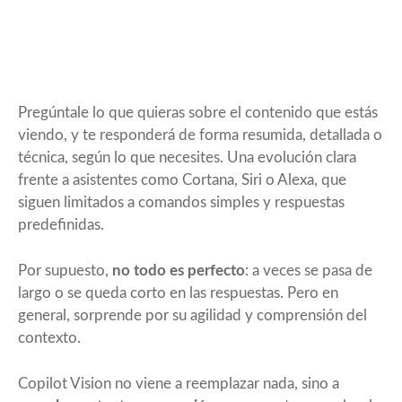
Pregúntale lo que quieras sobre el contenido que estás
viendo, y te responderá de forma resumida, detallada o
técnica, según lo que necesites. Una evolución clara
frente a asistentes como Cortana, Siri o Alexa, que
siguen limitados a comandos simples y respuestas
predefinidas.
Por supuesto,
no todo es perfecto
: a veces se pasa de
largo o se queda corto en las respuestas. Pero en
general, sorprende por su agilidad y comprensión del
contexto.
Copilot Vision no viene a reemplazar nada, sino a