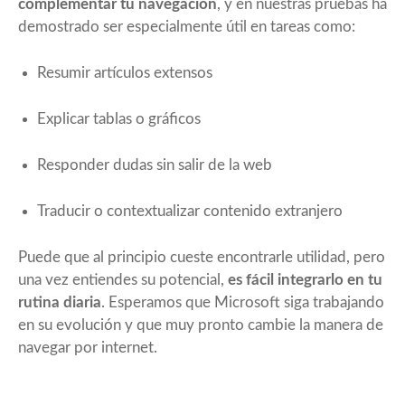
complementar tu navegación
, y en nuestras pruebas ha
demostrado ser especialmente útil en tareas como:
Resumir artículos extensos
Explicar tablas o gráficos
Responder dudas sin salir de la web
Traducir o contextualizar contenido extranjero
Puede que al principio cueste encontrarle utilidad, pero
una vez entiendes su potencial,
es fácil integrarlo en tu
rutina diaria
. Esperamos que Microsoft siga trabajando
en su evolución y que muy pronto cambie la manera de
navegar por internet.