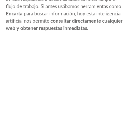
flujo de trabajo. Si antes usábamos herramientas como
Encarta
para buscar información, hoy esta inteligencia
artificial nos permite
consultar directamente cualquier
web y obtener respuestas inmediatas
.