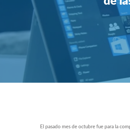
de l
Compartir
El pasado mes de octubre fue para la com