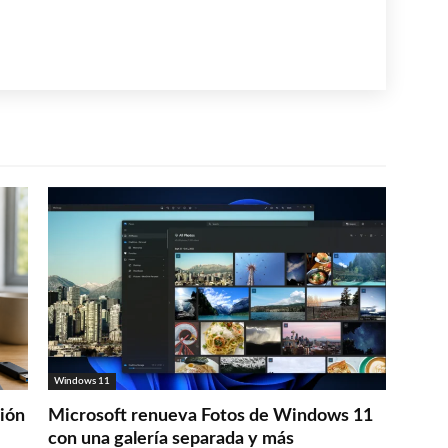
Windows 11
ción
Microsoft renueva Fotos de Windows 11
con una galería separada y más