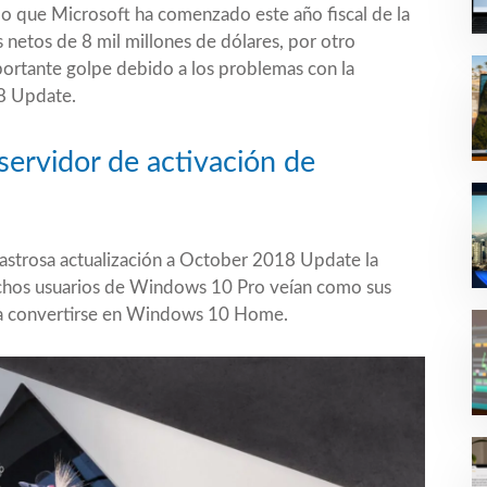
o que Microsoft ha comenzado este año fiscal de la
 netos de 8 mil millones de dólares, por otro
ortante golpe debido a los
problemas con la
18 Update
.
 servidor de activación de
sastrosa actualización a October 2018 Update la
hos usuarios de Windows 10 Pro veían como
sus
a a convertirse en Windows 10 Home
.