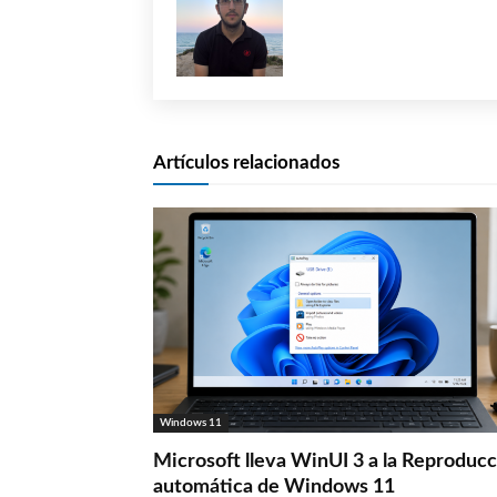
Artículos relacionados
Windows 11
Microsoft lleva WinUI 3 a la Reproduc
automática de Windows 11