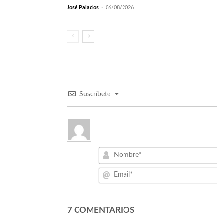
José Palacios
-
06/08/2026
Suscríbete
7
COMENTARIOS