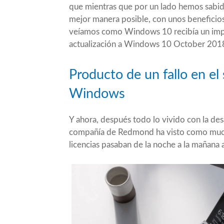
que mientras que por un lado hemos sabid
mejor manera posible, con unos beneficios
veíamos como Windows 10 recibía un imp
actualización a Windows 10 October 20
Producto de un fallo en el
Windows
Y ahora, después todo lo vivido con la de
compañía de Redmond ha visto como muc
licencias pasaban de la noche a la mañan