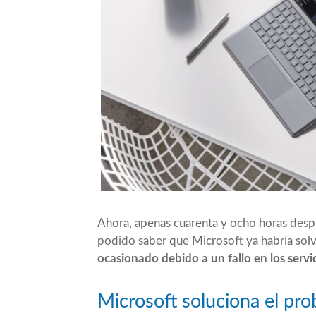
Ahora, apenas cuarenta y ocho horas des
podido saber que Microsoft ya habría sol
ocasionado debido a un fallo en los servi
Microsoft soluciona el pr