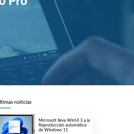
0 Pro
ltimas noticias
Microsoft lleva WinUI 3 a la
Reproducción automática
de Windows 11