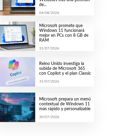
de...
04/08/2026
Microsoft promete que
Windows 11 funcionará
mejor en PCs con 8 GB de
RAM
31/07/2026
Reino Unido investiga la
subida de Microsoft 365
con Copilot y el plan Classic
31/07/2026
Microsoft prepara un menú
contextual de Windows 11
más rápido y personalizable
30/07/2026