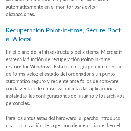
automáticamente en el monitor para evitar
distracciones.
Recuperación Point-in-time, Secure Boot
e IA local
En el plano de la infraestructura del sistema, Microsoft
estrena la función de recuperación
Point-in-time
restore for Windows
. Esta tecnología permite revertir
de forma veloz el estado del ordenador a un punto
automático seguro y reciente ante fallos de software,
con la ventaja de conservar intactas las aplicaciones
instaladas, las configuraciones del usuario y los archivos
personales.
Para los entusiastas del hardware, el parche introduce
una optimización de la gestión de memoria del kernel