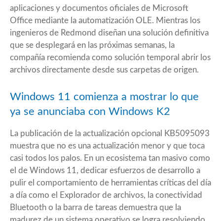
aplicaciones y documentos oficiales de Microsoft
Office mediante la automatización OLE. Mientras los
ingenieros de Redmond diseñan una solución definitiva
que se desplegará en las próximas semanas, la
compañía recomienda como solución temporal abrir los
archivos directamente desde sus carpetas de origen.
Windows 11 comienza a mostrar lo que
ya se anunciaba con Windows K2
La publicación de la actualización opcional KB5095093
muestra que no es una actualización menor y que toca
casi todos los palos. En un ecosistema tan masivo como
el de Windows 11, dedicar esfuerzos de desarrollo a
pulir el comportamiento de herramientas críticas del día
a día como el Explorador de archivos, la conectividad
Bluetooth o la barra de tareas demuestra que la
madurez de un sistema operativo se logra resolviendo