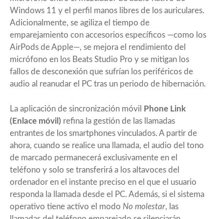
Windows 11 y el perfil manos libres de los auriculares.
Adicionalmente, se agiliza el tiempo de
emparejamiento con accesorios específicos —como los
AirPods de Apple—, se mejora el rendimiento del
micrófono en los Beats Studio Pro y se mitigan los
fallos de desconexión que sufrían los periféricos de
audio al reanudar el PC tras un periodo de hibernación.
La aplicación de sincronización móvil
Phone Link
(Enlace móvil)
refina la gestión de las llamadas
entrantes de los smartphones vinculados. A partir de
ahora, cuando se realice una llamada, el audio del tono
de marcado permanecerá exclusivamente en el
teléfono y solo se transferirá a los altavoces del
ordenador en el instante preciso en el que el usuario
responda la llamada desde el PC. Además, si el sistema
operativo tiene activo el modo
No molestar
, las
llamadas del teléfono emparejado se silenciarán