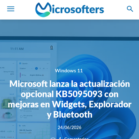
Windows 11
Microsoft lanza la actualización
opcional KB5095093 con
mejoras en Widgets, Explorador
y Bluetooth
24/06/2026