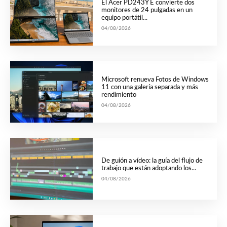
El Acer PD243Y E convierte dos
monitores de 24 pulgadas en un
equipo portátil...
04/08/2026
Microsoft renueva Fotos de Windows
11 con una galería separada y más
rendimiento
04/08/2026
De guión a vídeo: la guía del flujo de
trabajo que están adoptando los...
04/08/2026