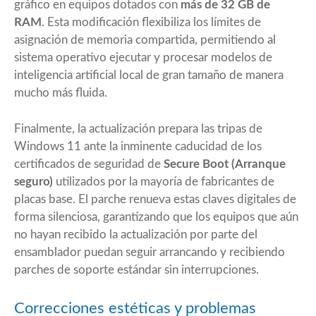
gráfico en equipos dotados con
más de 32 GB de
RAM
. Esta modificación flexibiliza los límites de
asignación de memoria compartida, permitiendo al
sistema operativo ejecutar y procesar modelos de
inteligencia artificial local de gran tamaño de manera
mucho más fluida.
Finalmente, la actualización prepara las tripas de
Windows 11 ante la inminente caducidad de los
certificados de seguridad de
Secure Boot (Arranque
seguro)
utilizados por la mayoría de fabricantes de
placas base. El parche renueva estas claves digitales de
forma silenciosa, garantizando que los equipos que aún
no hayan recibido la actualización por parte del
ensamblador puedan seguir arrancando y recibiendo
parches de soporte estándar sin interrupciones.
Correcciones estéticas y problemas