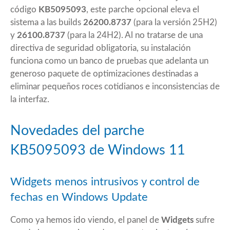
código
KB5095093
, este parche opcional eleva el
sistema a las builds
26200.8737
(para la versión 25H2)
y
26100.8737
(para la 24H2). Al no tratarse de una
directiva de seguridad obligatoria, su instalación
funciona como un banco de pruebas que adelanta un
generoso paquete de optimizaciones destinadas a
eliminar pequeños roces cotidianos e inconsistencias de
la interfaz.
Novedades del parche
KB5095093 de Windows 11
Widgets menos intrusivos y control de
fechas en Windows Update
Como ya hemos ido viendo, el panel de
Widgets
sufre