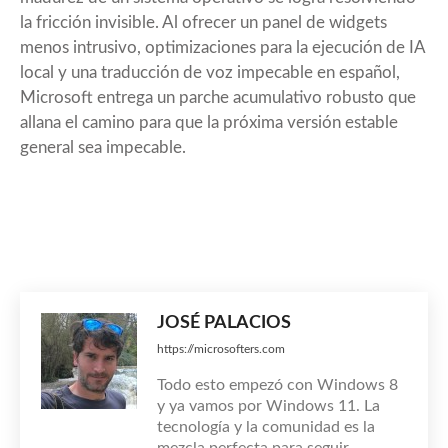
la fricción invisible. Al ofrecer un panel de widgets
menos intrusivo, optimizaciones para la ejecución de IA
local y una traducción de voz impecable en español,
Microsoft entrega un parche acumulativo robusto que
allana el camino para que la próxima versión estable
general sea impecable.
JOSÉ PALACIOS
https://microsofters.com
Todo esto empezó con Windows 8
y ya vamos por Windows 11. La
tecnología y la comunidad es la
mezcla perfecta para seguir