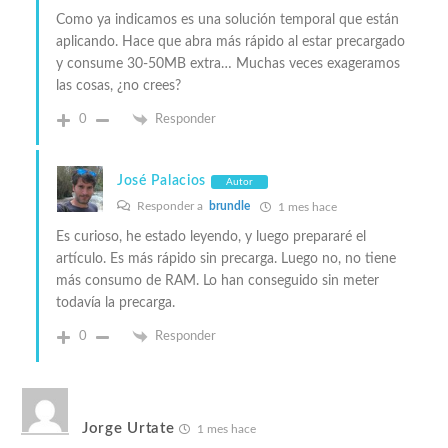
Como ya indicamos es una solución temporal que están
aplicando. Hace que abra más rápido al estar precargado
y consume 30-50MB extra… Muchas veces exageramos
las cosas, ¿no crees?
0
Responder
José Palacios
Autor
Responder a
brundle
1 mes hace
Es curioso, he estado leyendo, y luego prepararé el
artículo. Es más rápido sin precarga. Luego no, no tiene
más consumo de RAM. Lo han conseguido sin meter
todavía la precarga.
0
Responder
Jorge Urtate
1 mes hace