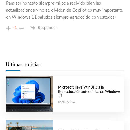
Para ser honesto siempre mi pc a recivido bien las
actualizaciones y no se olviden de Copilot es muy importante
en Windows 11 saludos siempre agradecido con ustedes
-1
Responder
Últimas noticias
Microsoft lleva WinUI 3 a la
Reproducción automática de Windows
11
06/08/2026