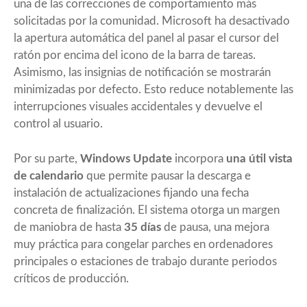
una de las correcciones de comportamiento más
solicitadas por la comunidad. Microsoft ha desactivado
la apertura automática del panel al pasar el cursor del
ratón por encima del icono de la barra de tareas.
Asimismo, las insignias de notificación se mostrarán
minimizadas por defecto. Esto reduce notablemente las
interrupciones visuales accidentales y devuelve el
control al usuario.
Por su parte,
Windows Update
incorpora
una útil vista
de calendario
que permite pausar la descarga e
instalación de actualizaciones fijando una fecha
concreta de finalización. El sistema otorga un margen
de maniobra de hasta
35 días
de pausa, una mejora
muy práctica para congelar parches en ordenadores
principales o estaciones de trabajo durante periodos
críticos de producción.