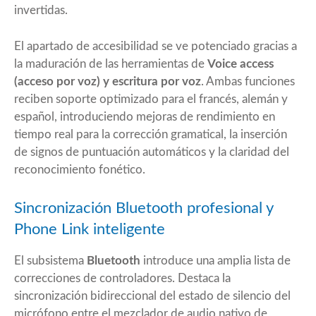
invertidas.
El apartado de accesibilidad se ve potenciado gracias a
la maduración de las herramientas de
Voice access
(acceso por voz) y escritura por voz
. Ambas funciones
reciben soporte optimizado para el francés, alemán y
español, introduciendo mejoras de rendimiento en
tiempo real para la corrección gramatical, la inserción
de signos de puntuación automáticos y la claridad del
reconocimiento fonético.
Sincronización Bluetooth profesional y
Phone Link inteligente
El subsistema
Bluetooth
introduce una amplia lista de
correcciones de controladores. Destaca la
sincronización bidireccional del estado de silencio del
micrófono entre el mezclador de audio nativo de