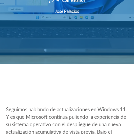
4
Comentarios
José Palacios
Seguimos hablando de actualizaciones en Windows 11.
Y es que Microsoft continúa puliendo la experiencia de
su sistema operativo con el despliegue de una nueva
actualización acumulativa de vista previa. Bajo el