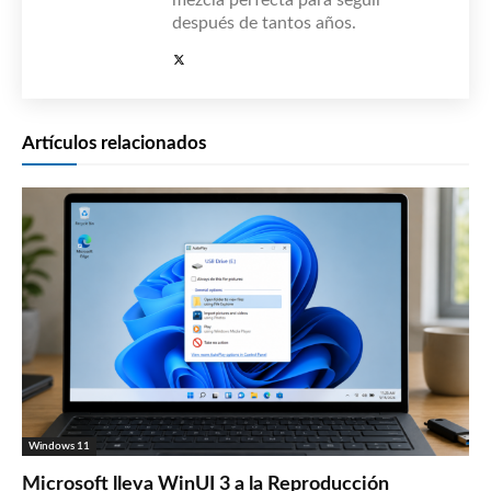
después de tantos años.
Artículos relacionados
Windows 11
Microsoft lleva WinUI 3 a la Reproducción