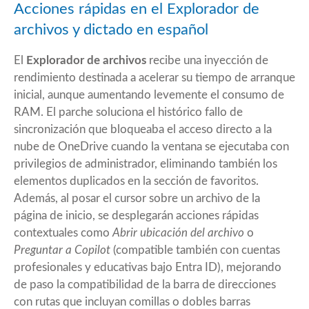
Acciones rápidas en el Explorador de
archivos y dictado en español
El
Explorador de archivos
recibe una inyección de
rendimiento destinada a acelerar su tiempo de arranque
inicial, aunque aumentando levemente el consumo de
RAM. El parche soluciona el histórico fallo de
sincronización que bloqueaba el acceso directo a la
nube de OneDrive cuando la ventana se ejecutaba con
privilegios de administrador, eliminando también los
elementos duplicados en la sección de favoritos.
Además, al posar el cursor sobre un archivo de la
página de inicio, se desplegarán acciones rápidas
contextuales como
Abrir ubicación del archivo
o
Preguntar a Copilot
(compatible también con cuentas
profesionales y educativas bajo Entra ID), mejorando
de paso la compatibilidad de la barra de direcciones
con rutas que incluyan comillas o dobles barras