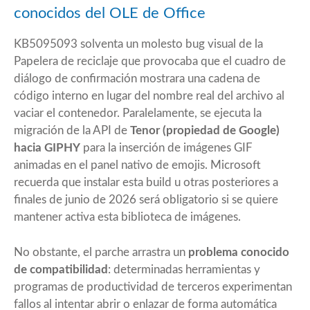
conocidos del OLE de Office
KB5095093 solventa un molesto bug visual de la
Papelera de reciclaje que provocaba que el cuadro de
diálogo de confirmación mostrara una cadena de
código interno en lugar del nombre real del archivo al
vaciar el contenedor. Paralelamente, se ejecuta la
migración de la API de
Tenor (propiedad de Google)
hacia GIPHY
para la inserción de imágenes GIF
animadas en el panel nativo de emojis. Microsoft
recuerda que instalar esta build u otras posteriores a
finales de junio de 2026 será obligatorio si se quiere
mantener activa esta biblioteca de imágenes.
No obstante, el parche arrastra un
problema conocido
de compatibilidad
: determinadas herramientas y
programas de productividad de terceros experimentan
fallos al intentar abrir o enlazar de forma automática