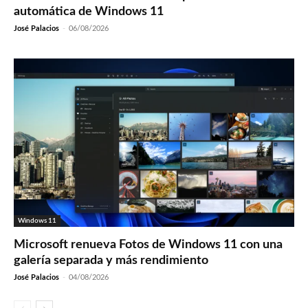
automática de Windows 11
José Palacios
-
06/08/2026
Windows 11
Microsoft renueva Fotos de Windows 11 con una
galería separada y más rendimiento
José Palacios
-
04/08/2026