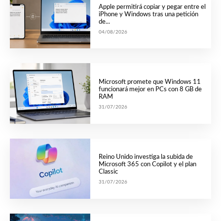
Apple permitirá copiar y pegar entre el
iPhone y Windows tras una petición
de...
04/08/2026
Microsoft promete que Windows 11
funcionará mejor en PCs con 8 GB de
RAM
31/07/2026
Reino Unido investiga la subida de
Microsoft 365 con Copilot y el plan
Classic
31/07/2026