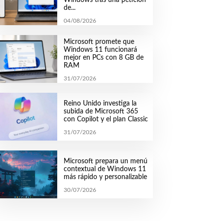
de...
04/08/2026
Microsoft promete que
Windows 11 funcionará
mejor en PCs con 8 GB de
RAM
31/07/2026
Reino Unido investiga la
subida de Microsoft 365
con Copilot y el plan Classic
31/07/2026
Microsoft prepara un menú
contextual de Windows 11
más rápido y personalizable
30/07/2026