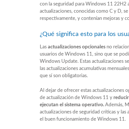
con la seguridad para Windows 11 22H2 a 
actualizaciones, conocidas como C y D, se
respectivamente, y contenían mejoras y co
¿Qué significa esto para los us
Las
actualizaciones opcionales
no relacion
usuarios de Windows 11, sino que se podí
Windows Update. Estas actualizaciones serv
las actualizaciones acumulativas mensuale
que sí son obligatorias.
Al dejar de ofrecer estas actualizaciones 
de actualización de Windows 11 y
reducir
ejecutan el sistema operativo.
Además, Mi
actualizaciones de seguridad críticas y las
el buen funcionamiento de Windows 11.