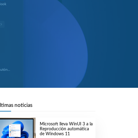
ltimas noticias
Microsoft lleva WinUI 3 a la
Reproducción automática
de Windows 11