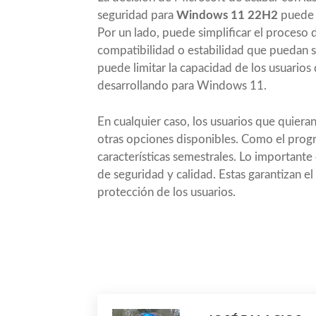
seguridad para
Windows 11 22H2
puede t
Por un lado, puede simplificar el proceso 
compatibilidad o estabilidad que puedan sur
puede limitar la capacidad de los usuarios
desarrollando para Windows 11.
En cualquier caso, los usuarios que quier
otras opciones disponibles. Como el prog
características semestrales. Lo importante
de seguridad y calidad. Estas garantizan 
protección de los usuarios.
Compartir