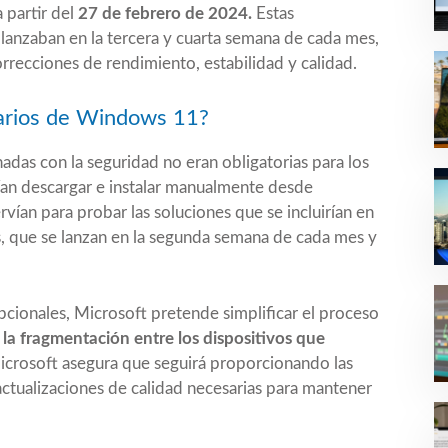
partir del
27 de febrero de 2024.
Estas
 lanzaban en la tercera y cuarta semana de cada mes,
rrecciones de rendimiento, estabilidad y calidad.
uarios de Windows 11?
adas con la seguridad no eran obligatorias para los
an descargar e instalar manualmente desde
ían para probar las soluciones que se incluirían en
s, que se lanzan en la segunda semana de cada mes y
opcionales, Microsoft pretende simplificar el proceso
 la fragmentación entre los dispositivos que
crosoft asegura que seguirá proporcionando las
 actualizaciones de calidad necesarias para mantener