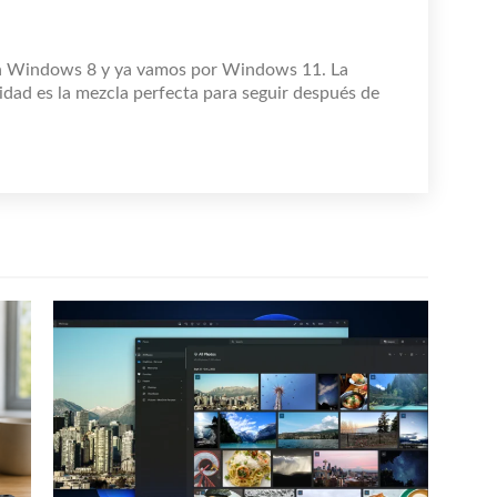
n Windows 8 y ya vamos por Windows 11. La
idad es la mezcla perfecta para seguir después de