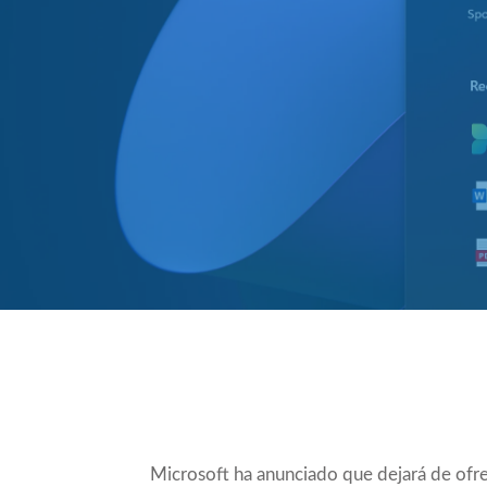
Compartir
Microsoft ha anunciado que dejará de ofre