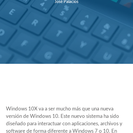
José Palacios
Windows 10X va a ser mucho más que una nueva
versión de Windows 10. Este nuevo sistema ha sido
diseñado para interactuar con aplicaciones, archivos y
software de forma diferente a Windows 7 o 10. En