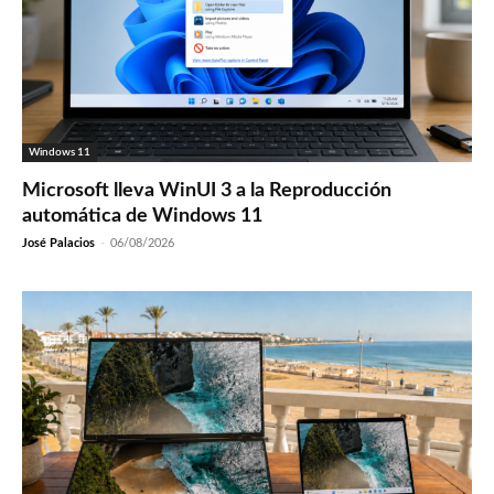
Windows 11
Microsoft lleva WinUI 3 a la Reproducción
automática de Windows 11
José Palacios
-
06/08/2026