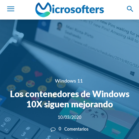
Windows 11
Los contenedores de Windows
10X siguen mejorando
10/03/2020
0
Comentarios