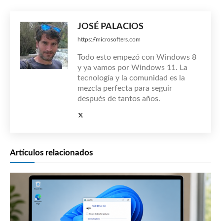
JOSÉ PALACIOS
https://microsofters.com
Todo esto empezó con Windows 8
y ya vamos por Windows 11. La
tecnología y la comunidad es la
mezcla perfecta para seguir
después de tantos años.
Artículos relacionados