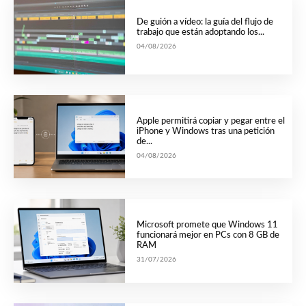
De guión a vídeo: la guía del flujo de
trabajo que están adoptando los...
04/08/2026
Apple permitirá copiar y pegar entre el
iPhone y Windows tras una petición
de...
04/08/2026
Microsoft promete que Windows 11
funcionará mejor en PCs con 8 GB de
RAM
31/07/2026