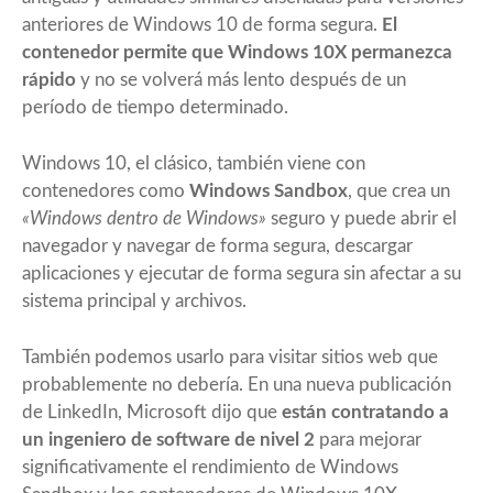
anteriores de Windows 10 de forma segura.
El
contenedor permite que Windows 10X permanezca
rápido
y no se volverá más lento después de un
período de tiempo determinado.
Windows 10, el clásico, también viene con
contenedores como
Windows Sandbox
, que crea un
«Windows dentro de Windows»
seguro y puede abrir el
navegador y navegar de forma segura, descargar
aplicaciones y ejecutar de forma segura sin afectar a su
sistema principal y archivos.
También podemos usarlo para visitar sitios web que
probablemente no debería. En una nueva publicación
de
LinkedIn
, Microsoft dijo que
están contratando a
un ingeniero de software de nivel 2
para mejorar
significativamente el rendimiento de Windows