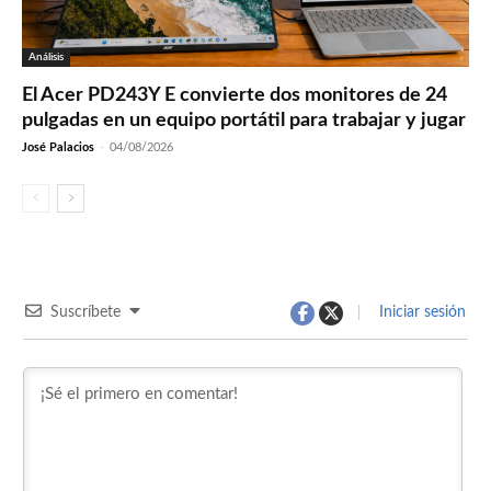
Análisis
El Acer PD243Y E convierte dos monitores de 24
pulgadas en un equipo portátil para trabajar y jugar
José Palacios
-
04/08/2026
Suscríbete
Iniciar sesión