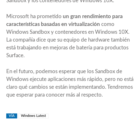
Sandbox y los contenedores de Windows 10X.
Microsoft ha prometido
un gran rendimiento para
características basadas en virtualización
como
Windows Sandbox y contenedores en Windows 10X.
La compañía dice que su equipo de hardware también
está trabajando en mejoras de batería para productos
Surface.
En el futuro, podemos esperar que los Sandbox de
Windows ejecute aplicaciones más rápido, pero no está
claro qué cambios se están implementando. Tendremos
que esperar para conocer más al respecto.
VÍA
Windows Latest