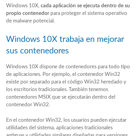
Windows 10X,
cada aplicación se ejecuta dentro de su
propio contenedor
para proteger el sistema operativo
de malware potencial.
Windows 10X trabaja en mejorar
sus contenedores
Windows 10X dispone de contenedores para todo tipo
de aplicaciones. Por ejemplo, el contenedor Win32
existe por separado para el código Win32 heredado y
los escritorios tradicionales. También tenemos
contenedores MSIX que se ejecutarán dentro del
contenedor Win32.
En el contenedor Win32, los usuarios pueden ejecutar
utilidades del sistema, aplicaciones tradicionales
antiguas y utilidades similares diseñadas para versiones