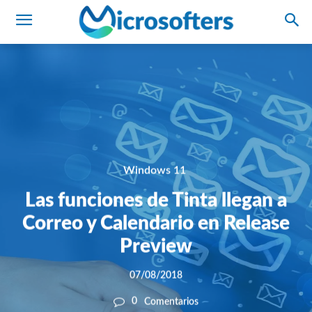
Windows 11
Las funciones de Tinta llegan a
Correo y Calendario en Release
Preview
07/08/2018
0
Comentarios