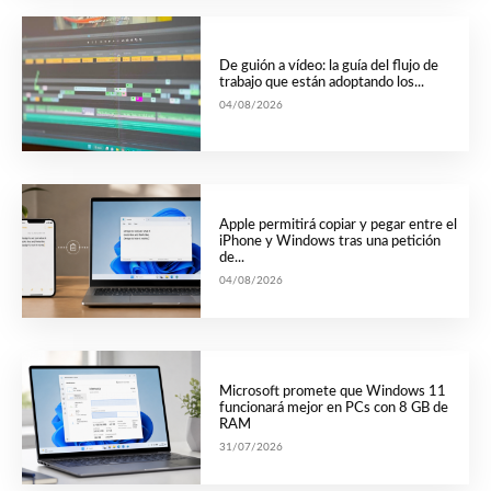
De guión a vídeo: la guía del flujo de
trabajo que están adoptando los...
04/08/2026
Apple permitirá copiar y pegar entre el
iPhone y Windows tras una petición
de...
04/08/2026
Microsoft promete que Windows 11
funcionará mejor en PCs con 8 GB de
RAM
31/07/2026