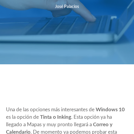
José Palacios
Una de las opciones más interesantes de
Windows 10
es la opción de
Tinta o Inking
. Esta opción ya ha
llegado a Mapas y muy pronto llegará a
Correo y
Calendario
. De momento ya podemos probar esta