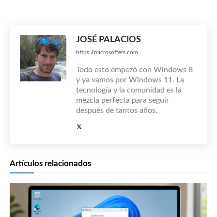
JOSÉ PALACIOS
https://microsofters.com
Todo esto empezó con Windows 8
y ya vamos por Windows 11. La
tecnología y la comunidad es la
mezcla perfecta para seguir
después de tantos años.
Artículos relacionados