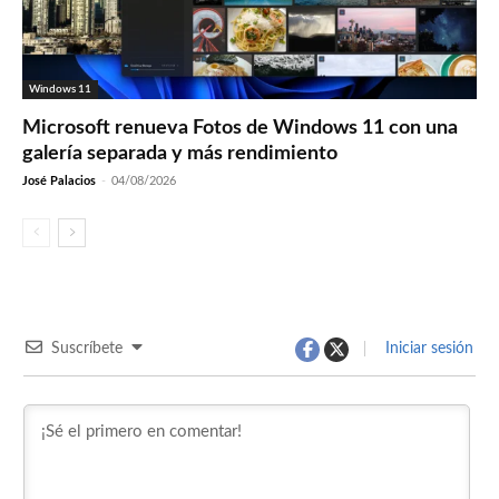
Windows 11
Microsoft renueva Fotos de Windows 11 con una
galería separada y más rendimiento
José Palacios
-
04/08/2026
Suscríbete
Iniciar sesión