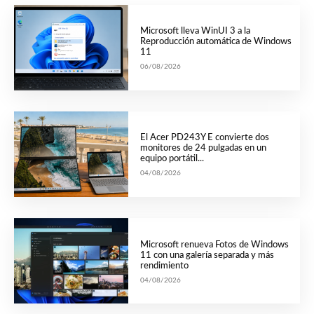
Microsoft lleva WinUI 3 a la
Reproducción automática de Windows
11
06/08/2026
El Acer PD243Y E convierte dos
monitores de 24 pulgadas en un
equipo portátil...
04/08/2026
Microsoft renueva Fotos de Windows
11 con una galería separada y más
rendimiento
04/08/2026