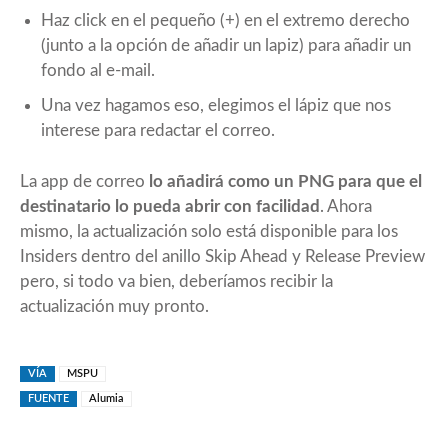
Haz click en el pequeño (+) en el extremo derecho
(junto a la opción de añadir un lapiz) para añadir un
fondo al e-mail.
Una vez hagamos eso, elegimos el lápiz que nos
interese para redactar el correo.
La app de correo
lo añadirá como un PNG para que el
destinatario lo pueda abrir con facilidad
. Ahora
mismo, la actualización solo está disponible para los
Insiders dentro del anillo Skip Ahead y Release Preview
pero, si todo va bien, deberíamos recibir la
actualización muy pronto.
VÍA
MSPU
FUENTE
Alumia