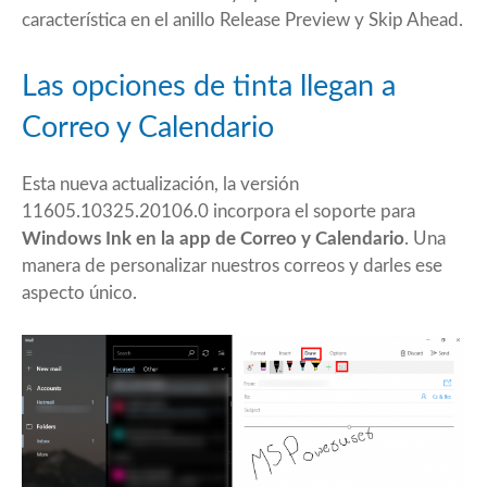
característica en el anillo Release Preview y Skip Ahead.
Las opciones de tinta llegan a
Correo y Calendario
Esta nueva actualización, la versión
11605.10325.20106.0 incorpora el soporte para
Windows Ink en la app de Correo y Calendario
. Una
manera de personalizar nuestros correos y darles ese
aspecto único.