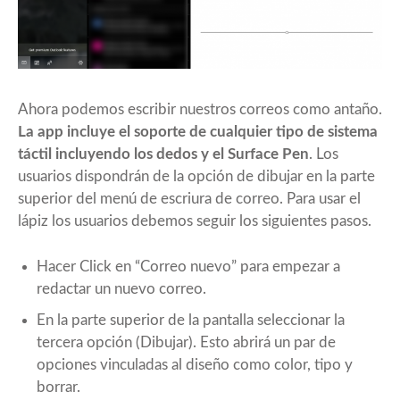
Ahora podemos escribir nuestros correos como antaño.
La app incluye el soporte de cualquier tipo de sistema
táctil incluyendo los dedos y el Surface Pen
. Los
usuarios dispondrán de la opción de dibujar en la parte
superior del menú de escriura de correo. Para usar el
lápiz los usuarios debemos seguir los siguientes pasos.
Hacer Click en “Correo nuevo” para empezar a
redactar un nuevo correo.
En la parte superior de la pantalla seleccionar la
tercera opción (Dibujar). Esto abrirá un par de
opciones vinculadas al diseño como color, tipo y
borrar.