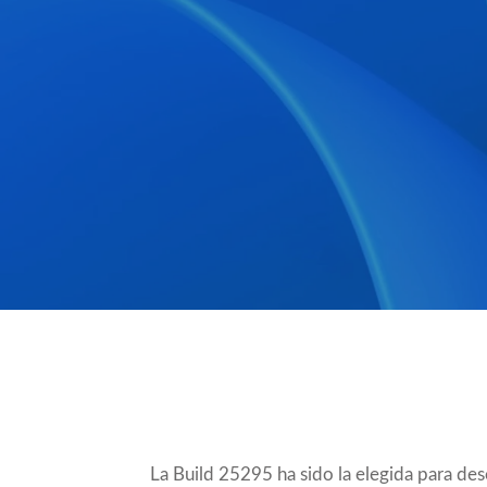
Compartir
La Build 25295 ha sido la elegida para d