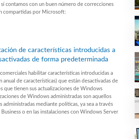
sí contamos con un buen número de correcciones
n
compartidas por Microsoft:
tación de características introducidas a
esactivadas de forma predeterminada
comerciales habilitar características introducidas a
ón anual de características) que están desactivadas de
os que tienen sus actualizaciones de Windows
lizaciones de Windows administradas son aquellos
 administradas mediante políticas, ya sea a través
Business o en las instalaciones con Windows Server