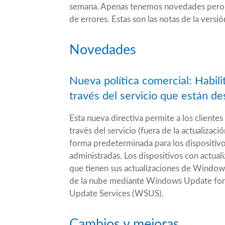
semana. Apenas tenemos novedades pero 
de errores. Estas son las
notas de la versió
Novedades
Nueva política comercial: Habili
través del servicio que están d
Esta nueva directiva permite a los clientes 
través del servicio (fuera de la actualizaci
forma predeterminada para los dispositiv
administradas. Los dispositivos con actua
que tienen sus actualizaciones de Windows
de la nube mediante Windows Update for 
Update Services (WSUS).
Cambios y mejoras