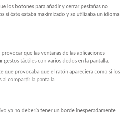
ue los botones para añadir y cerrar pestañas no
s si éste estaba maximizado y se utilizaba un idioma
provocar que las ventanas de las aplicaciones
 gestos táctiles con varios dedos en la pantalla.
e que provocaba que el ratón apareciera como si los
 al compartir la pantalla.
tivo ya no debería tener un borde inesperadamente