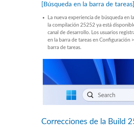
[Búsqueda en la barra de tareas
La nueva experiencia de búsqueda en l
la compilación 25252 ya está disponibl
canal de desarrollo. Los usuarios regis
en la barra de tareas en Configuración 
barra de tareas.
Correcciones de la Build 