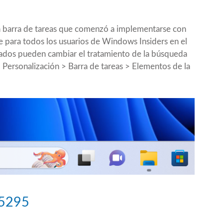
]
a barra de tareas que comenzó a implementarse con
e para todos los usuarios de Windows Insiders en el
trados pueden cambiar el tratamiento de la búsqueda
> Personalización > Barra de tareas > Elementos de la
25295