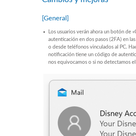
[General]
Los usuarios verán ahora un botón de «
autenticación en dos pasos (2FA) en las
o desde teléfonos vinculados al PC. Ha
notificación tiene un código de autenti
nos equivocamos o si no detectamos el 