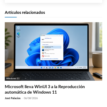
Artículos relacionados
Windows 11
Microsoft lleva WinUI 3 a la Reproducción
automática de Windows 11
José Palacios
-
06/08/2026