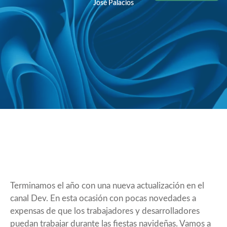
José Palacios
Terminamos el año con una nueva actualización en el
canal Dev. En esta ocasión con pocas novedades a
expensas de que los trabajadores y desarrolladores
puedan trabajar durante las fiestas navideñas. Vamos a