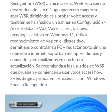
Recognition (WSR) a voice access. WSR está siendo
descontinuado. Un diálogo aparecerá cuando se
abra WSR dirigiéndoles a probar voice access y
también se ha añadido un banner en Configuración >
Accesibilidad > Voz. Voice access, la nueva
tecnología asistiva en Windows 11, utiliza
reconocimiento de voz en el dispositivo,
permitiendo controlar su PC y redactar texto sin una
conexión a internet. Soportará múltiples idiomas y
comandos personalizados en una futura
actualización. Se recomienda a los usuarios de WSR
que prueben y comiencen a usar voice access hoy.
Se les dirige a probar voice access al abrir Windows
Speech Recognition.