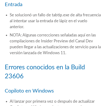
Entrada
Se solucionó un fallo de tabtip.exe de alta frecuencia
al intentar usar la entrada de lápiz en el vuelo
anterior.
NOTA: Algunas correcciones señaladas aquí en las
compilaciones de Insider Preview del Canal Dev
pueden llegar a las actualizaciones de servicio para la
versión lanzada de Windows 11.
Errores conocidos en la Build
23606
Copiloto en Windows
Al lanzar por primera vez o después de actualizar