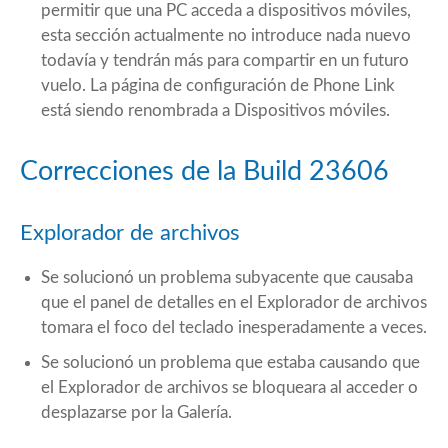
permitir que una PC acceda a dispositivos móviles,
esta sección actualmente no introduce nada nuevo
todavía y tendrán más para compartir en un futuro
vuelo. La página de configuración de Phone Link
está siendo renombrada a Dispositivos móviles.
Correcciones de la Build 23606
Explorador de archivos
Se solucionó un problema subyacente que causaba
que el panel de detalles en el Explorador de archivos
tomara el foco del teclado inesperadamente a veces.
Se solucionó un problema que estaba causando que
el Explorador de archivos se bloqueara al acceder o
desplazarse por la Galería.