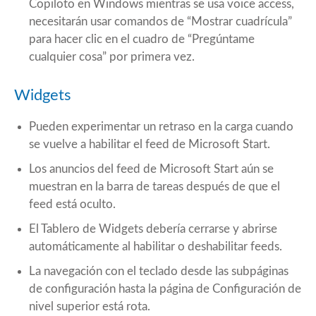
Copiloto en Windows mientras se usa voice access,
necesitarán usar comandos de “Mostrar cuadrícula”
para hacer clic en el cuadro de “Pregúntame
cualquier cosa” por primera vez.
Widgets
Pueden experimentar un retraso en la carga cuando
se vuelve a habilitar el feed de Microsoft Start.
Los anuncios del feed de Microsoft Start aún se
muestran en la barra de tareas después de que el
feed está oculto.
El Tablero de Widgets debería cerrarse y abrirse
automáticamente al habilitar o deshabilitar feeds.
La navegación con el teclado desde las subpáginas
de configuración hasta la página de Configuración de
nivel superior está rota.