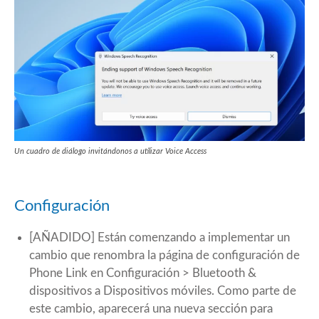
Un cuadro de diálogo invitándonos a utilizar Voice Access
Configuración
[AÑADIDO] Están comenzando a implementar un
cambio que renombra la página de configuración de
Phone Link en Configuración > Bluetooth &
dispositivos a Dispositivos móviles. Como parte de
este cambio, aparecerá una nueva sección para