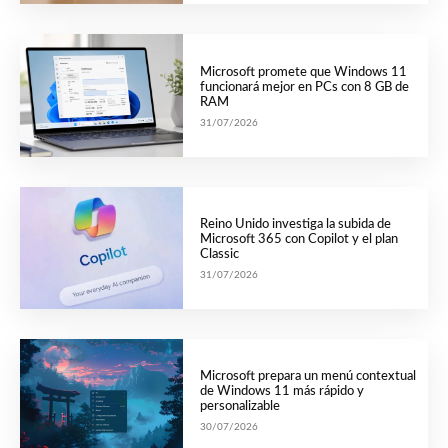
Microsoft promete que Windows 11
funcionará mejor en PCs con 8 GB de
RAM
31/07/2026
Reino Unido investiga la subida de
Microsoft 365 con Copilot y el plan
Classic
31/07/2026
Microsoft prepara un menú contextual
de Windows 11 más rápido y
personalizable
30/07/2026