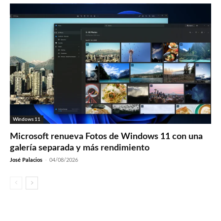
Windows 11
Microsoft renueva Fotos de Windows 11 con una
galería separada y más rendimiento
José Palacios
-
04/08/2026