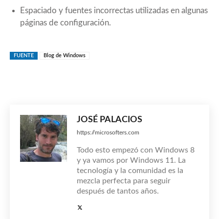
Espaciado y fuentes incorrectas utilizadas en algunas
páginas de configuración.
FUENTE
Blog de Windows
JOSÉ PALACIOS
https://microsofters.com
Todo esto empezó con Windows 8
y ya vamos por Windows 11. La
tecnología y la comunidad es la
mezcla perfecta para seguir
después de tantos años.