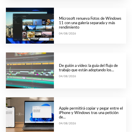
Microsoft renueva Fotos de Windows
11 con una galería separada y más
rendimiento
04/08/2026
De guión a vídeo: la guía del flujo de
trabajo que están adoptando los...
04/08/2026
Apple permitirá copiar y pegar entre el
iPhone y Windows tras una petición
de...
04/08/2026