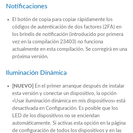
Notificaciones
El botón de copia para copiar rápidamente los
códigos de autenticación de dos factores (2FA) en
los brindis de notificación (introducido por primera
vez en la compilación 23403) no funciona
actualmente en esta compilación. Se corregirá en una
próxima versión.
Iluminación Dinámica
[NUEVO]
En el primer arranque después de instalar
esta versión y conectar un dispositivo, la opción
«Usar iluminación dinámica en mis dispositivos» está
desactivada en Configuración. Es posible que los
LED de los dispositivos no se enciendan
automáticamente. Si activas esta opción en la página
de configuración de todos los dispositivos y en las