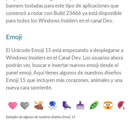
banners tostadas para este tipo de aplicaciones que
comenzó a rodar con Build 23466 ya está disponible
para todos los Windows Insiders en el canal Dev.
Emoji
El Unicode Emoji 15 está empezando a desplegarse a
Windows Insiders en el Canal Dev. Los usuarios ahora
podrán ver, buscar e insertar nuevos emoji desde el
panel emoji. Aquí tienes algunos de nuestros diseños
Emoji 15 que incluyen más corazones, animales y una
nueva cara sonriente.
Ejemplos de algunos de nuestros diseños Emoji 15