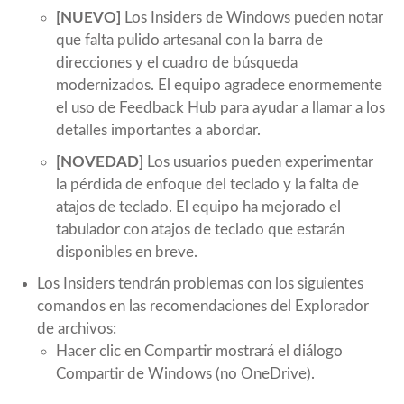
[NUEVO]
Los Insiders de Windows pueden notar
que falta pulido artesanal con la barra de
direcciones y el cuadro de búsqueda
modernizados. El equipo agradece enormemente
el uso de Feedback Hub para ayudar a llamar a los
detalles importantes a abordar.
[NOVEDAD]
Los usuarios pueden experimentar
la pérdida de enfoque del teclado y la falta de
atajos de teclado. El equipo ha mejorado el
tabulador con atajos de teclado que estarán
disponibles en breve.
Los Insiders tendrán problemas con los siguientes
comandos en las recomendaciones del Explorador
de archivos:
Hacer clic en Compartir mostrará el diálogo
Compartir de Windows (no OneDrive).