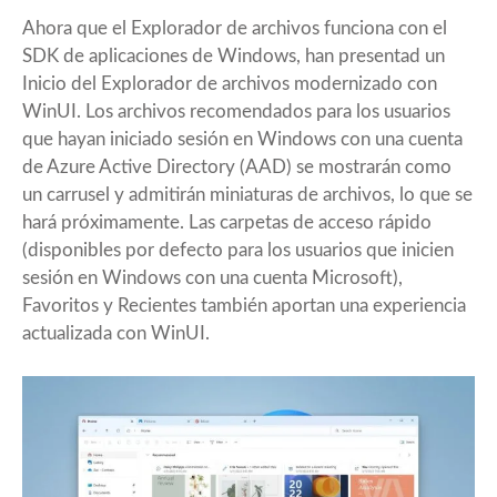
Ahora que el Explorador de archivos funciona con el
SDK de aplicaciones de Windows, han presentad un
Inicio del Explorador de archivos modernizado con
WinUI. Los archivos recomendados para los usuarios
que hayan iniciado sesión en Windows con una cuenta
de Azure Active Directory (AAD) se mostrarán como
un carrusel y admitirán miniaturas de archivos, lo que se
hará próximamente. Las carpetas de acceso rápido
(disponibles por defecto para los usuarios que inicien
sesión en Windows con una cuenta Microsoft),
Favoritos y Recientes también aportan una experiencia
actualizada con WinUI.