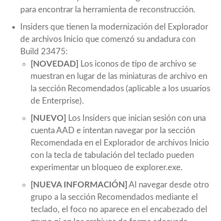
para encontrar la herramienta de reconstrucción.
Insiders que tienen la modernización del Explorador
de archivos Inicio que comenzó su andadura con
Build 23475:
[NOVEDAD]
Los iconos de tipo de archivo se
muestran en lugar de las miniaturas de archivo en
la sección Recomendados (aplicable a los usuarios
de Enterprise).
[NUEVO]
Los Insiders que inician sesión con una
cuenta AAD e intentan navegar por la sección
Recomendada en el Explorador de archivos Inicio
con la tecla de tabulación del teclado pueden
experimentar un bloqueo de explorer.exe.
[NUEVA INFORMACIÓN]
Al navegar desde otro
grupo a la sección Recomendados mediante el
teclado, el foco no aparece en el encabezado del