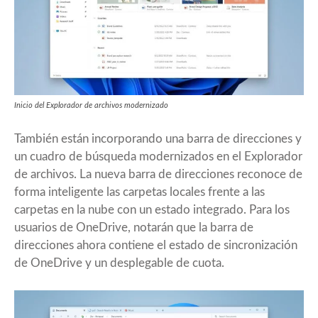
Inicio del Explorador de archivos modernizado
También están incorporando una barra de direcciones y
un cuadro de búsqueda modernizados en el Explorador
de archivos. La nueva barra de direcciones reconoce de
forma inteligente las carpetas locales frente a las
carpetas en la nube con un estado integrado. Para los
usuarios de OneDrive, notarán que la barra de
direcciones ahora contiene el estado de sincronización
de OneDrive y un desplegable de cuota.