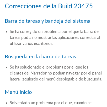
Correcciones de la Build 23475
Barra de tareas y bandeja del sistema
Se ha corregido un problema por el que la barra de
tareas podía no mostrar las aplicaciones correctas al
utilizar varios escritorios.
Búsqueda en la barra de tareas
Se ha solucionado el problema por el que los
clientes del Narrador no podían navegar por el panel
lateral izquierdo del menú desplegable de búsqueda.
Menú Inicio
Solventado un problema por el que, cuando se