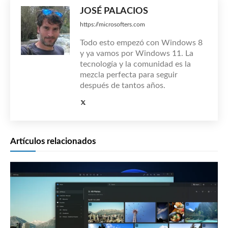
JOSÉ PALACIOS
https://microsofters.com
Todo esto empezó con Windows 8
y ya vamos por Windows 11. La
tecnología y la comunidad es la
mezcla perfecta para seguir
después de tantos años.
Artículos relacionados