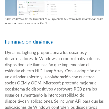
Barra de direcciones modernizada en el Explorador de archivos con información sobre
la sincronización y la cuota de OneDrive
Iluminación dinámica
Dynamic Lighting proporciona a los usuarios y
desarrolladores de Windows un control nativo de los
dispositivos de iluminación que implementan el
estándar abierto HID LampArray. Con la adopción de
un estándar abierto y la colaboración con nuestros
socios OEM y ODM, Microsoft pretende mejorar el
ecosistema de dispositivos y software RGB para los
usuarios aumentando la interoperabilidad de
dispositivos y aplicaciones. Se incluyen API para que las
aplicaciones de Windows controlen los dispositivos