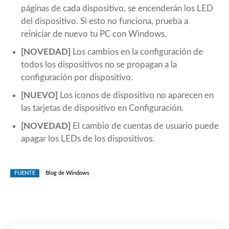
páginas de cada dispositivo, se encenderán los LED
del dispositivo. Si esto no funciona, prueba a
reiniciar de nuevo tu PC con Windows.
[NOVEDAD]
Los cambios en la configuración de
todos los dispositivos no se propagan a la
configuración por dispositivo.
[NUEVO]
Los iconos de dispositivo no aparecen en
las tarjetas de dispositivo en Configuración.
[NOVEDAD]
El cambio de cuentas de usuario puede
apagar los LEDs de los dispositivos.
FUENTE
Blog de Windows