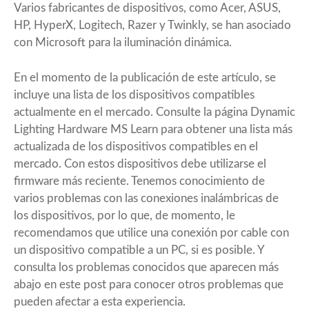
Varios fabricantes de dispositivos, como Acer, ASUS,
HP, HyperX, Logitech, Razer y Twinkly, se han asociado
con Microsoft para la iluminación dinámica.
En el momento de la publicación de este artículo, se
incluye una lista de los dispositivos compatibles
actualmente en el mercado. Consulte la página Dynamic
Lighting Hardware MS Learn para obtener una lista más
actualizada de los dispositivos compatibles en el
mercado. Con estos dispositivos debe utilizarse el
firmware más reciente. Tenemos conocimiento de
varios problemas con las conexiones inalámbricas de
los dispositivos, por lo que, de momento, le
recomendamos que utilice una conexión por cable con
un dispositivo compatible a un PC, si es posible. Y
consulta los problemas conocidos que aparecen más
abajo en este post para conocer otros problemas que
pueden afectar a esta experiencia.