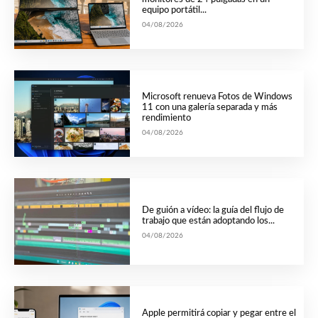
equipo portátil...
04/08/2026
Microsoft renueva Fotos de Windows
11 con una galería separada y más
rendimiento
04/08/2026
De guión a vídeo: la guía del flujo de
trabajo que están adoptando los...
04/08/2026
Apple permitirá copiar y pegar entre el