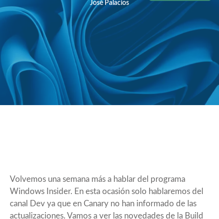
José Palacios
Volvemos una semana más a hablar del programa
Windows Insider. En esta ocasión solo hablaremos del
canal Dev ya que en Canary no han informado de las
actualizaciones. Vamos a ver las novedades de la Build