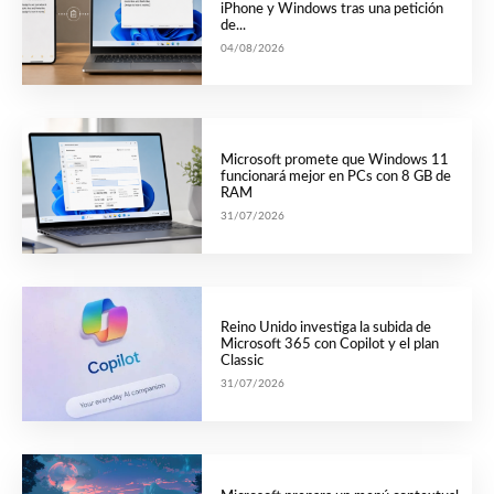
iPhone y Windows tras una petición
de...
04/08/2026
Microsoft promete que Windows 11
funcionará mejor en PCs con 8 GB de
RAM
31/07/2026
Reino Unido investiga la subida de
Microsoft 365 con Copilot y el plan
Classic
31/07/2026