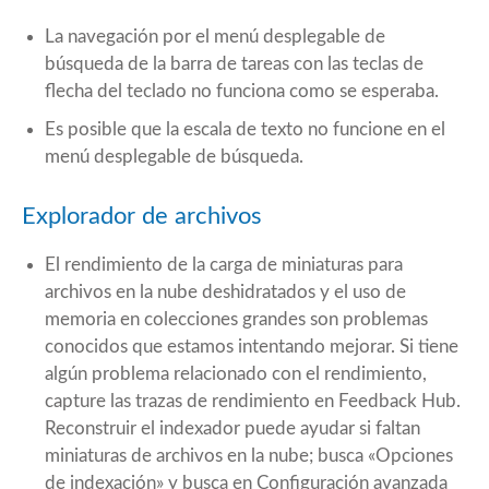
La navegación por el menú desplegable de
búsqueda de la barra de tareas con las teclas de
flecha del teclado no funciona como se esperaba.
Es posible que la escala de texto no funcione en el
menú desplegable de búsqueda.
Explorador de archivos
El rendimiento de la carga de miniaturas para
archivos en la nube deshidratados y el uso de
memoria en colecciones grandes son problemas
conocidos que estamos intentando mejorar. Si tiene
algún problema relacionado con el rendimiento,
capture las trazas de rendimiento en Feedback Hub.
Reconstruir el indexador puede ayudar si faltan
miniaturas de archivos en la nube; busca «Opciones
de indexación» y busca en Configuración avanzada