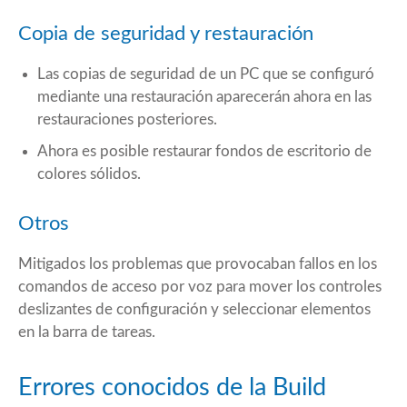
Copia de seguridad y restauración
Las copias de seguridad de un PC que se configuró
mediante una restauración aparecerán ahora en las
restauraciones posteriores.
Ahora es posible restaurar fondos de escritorio de
colores sólidos.
Otros
Mitigados los problemas que provocaban fallos en los
comandos de acceso por voz para mover los controles
deslizantes de configuración y seleccionar elementos
en la barra de tareas.
Errores conocidos de la Build