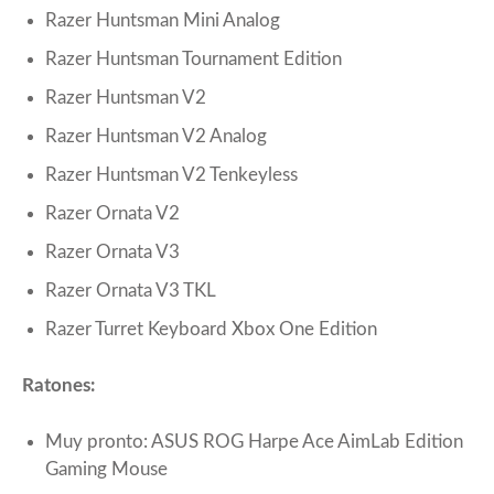
Razer Huntsman Mini Analog
Razer Huntsman Tournament Edition
Razer Huntsman V2
Razer Huntsman V2 Analog
Razer Huntsman V2 Tenkeyless
Razer Ornata V2
Razer Ornata V3
Razer Ornata V3 TKL
Razer Turret Keyboard Xbox One Edition
Ratones:
Muy pronto: ASUS ROG Harpe Ace AimLab Edition
Gaming Mouse