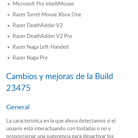
Microsoft Pro IntelliMouse
Razer Turret Mouse Xbox One
Razer DeathAdder V2
Razer DeathAdder V2 Pro
Razer Naga Left-Handed
Razer Naga Pro
Cambios y mejoras de la Build
23475
General
La característica en la que ahora detectamos si el
usuario está interactuando con tostadas o no y
proporcionar una sugerencia para desactivar los