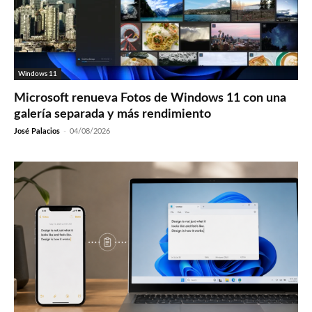
Windows 11
Microsoft renueva Fotos de Windows 11 con una
galería separada y más rendimiento
José Palacios
-
04/08/2026