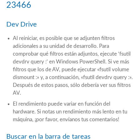
23466
Dev Drive
Al reiniciar, es posible que se adjunten filtros
adicionales a su unidad de desarrollo. Para
comprobar qué filtros están adjuntos, ejecute ‘fsutil
devdrv query :’ en Windows PowerShell. Si ve más
filtros que los de AV, puede ejecutar «fsutil volume
dismount :» y, a continuación, «fsutil devdrv query :».
Después de estos pasos, sólo debería ver sus filtros
AV.
El rendimiento puede variar en función del
hardware. Si notas un rendimiento más lento en tu
máquina, ¡por favor, envíanos tus comentarios!
Buscar en la barra de tareas