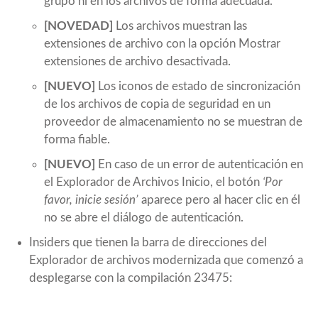
grupo ni en los archivos de forma adecuada.
[NOVEDAD]
Los archivos muestran las
extensiones de archivo con la opción Mostrar
extensiones de archivo desactivada.
[NUEVO]
Los iconos de estado de sincronización
de los archivos de copia de seguridad en un
proveedor de almacenamiento no se muestran de
forma fiable.
[NUEVO]
En caso de un error de autenticación en
el Explorador de Archivos Inicio, el botón
‘Por
favor, inicie sesión’
aparece pero al hacer clic en él
no se abre el diálogo de autenticación.
Insiders que tienen la barra de direcciones del
Explorador de archivos modernizada que comenzó a
desplegarse con la compilación 23475: