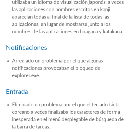
utilizaba un idioma de visualización japonés, a veces
las aplicaciones con nombres escritos en kanji
aparecían todas al final de la lista de todas las
aplicaciones, en lugar de mostrarse junto a los
nombres de las aplicaciones en hiragana y katakana.
Notificaciones
Arreglado un problema por el que algunas
notificaciones provocaban el bloqueo de
explorer.exe.
Entrada
Eliminado un problema por el que el teclado táctil
coreano a veces finalizaba los caracteres de forma
inesperada en el menú desplegable de búsqueda de
la barra de tareas.