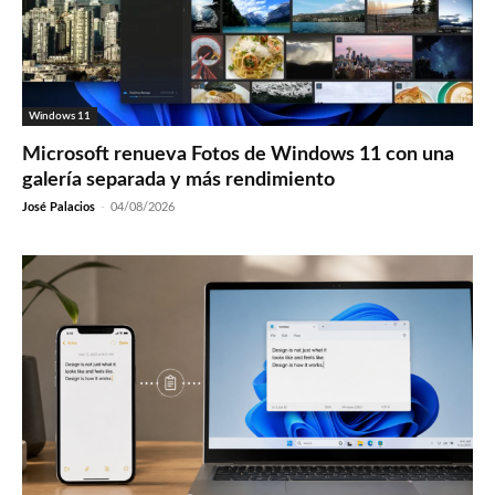
Windows 11
Microsoft renueva Fotos de Windows 11 con una
galería separada y más rendimiento
José Palacios
-
04/08/2026