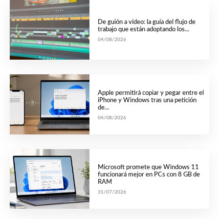
De guión a vídeo: la guía del flujo de
trabajo que están adoptando los...
04/08/2026
Apple permitirá copiar y pegar entre el
iPhone y Windows tras una petición
de...
04/08/2026
Microsoft promete que Windows 11
funcionará mejor en PCs con 8 GB de
RAM
31/07/2026