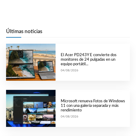
Últimas noticias
El Acer PD243Y E convierte dos
monitores de 24 pulgadas en un
equipo portátil...
04/08/2026
Microsoft renueva Fotos de Windows
11 con una galería separada y más
rendimiento
04/08/2026