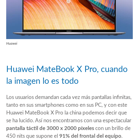
Huawei
Huawei MateBook X Pro, cuando
la imagen lo es todo
Los usuarios demandan cada vez más pantallas infinitas,
tanto en sus smartphones como en sus PC, y con este
Huawei MateBook X Pro la china podemos decir que
se ha lucido. Así nos encontramos con una espectacular
pantalla táctil de 3000 x 2000 píxeles
con un brillo de
450 nits que supone el
91% del frontal del equipo
.