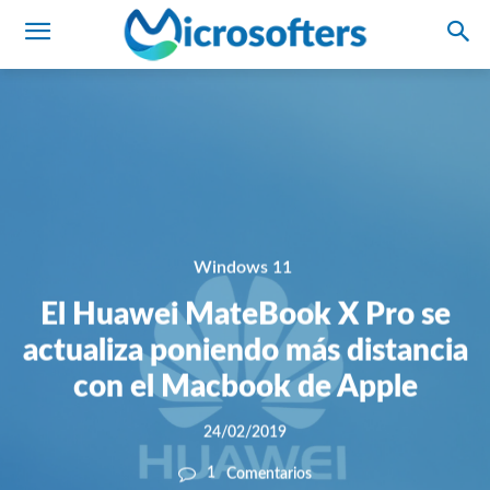
Windows 11
El Huawei MateBook X Pro se
actualiza poniendo más distancia
con el Macbook de Apple
24/02/2019
1
Comentarios