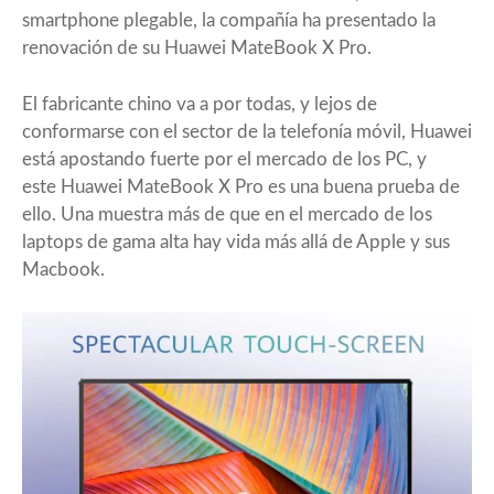
smartphone plegable, la compañía ha presentado la
renovación de su Huawei MateBook X Pro.
El fabricante chino va a por todas, y lejos de
conformarse con el sector de la telefonía móvil, Huawei
está apostando fuerte por el mercado de los PC, y
este Huawei MateBook X Pro es una buena prueba de
ello. Una muestra más de que en el mercado de los
laptops de gama alta hay vida más allá de Apple y sus
Macbook.