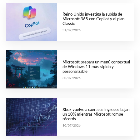
Reino Unido investiga la subida de
Microsoft 365 con Copilot y el plan
Classic
31/07/2026
Microsoft prepara un menú contextual
de Windows 11 más rápido y
personalizable
30/07/2026
Xbox vuelve a caer: sus ingresos bajan
un 10% mientras Microsoft rompe
récords
30/07/2026