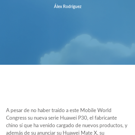
Álex Rodríguez
A pesar de no haber traído a este Mobile World
Congress su nueva serie Huawei P30, el fabricante
chino sí que ha venido cargado de nuevos productos, y
además de su anunciar su
Huawei Mate X
, su