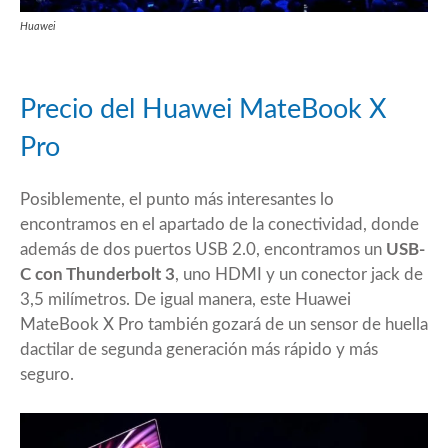
Huawei
Precio del Huawei MateBook X
Pro
Posiblemente, el punto más interesantes lo
encontramos en el apartado de la conectividad, donde
además de dos puertos USB 2.0, encontramos un
USB-
C con Thunderbolt 3
, uno HDMI y un conector jack de
3,5 milímetros. De igual manera, este Huawei
MateBook X Pro también gozará de un sensor de huella
dactilar de segunda generación más rápido y más
seguro.