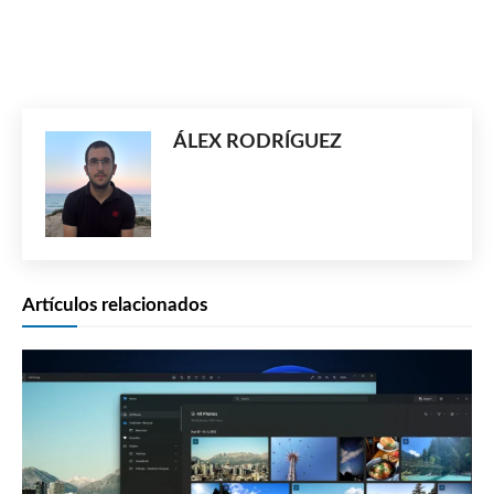
ÁLEX RODRÍGUEZ
Artículos relacionados