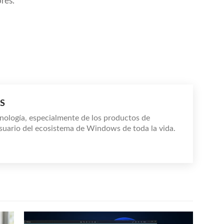
res.
S
nología, especialmente de los productos de
suario del ecosistema de Windows de toda la vida.