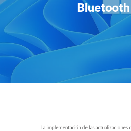
Bluetooth 
Compartir
La implementación de las actualizaciones 