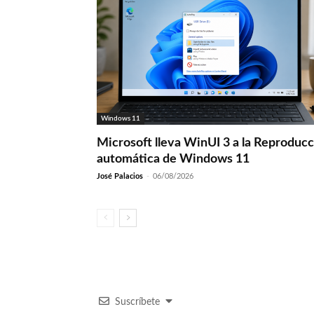
Windows 11
Microsoft lleva WinUI 3 a la Reproduc
automática de Windows 11
José Palacios
-
06/08/2026
Suscríbete