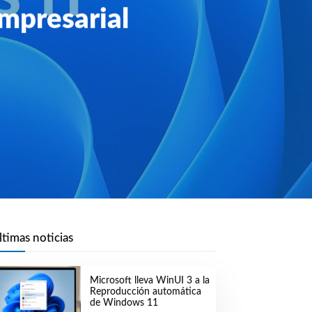
empresarial
ltimas noticias
Microsoft lleva WinUI 3 a la
Reproducción automática
de Windows 11