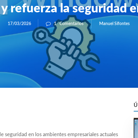
y refuerza la seguridad 
Manuel Sifontes
17/03/2026
1
Comentarios
Ú
de seguridad en los ambientes empresariales actuales