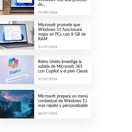
de...
04/08/2026
Microsoft promete que
Windows 11 funcionará
mejor en PCs con 8 GB de
RAM
31/07/2026
Reino Unido investiga la
subida de Microsoft 365
con Copilot y el plan Classic
31/07/2026
Microsoft prepara un menú
contextual de Windows 11
más rápido y personalizable
30/07/2026