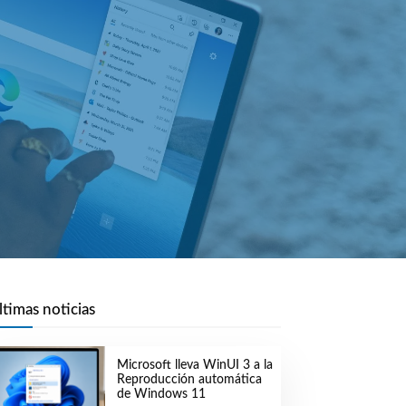
ltimas noticias
Microsoft lleva WinUI 3 a la
Reproducción automática
de Windows 11