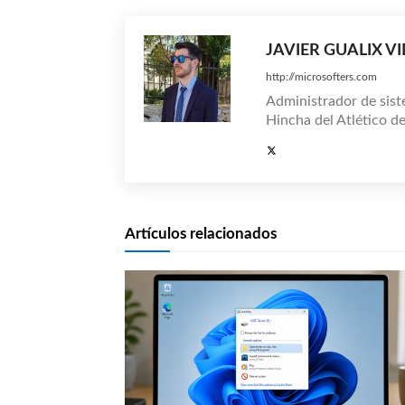
JAVIER GUALIX V
http://microsofters.com
Administrador de sist
Hincha del Atlético d
Artículos relacionados