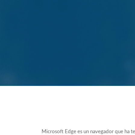
Compartir
Microsoft Edge es un navegador que ha ten