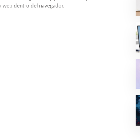
la web dentro del navegador.