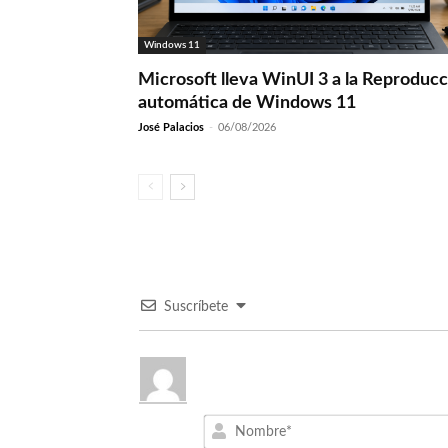
Windows 11
Microsoft lleva WinUI 3 a la Reproduc
automática de Windows 11
José Palacios
-
06/08/2026
Suscríbete