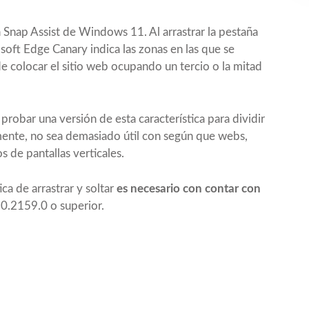
 Snap Assist de Windows 11. Al arrastrar la pestaña
soft Edge Canary indica las zonas en las que se
e colocar el sitio web ocupando un tercio o la mitad
robar una versión de esta característica para
dividir
ente, no sea demasiado útil con según que webs,
 de pantallas verticales.
ca de arrastrar y soltar
es necesario con contar con
0.2159.0 o superior.