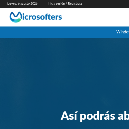
jueves, 6 agosto 2026
Inicia sesión / Regístrate
Windo
Así podrás a