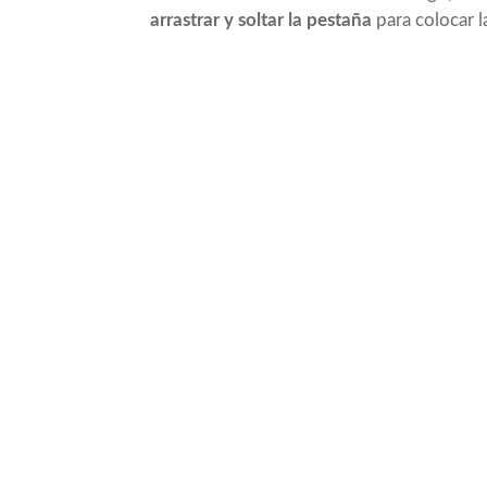
arrastrar y soltar la pestaña
para colocar 