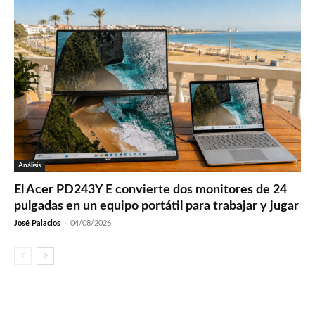
Análisis
El Acer PD243Y E convierte dos monitores de 24
pulgadas en un equipo portátil para trabajar y jugar
José Palacios
-
04/08/2026