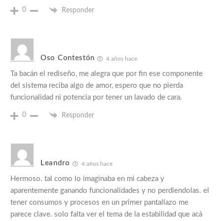
0
Responder
Oso Contestón
4 años hace
Ta bacán el rediseño, me alegra que por fin ese componente
del sistema reciba algo de amor, espero que no pierda
funcionalidad ni potencia por tener un lavado de cara.
0
Responder
Leandro
4 años hace
Hermoso. tal como lo imaginaba en mi cabeza y
aparentemente ganando funcionalidades y no perdiendolas. el
tener consumos y procesos en un primer pantallazo me
parece clave. solo falta ver el tema de la estabilidad que acá