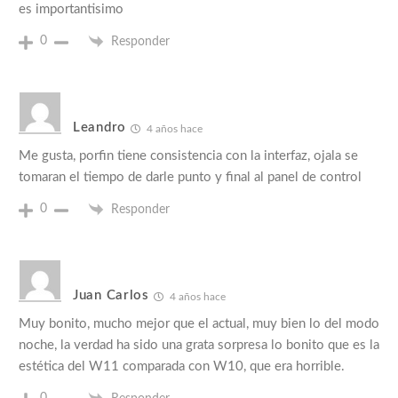
es importantisimo
0
Responder
Leandro
4 años hace
Me gusta, porfin tiene consistencia con la interfaz, ojala se
tomaran el tiempo de darle punto y final al panel de control
0
Responder
Juan Carlos
4 años hace
Muy bonito, mucho mejor que el actual, muy bien lo del modo
noche, la verdad ha sido una grata sorpresa lo bonito que es la
estética del W11 comparada con W10, que era horrible.