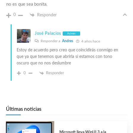
no es que sea bonita.
0
Responder
José Palacios
Admin
Responder a
Andres
4 años hace
Estoy de acuerdo pero creo que coincidirás conmigo en
que ya que tenemos que abrirla si estamos con tono
oscuro que no nos deslumbre
0
Responder
Últimas noticias
Microsoft lleva WinUI 3 a la