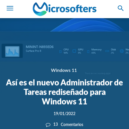
Windows 11
Así es el nuevo Administrador de
Tareas rediseñado para
Windows 11
19/01/2022
13
Comentarios