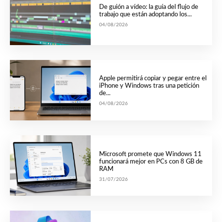
De guión a vídeo: la guía del flujo de
trabajo que están adoptando los...
04/08/2026
Apple permitirá copiar y pegar entre el
iPhone y Windows tras una petición
de...
04/08/2026
Microsoft promete que Windows 11
funcionará mejor en PCs con 8 GB de
RAM
31/07/2026