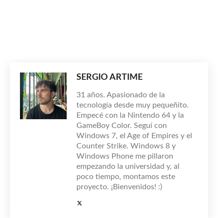
SERGIO ARTIME
31 años. Apasionado de la
tecnología desde muy pequeñito.
Empecé con la Nintendo 64 y la
GameBoy Color. Seguí con
Windows 7, el Age of Empires y el
Counter Strike. Windows 8 y
Windows Phone me pillaron
empezando la universidad y, al
poco tiempo, montamos este
proyecto. ¡Bienvenidos! :)