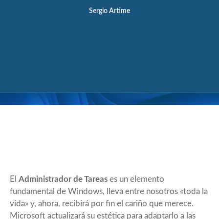
Sergio Artime
El
Administrador de Tareas
es un elemento
fundamental de Windows, lleva entre nosotros «toda la
vida» y, ahora, recibirá por fin el cariño que merece.
Microsoft actualizará su estética para adaptarlo a las