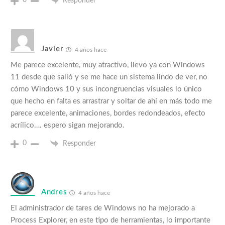
0
Responder
Javier
4 años hace
Me parece excelente, muy atractivo, llevo ya con Windows
11 desde que salió y se me hace un sistema lindo de ver, no
cómo Windows 10 y sus incongruencias visuales lo único
que hecho en falta es arrastrar y soltar de ahí en más todo me
parece excelente, animaciones, bordes redondeados, efecto
acrílico…. espero sigan mejorando.
0
Responder
Andres
4 años hace
El administrador de tares de Windows no ha mejorado a
Process Explorer, en este tipo de herramientas, lo importante