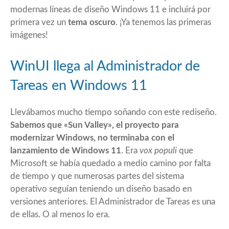
modernas líneas de diseño
Windows 11
e incluirá por
primera vez un
tema oscuro
. ¡Ya tenemos las primeras
imágenes!
WinUI llega al Administrador de
Tareas en Windows 11
Llevábamos mucho tiempo soñando con este rediseño.
Sabemos que «Sun Valley», el proyecto para
modernizar Windows, no terminaba con el
lanzamiento de Windows 11
. Era
vox populi
que
Microsoft se había quedado a medio camino por falta
de tiempo y que numerosas partes del sistema
operativo seguían teniendo un diseño basado en
versiones anteriores. El Administrador de Tareas es una
de ellas. O al menos lo era.