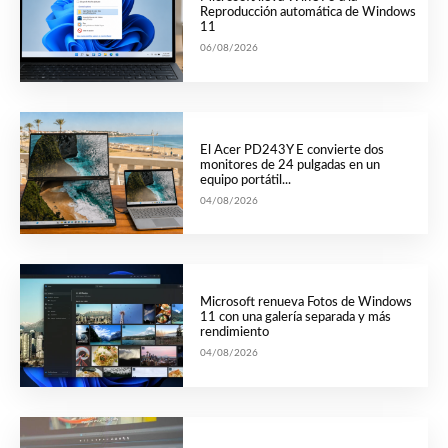
Reproducción automática de Windows
11
06/08/2026
El Acer PD243Y E convierte dos
monitores de 24 pulgadas en un
equipo portátil...
04/08/2026
Microsoft renueva Fotos de Windows
11 con una galería separada y más
rendimiento
04/08/2026