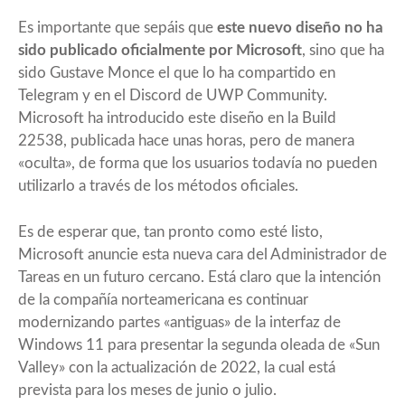
Es importante que sepáis que
este nuevo diseño no ha
sido publicado oficialmente por Microsoft
, sino que ha
sido
Gustave Monce
el que lo ha compartido en
Telegram y en el Discord de UWP Community.
Microsoft ha introducido este diseño en la
Build
22538
, publicada hace unas horas, pero de manera
«oculta», de forma que los usuarios todavía no pueden
utilizarlo a través de los métodos oficiales.
Es de esperar que, tan pronto como esté listo,
Microsoft anuncie esta nueva cara del Administrador de
Tareas en un futuro cercano. Está claro que la intención
de la compañía norteamericana es continuar
modernizando partes «antiguas» de la interfaz de
Windows 11 para presentar la segunda oleada de «Sun
Valley» con la actualización de 2022, la cual está
prevista para los meses de junio o julio.