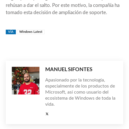
rehúsan a dar el salto.
Por este motivo
, la compañía ha
tomado esta decisión de ampliación de soporte.
VÍA
Windows Latest
MANUEL SIFONTES
Apasionado por la tecnología,
especialmente de los productos de
Microsoft, así como usuario del
ecosistema de Windows de toda la
vida.