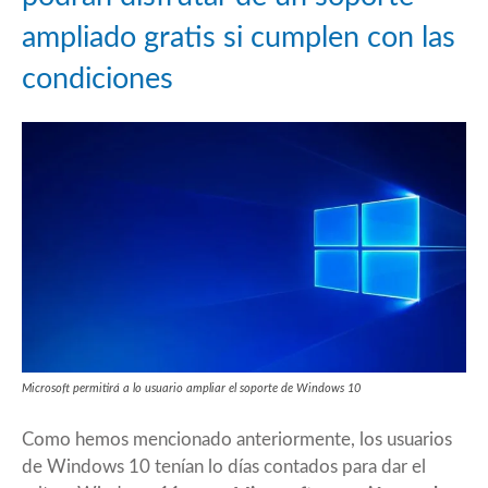
ampliado gratis si cumplen con las
condiciones
Microsoft permitirá a lo usuario ampliar el soporte de Windows 10
Como hemos mencionado anteriormente, los usuarios
de Windows 10 tenían lo días contados para dar el