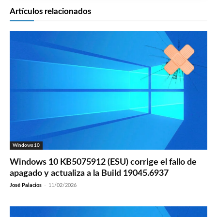
Artículos relacionados
Windows 10
Windows 10 KB5075912 (ESU) corrige el fallo de
apagado y actualiza a la Build 19045.6937
José Palacios
-
11/02/2026