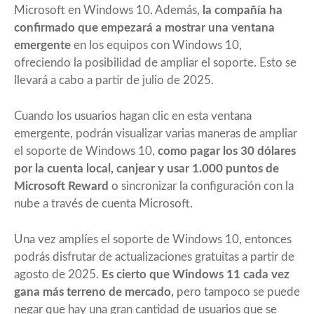
Microsoft en Windows 10. Además,
la compañía ha
confirmado que empezará a mostrar una ventana
emergente
en los equipos con Windows 10,
ofreciendo la posibilidad de ampliar el soporte. Esto se
llevará a cabo a partir de julio de 2025.
Cuando los usuarios hagan clic en esta ventana
emergente, podrán visualizar varias maneras de ampliar
el soporte de Windows 10,
como pagar los 30 dólares
por la cuenta local, canjear y usar 1.000 puntos de
Microsoft Reward
o sincronizar la configuración con la
nube a través de cuenta Microsoft.
Una vez amplíes el soporte de Windows 10, entonces
podrás disfrutar de actualizaciones gratuitas a partir de
agosto de 2025.
Es cierto que Windows 11 cada vez
gana más terreno de mercado,
pero tampoco se puede
negar que hay una gran cantidad de usuarios que se