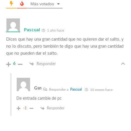
Más votados
Pascual
1 año hace
Dices que hay una gran cantidad que no quieren dar el salto, y
no lo discuto, pero también te digo que hay una gran cantidad
que no pueden dar el salto.
6
Responder
Gsn
Responder a
Pascual
10 meses hace
De entrada cambie de pc
-1
Responder