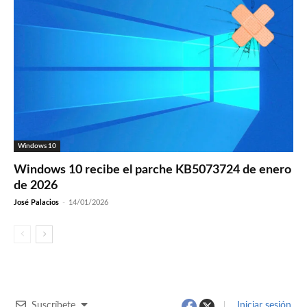
Windows 10
Windows 10 recibe el parche KB5073724 de enero
de 2026
José Palacios
-
14/01/2026
Suscríbete
Iniciar sesión