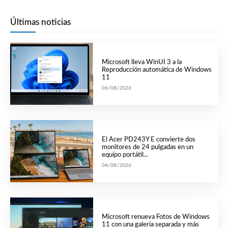
Últimas noticias
Microsoft lleva WinUI 3 a la
Reproducción automática de Windows
11
06/08/2026
El Acer PD243Y E convierte dos
monitores de 24 pulgadas en un
equipo portátil...
04/08/2026
Microsoft renueva Fotos de Windows
11 con una galería separada y más