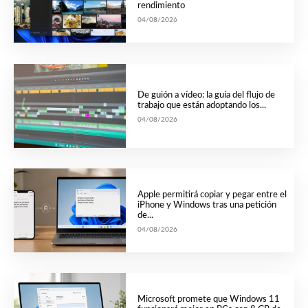
rendimiento
04/08/2026
De guión a vídeo: la guía del flujo de
trabajo que están adoptando los...
04/08/2026
Apple permitirá copiar y pegar entre el
iPhone y Windows tras una petición
de...
04/08/2026
Microsoft promete que Windows 11