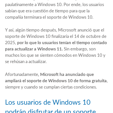
paulatinamente a Windows 10. Por ende, los usuarios
sabían que era cuestión de tiempo para que la
compañía terminara el soporte de Windows 10.
Y así, algún tiempo después, Microsoft anunció que el
soporte de Windows 10 finalizaría el 14 de octubre de
2025,
por lo que lo usuarios tenían el tiempo contado
para actualizar a Windows 11.
Sin embargo, son
muchos los que se sienten cómodos en Windows 10 y
se rehúsan a actualizar.
Afortunadamente
, Microsoft ha anunciado que
ampliará el soporte de Windows 10 de forma gratuita
,
siempre y cuando se cumplan ciertas condiciones.
Los usuarios de Windows 10
podrán disfrutar de un soporte