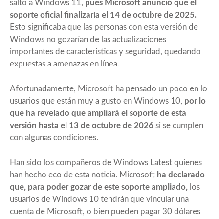
salto a Windows 11,
pues Microsoft anunció que el
soporte oficial finalizaría el 14 de octubre de 2025.
Esto significaba que las personas con esta versión de
Windows no gozarían de las actualizaciones
importantes de características y seguridad, quedando
expuestas a amenazas en línea.
Afortunadamente, Microsoft ha pensado un poco en lo
usuarios que están muy a gusto en Windows 10,
por lo
que ha revelado que ampliará el soporte de esta
versión hasta el 13 de octubre de 2026
si se cumplen
con algunas condiciones.
Han sido
los compañeros de Windows Latest quienes
han hecho eco de esta noticia
. Microsoft
ha declarado
que, para poder gozar de este soporte ampliado,
los
usuarios de Windows 10 tendrán que vincular una
cuenta de Microsoft, o bien pueden pagar 30 dólares