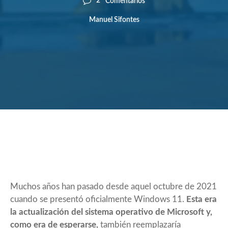
2
Comentarios
Manuel Sifontes
Muchos años han pasado desde aquel octubre de 2021
cuando se presentó oficialmente Windows 11.
Esta era
la actualización del sistema operativo de Microsoft y,
como era de esperarse,
también reemplazaría