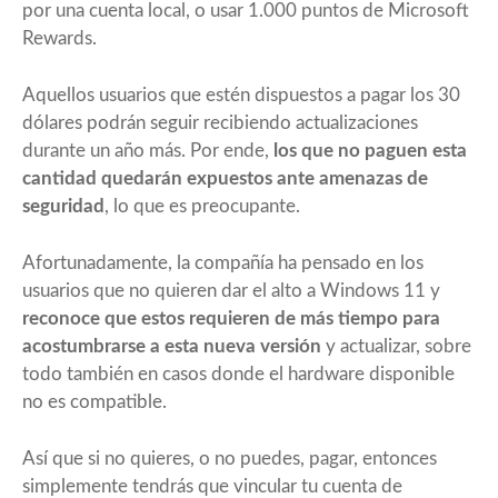
por una cuenta local, o usar 1.000 puntos de Microsoft
Rewards.
Aquellos usuarios que estén dispuestos a pagar los 30
dólares podrán seguir recibiendo actualizaciones
durante un año más. Por ende,
los que no paguen esta
cantidad quedarán expuestos ante amenazas de
seguridad
, lo que es preocupante.
Afortunadamente, la compañía ha pensado en los
usuarios que no quieren dar el alto a Windows 11 y
reconoce que estos requieren de más tiempo para
acostumbrarse a esta nueva versión
y actualizar, sobre
todo también en casos donde el hardware disponible
no es compatible.
Así que si no quieres, o no puedes, pagar, entonces
simplemente tendrás que vincular tu cuenta de