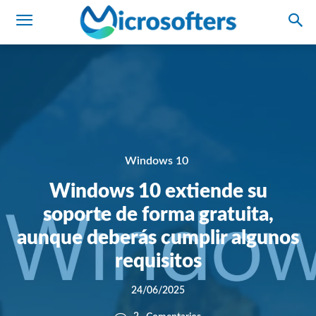
Windows 10
Windows 10 extiende su
soporte de forma gratuita,
aunque deberás cumplir algunos
requisitos
24/06/2025