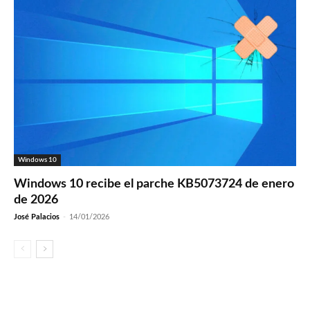
Windows 10
Windows 10 recibe el parche KB5073724 de enero
de 2026
José Palacios
-
14/01/2026