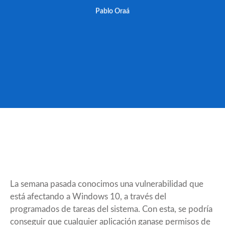
Pablo Oraá
La
semana pasada
conocimos una vulnerabilidad que
está afectando a Windows 10, a través del
programados de tareas del sistema. Con esta, se podría
conseguir que cualquier aplicación ganase permisos de