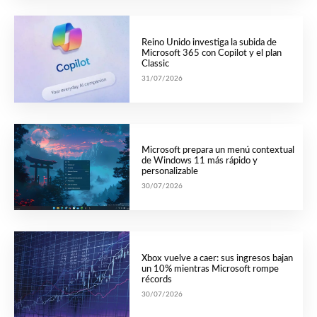
Reino Unido investiga la subida de
Microsoft 365 con Copilot y el plan
Classic
31/07/2026
Microsoft prepara un menú contextual
de Windows 11 más rápido y
personalizable
30/07/2026
Xbox vuelve a caer: sus ingresos bajan
un 10% mientras Microsoft rompe
récords
30/07/2026