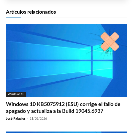
Artículos relacionados
Windows 10
Windows 10 KB5075912 (ESU) corrige el fallo de
apagado y actualiza a la Build 19045.6937
José Palacios
-
11/02/2026