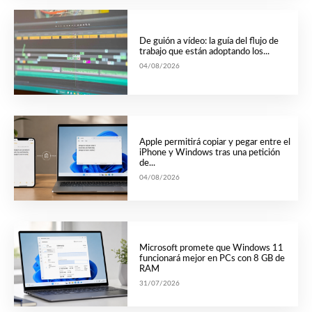
De guión a vídeo: la guía del flujo de
trabajo que están adoptando los...
04/08/2026
Apple permitirá copiar y pegar entre el
iPhone y Windows tras una petición
de...
04/08/2026
Microsoft promete que Windows 11
funcionará mejor en PCs con 8 GB de
RAM
31/07/2026