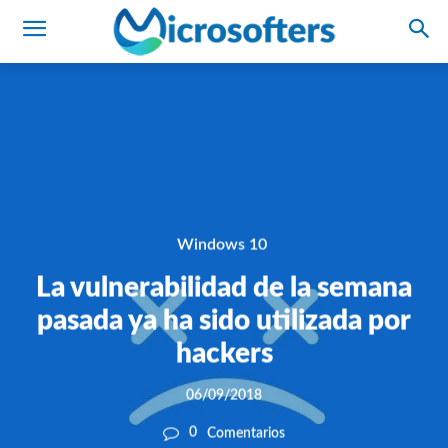
Windows 10
La vulnerabilidad de la semana
pasada ya ha sido utilizada por
hackers
06/09/2018
0
Comentarios