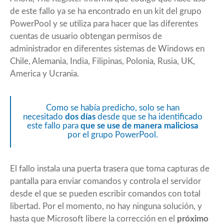
de este fallo ya se ha encontrado en un kit del grupo
PowerPool y se utiliza para hacer que las diferentes
cuentas de usuario obtengan permisos de
administrador en diferentes sistemas de Windows en
Chile, Alemania, India, Filipinas, Polonia, Rusia, UK,
America y Ucrania.
Como se había predicho, solo se han
necesitado
dos días
desde que se ha identificado
este fallo para
que se use de manera maliciosa
por el grupo PowerPool.
El fallo instala una puerta trasera que toma capturas de
pantalla para enviar comandos y controla el servidor
desde el que se pueden escribir comandos con total
libertad. Por el momento, no hay ninguna solución, y
hasta que Microsoft libere la corrección en el
próximo