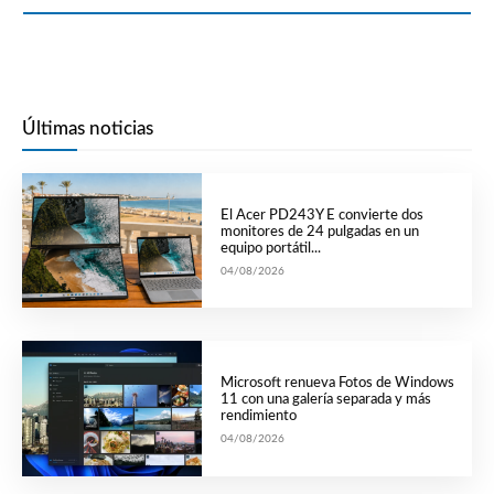
Últimas noticias
El Acer PD243Y E convierte dos
monitores de 24 pulgadas en un
equipo portátil...
04/08/2026
Microsoft renueva Fotos de Windows
11 con una galería separada y más
rendimiento
04/08/2026